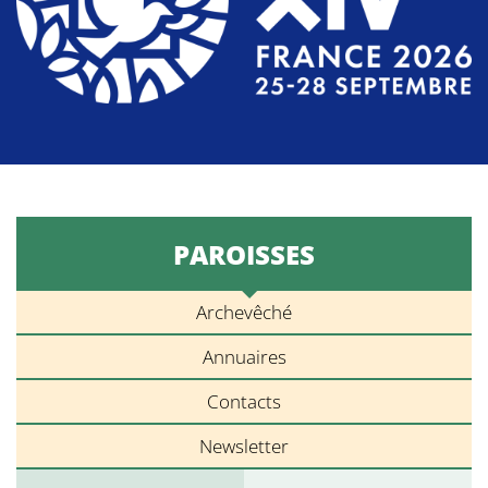
PAROISSES
Archevêché
Annuaires
Contacts
Newsletter