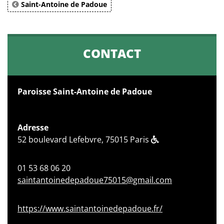
Saint-Antoine de Padoue
CONTACT
Paroisse Saint-Antoine de Padoue
Adresse
52 boulevard Lefebvre, 75015 Paris
01 53 68 06 20
saintantoinedepadoue75015@gmail.com
https://www.saintantoinedepadoue.fr/