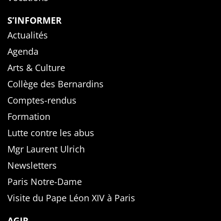
S’INFORMER
Actualités
Agenda
Arts & Culture
Collège des Bernardins
Comptes-rendus
Formation
Lutte contre les abus
Mgr Laurent Ulrich
Newsletters
Paris Notre-Dame
Visite du Pape Léon XIV à Paris
AGIR