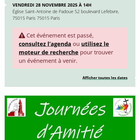
VENDREDI 28 NOVEMBRE 2025 À 14H
Église Saint-Antoine de Padoue 52 boulevard Lefebvre,
75015 Paris 75015 Paris
Cet événement est passé,
consultez l’agenda
ou
utilisez le
moteur de recherche
pour trouver
un événement à venir.
Afficher toutes les dates