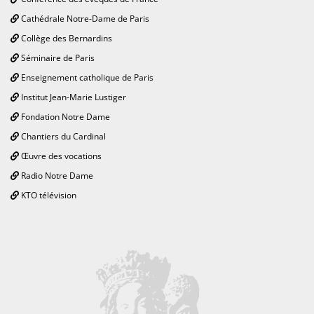
Cathédrale Notre-Dame de Paris
Collège des Bernardins
Séminaire de Paris
Enseignement catholique de Paris
Institut Jean-Marie Lustiger
Fondation Notre Dame
Chantiers du Cardinal
Œuvre des vocations
Radio Notre Dame
KTO télévision