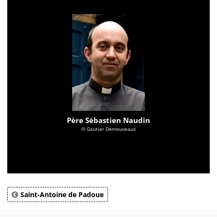
Père Sébastien Naudin
© Gautier Demouveaux
Saint-Antoine de Padoue