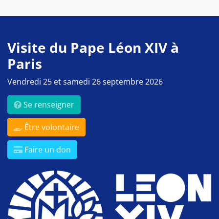
Visite du Pape Léon XIV à
Paris
Vendredi 25 et samedi 26 septembre 2026
Se renseigner
Être volontaire
Faire un don