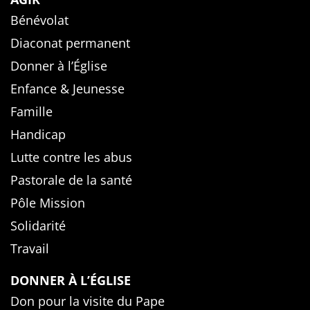
Bénévolat
Diaconat permanent
Donner à l’Église
Enfance & Jeunesse
Famille
Handicap
Lutte contre les abus
Pastorale de la santé
Pôle Mission
Solidarité
Travail
DONNER À L’ÉGLISE
Don pour la visite du Pape