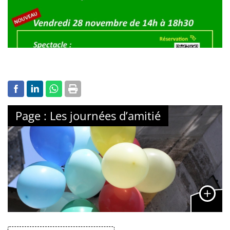
Page : Les journées d’amitié