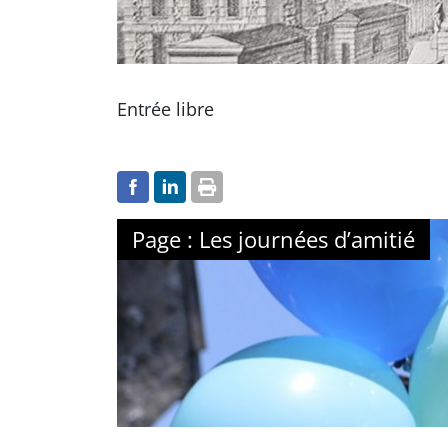
Entrée libre
Page : Les journées d’amitié