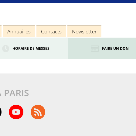
Annuaires
Contacts
Newsletter
HORAIRE DE MESSES
FAIRE UN DON
À PARIS