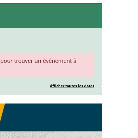
pour trouver un événement à
Afficher toutes les dates