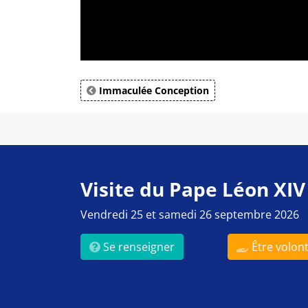
Immaculée Conception
Visite du Pape Léon XIV
Vendredi 25 et samedi 26 septembre 2026
Se renseigner
Être volont