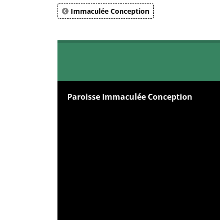
Immaculée Conception
Paroisse Immaculée Conception