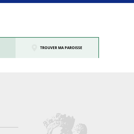
TROUVER MA PAROISSE