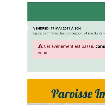
VENDREDI 17 MAI 2019 À 20H
Eglise de l’Immaculée Conception 34 rue du Re
Cet événement est passé,
cons
venir.