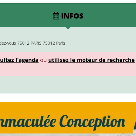
INFOS
ndez-vous 75012 PARIS 75012 Paris
ultez l’agenda
ou
utilisez le moteur de recherche