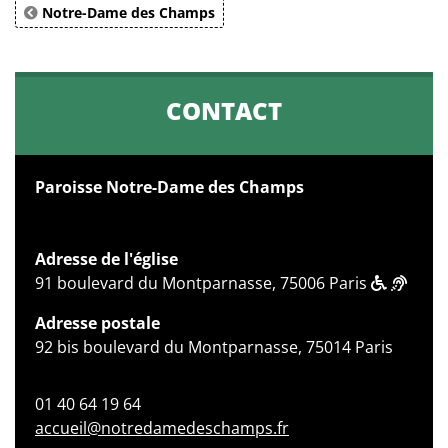
Notre-Dame des Champs
CONTACT
Paroisse Notre-Dame des Champs
Adresse de l'église
91 boulevard du Montparnasse, 75006 Paris
Adresse postale
92 bis boulevard du Montparnasse, 75014 Paris
01 40 64 19 64
accueil@notredamedeschamps.fr