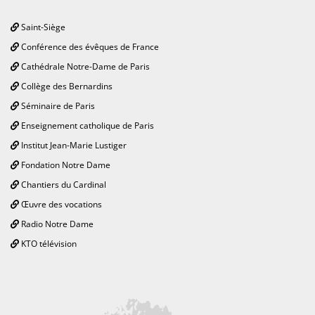
Saint-Siège
Conférence des évêques de France
Cathédrale Notre-Dame de Paris
Collège des Bernardins
Séminaire de Paris
Enseignement catholique de Paris
Institut Jean-Marie Lustiger
Fondation Notre Dame
Chantiers du Cardinal
Œuvre des vocations
Radio Notre Dame
KTO télévision