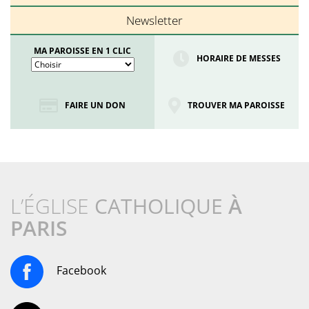
Newsletter
MA PAROISSE EN 1 CLIC
HORAIRE DE MESSES
FAIRE UN DON
TROUVER MA PAROISSE
L’ÉGLISE
CATHOLIQUE
À
PARIS
Facebook