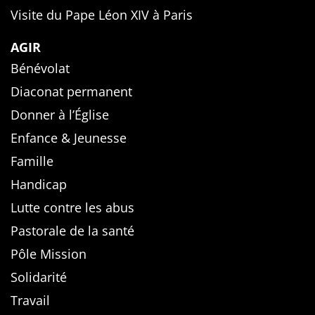
Visite du Pape Léon XIV à Paris
AGIR
Bénévolat
Diaconat permanent
Donner à l’Église
Enfance & Jeunesse
Famille
Handicap
Lutte contre les abus
Pastorale de la santé
Pôle Mission
Solidarité
Travail