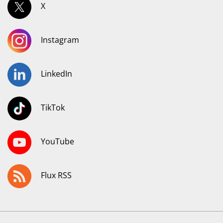
X
Instagram
LinkedIn
TikTok
YouTube
Flux RSS