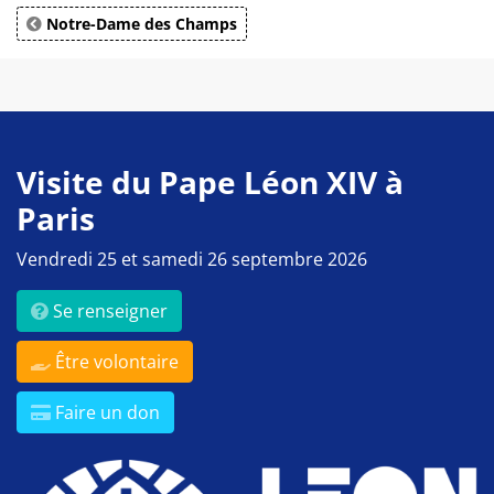
Notre-Dame des Champs
Visite du Pape Léon XIV à
Paris
Vendredi 25 et samedi 26 septembre 2026
Se renseigner
Être volontaire
Faire un don