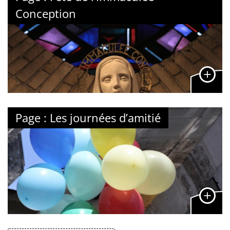
Conception
Page : Les journées d’amitié