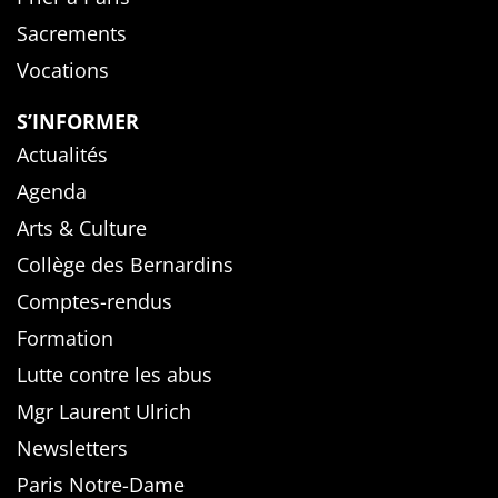
Sacrements
Vocations
S’INFORMER
Actualités
Agenda
Arts & Culture
Collège des Bernardins
Comptes-rendus
Formation
Lutte contre les abus
Mgr Laurent Ulrich
Newsletters
Paris Notre-Dame