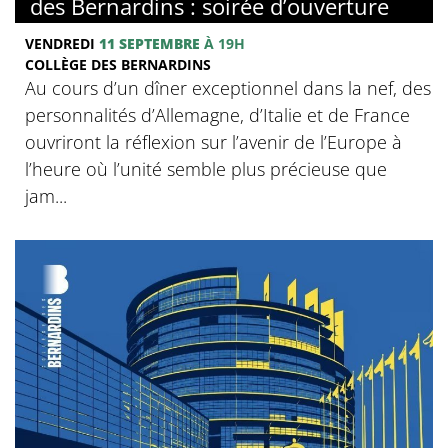
des Bernardins : soirée d’ouverture
VENDREDI
11 SEPTEMBRE
À 19H
COLLÈGE DES BERNARDINS
Au cours d’un dîner exceptionnel dans la nef, des
personnalités d’Allemagne, d’Italie et de France
ouvriront la réflexion sur l’avenir de l’Europe à
l’heure où l’unité semble plus précieuse que
jam...