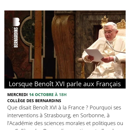
© Collège des Bernardins
Lorsque Benoît XVI parle aux Français
MERCREDI
14 OCTOBRE
À 18H
COLLÈGE DES BERNARDINS
Que disait Benoît XVI à la France ? Pourquoi ses
interventions à Strasbourg, en Sorbonne, à
l’Académie des sciences morales et politiques ou