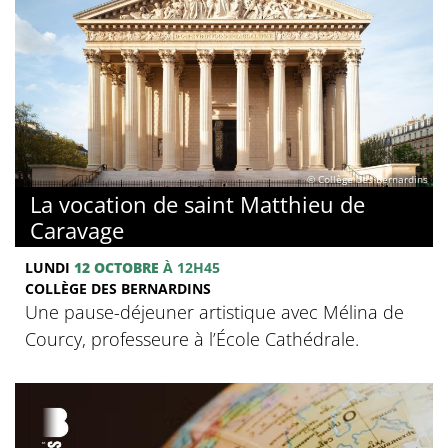
© Collège des Bernardins
La vocation de saint Matthieu de
Caravage
LUNDI
12 OCTOBRE
À 12H45
COLLÈGE DES BERNARDINS
Une pause-déjeuner artistique avec Mélina de
Courcy, professeure à l’École Cathédrale.