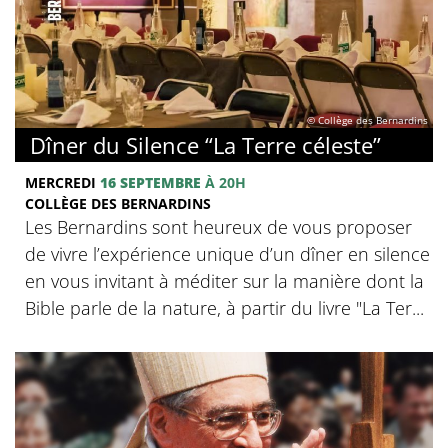
© Collège des Bernardins
Dîner du Silence “La Terre céleste”
MERCREDI
16 SEPTEMBRE
À 20H
COLLÈGE DES BERNARDINS
Les Bernardins sont heureux de vous proposer
de vivre l’expérience unique d’un dîner en silence
en vous invitant à méditer sur la manière dont la
Bible parle de la nature, à partir du livre "La Ter...