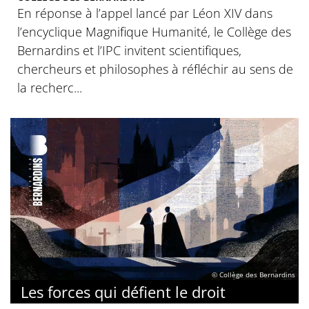
En réponse à l’appel lancé par Léon XIV dans
l’encyclique Magnifique Humanité, le Collège des
Bernardins et l’IPC invitent scientifiques,
chercheurs et philosophes à réfléchir au sens de
la recherc...
© Collège des Bernardins
Les forces qui défient le droit