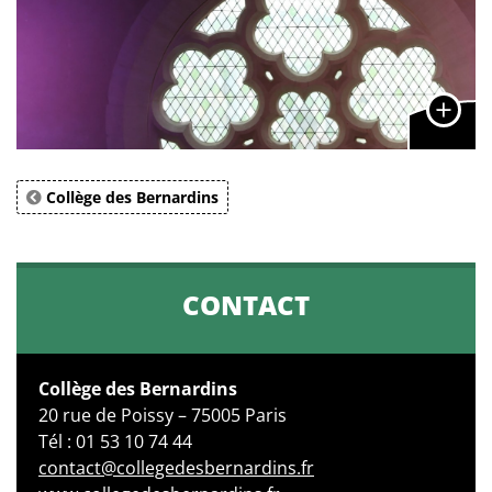
Collège des Bernardins
CONTACT
Collège des Bernardins
20 rue de Poissy – 75005 Paris
Tél : 01 53 10 74 44
contact@collegedesbernardins.fr