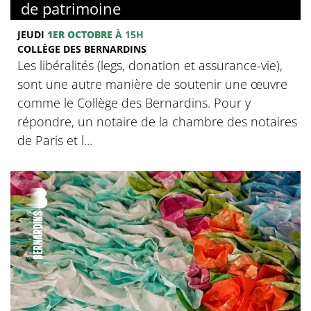
de patrimoine
JEUDI
1ER OCTOBRE
À 15H
COLLÈGE DES BERNARDINS
Les libéralités (legs, donation et assurance-vie),
sont une autre manière de soutenir une œuvre
comme le Collège des Bernardins. Pour y
répondre, un notaire de la chambre des notaires
de Paris et l...