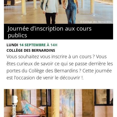
© Collège des Bernardins
Journée d’inscription aux cours
publics
LUNDI
14 SEPTEMBRE
À 14H
COLLÈGE DES BERNARDINS
Vous souhaitez vous inscrire à un cours ? Vous
êtes curieux de savoir ce qui se passe derrière les
portes du Collège des Bernardins ? Cette journée
est l’occasion de venir le découvrir !.