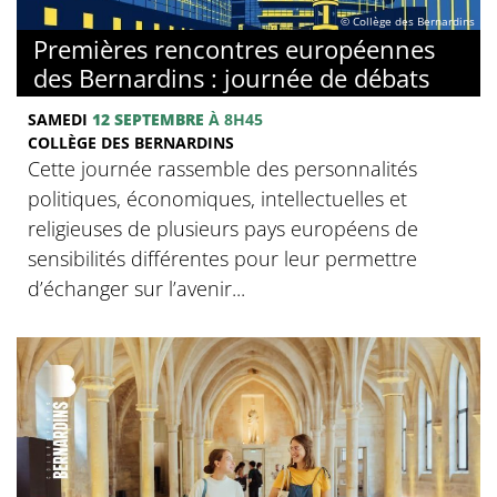
© Collège des Bernardins
Premières rencontres européennes
des Bernardins : journée de débats
SAMEDI
12 SEPTEMBRE
À 8H45
COLLÈGE DES BERNARDINS
Cette journée rassemble des personnalités
politiques, économiques, intellectuelles et
religieuses de plusieurs pays européens de
sensibilités différentes pour leur permettre
d’échanger sur l’avenir...