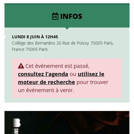
INFOS
LUNDI 8 JUIN À 12H45
Collège des Bernardins 20 Rue de Poissy, 75005 Paris,
France 75005 Paris
Cet événement est passé,
consultez l’agenda
ou
utilisez le
moteur de recherche
pour trouver
un événement à venir.