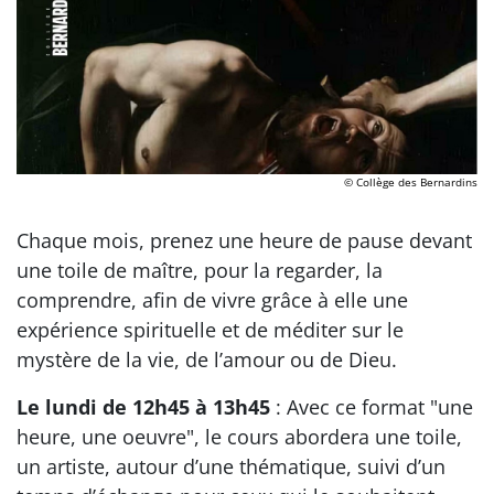
© Collège des Bernardins
Chaque mois, prenez une heure de pause devant
une toile de maître, pour la regarder, la
comprendre, afin de vivre grâce à elle une
expérience spirituelle et de méditer sur le
mystère de la vie, de l’amour ou de Dieu.
Le lundi de 12h45 à 13h45
: Avec ce format "une
heure, une oeuvre", le cours abordera une toile,
un artiste, autour d’une thématique, suivi d’un