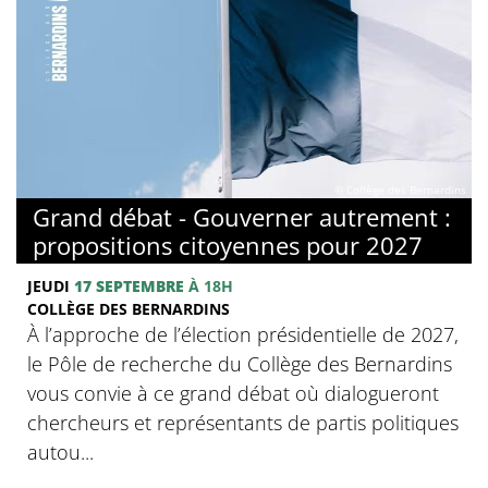
© Collège des Bernardins
Grand débat - Gouverner autrement :
propositions citoyennes pour 2027
JEUDI
17 SEPTEMBRE
À 18H
COLLÈGE DES BERNARDINS
À l’approche de l’élection présidentielle de 2027,
le Pôle de recherche du Collège des Bernardins
vous convie à ce grand débat où dialogueront
chercheurs et représentants de partis politiques
autou...