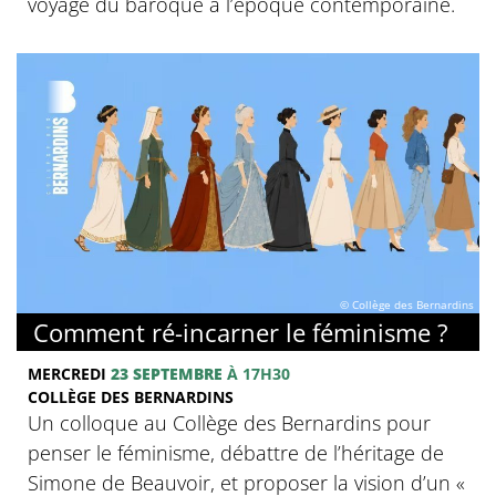
voyage du baroque à l’époque contemporaine.
© Collège des Bernardins
Comment ré-incarner le féminisme ?
MERCREDI
23 SEPTEMBRE
À 17H30
COLLÈGE DES BERNARDINS
Un colloque au Collège des Bernardins pour
penser le féminisme, débattre de l’héritage de
Simone de Beauvoir, et proposer la vision d’un «