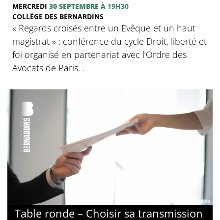
MERCREDI
30 SEPTEMBRE
À 19H30
COLLÈGE DES BERNARDINS
« Regards croisés entre un Evêque et un haut
magistrat » : conférence du cycle Droit, liberté et
foi organisé en partenariat avec l’Ordre des
Avocats de Paris. .
© Collège des Bernardins
Table ronde – Choisir sa transmission