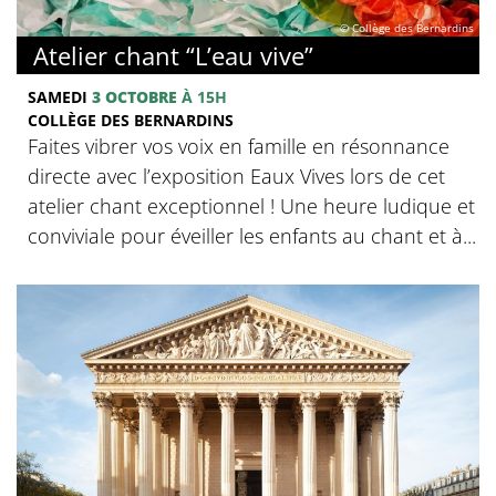
© Collège des Bernardins
Atelier chant “L’eau vive”
SAMEDI
3 OCTOBRE
À 15H
COLLÈGE DES BERNARDINS
Faites vibrer vos voix en famille en résonnance
directe avec l’exposition Eaux Vives lors de cet
atelier chant exceptionnel ! Une heure ludique et
conviviale pour éveiller les enfants au chant et à...