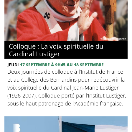
© Jacques Morvan
Colloque : La voix spirituelle du
Cardinal Lustiger
JEUDI
17 SEPTEMBRE
À 9H45
AU 18 SEPTEMBRE
Deux journées de colloque à l'Institut de France
et au Collège des Bernardins pour redécouvrir la
voix spirituelle du Cardinal Jean-Marie Lustiger
(1926-2007). Colloque porté par l'Institut Lustiger,
sous le haut patronage de l'Académie française.