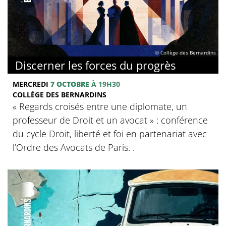
© Collège des Bernardins
Discerner les forces du progrès
MERCREDI
7 OCTOBRE
À 19H30
COLLÈGE DES BERNARDINS
‍« Regards croisés entre une diplomate, un
professeur de Droit et un avocat » : conférence
du cycle Droit, liberté et foi en partenariat avec
l’Ordre des Avocats de Paris. .