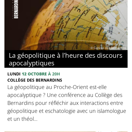
© Collège des Bernardins
La géopolitique à l’heure des discours
apocalyptiques
LUNDI
12 OCTOBRE
À 20H
COLLÈGE DES BERNARDINS
La géopolitique au Proche-Orient est-elle
apocalyptique ? Une conférence au Collège des
Bernardins pour réfléchir aux interactions entre
géopolitique et eschatologie avec un islamologue
et un théol...