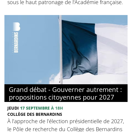
sous le haut patronage de l'Académie française.
© Collège des Bernardins
Grand débat - Gouverner autrement :
propositions citoyennes pour 2027
JEUDI
17 SEPTEMBRE
À 18H
COLLÈGE DES BERNARDINS
À l’approche de l’élection présidentielle de 2027,
le Pôle de recherche du Collège des Bernardins