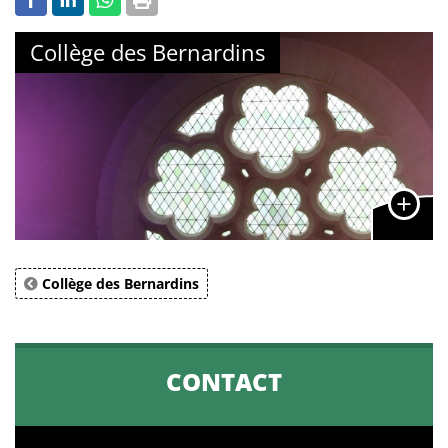
Collège des Bernardins
Collège des Bernardins
CONTACT