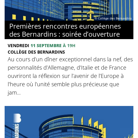
© Collège des Bernardins
Premières rencontres européennes
des Bernardins : soirée d’ouverture
VENDREDI
11 SEPTEMBRE
À 19H
COLLÈGE DES BERNARDINS
Au cours d’un dîner exceptionnel dans la nef, des
personnalités d’Allemagne, d’Italie et de France
ouvriront la réflexion sur l’avenir de l’Europe à
l’heure où l’unité semble plus précieuse que
jam...