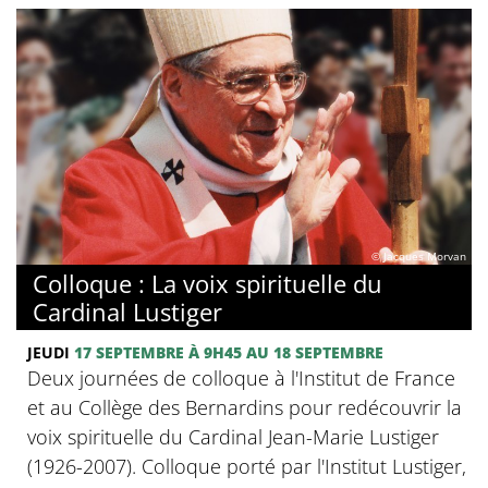
© Jacques Morvan
Colloque : La voix spirituelle du
Cardinal Lustiger
JEUDI
17 SEPTEMBRE
À 9H45
AU 18 SEPTEMBRE
Deux journées de colloque à l'Institut de France
et au Collège des Bernardins pour redécouvrir la
voix spirituelle du Cardinal Jean-Marie Lustiger
(1926-2007). Colloque porté par l'Institut Lustiger,