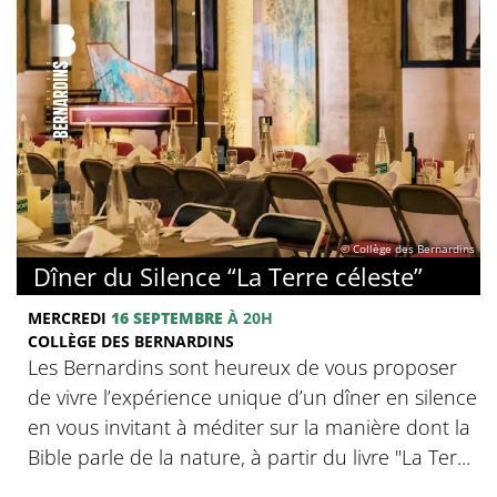
© Collège des Bernardins
Dîner du Silence “La Terre céleste”
MERCREDI
16 SEPTEMBRE
À 20H
COLLÈGE DES BERNARDINS
Les Bernardins sont heureux de vous proposer
de vivre l’expérience unique d’un dîner en silence
en vous invitant à méditer sur la manière dont la
Bible parle de la nature, à partir du livre "La Ter...