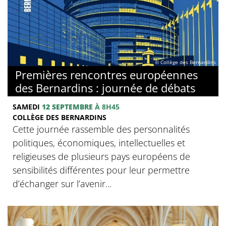
© Collège des Bernardins
Premières rencontres européennes
des Bernardins : journée de débats
SAMEDI
12 SEPTEMBRE
À 8H45
COLLÈGE DES BERNARDINS
Cette journée rassemble des personnalités
politiques, économiques, intellectuelles et
religieuses de plusieurs pays européens de
sensibilités différentes pour leur permettre
d’échanger sur l’avenir...