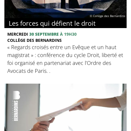
© Collège des Bernardins
Les forces qui défient le droit
MERCREDI
30 SEPTEMBRE
À 19H30
COLLÈGE DES BERNARDINS
« Regards croisés entre un Evêque et un haut
magistrat » : conférence du cycle Droit, liberté et
foi organisé en partenariat avec l’Ordre des
Avocats de Paris. .