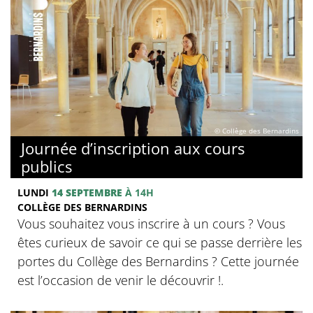
© Collège des Bernardins
Journée d’inscription aux cours
publics
LUNDI
14 SEPTEMBRE
À 14H
COLLÈGE DES BERNARDINS
Vous souhaitez vous inscrire à un cours ? Vous
êtes curieux de savoir ce qui se passe derrière les
portes du Collège des Bernardins ? Cette journée
est l’occasion de venir le découvrir !.