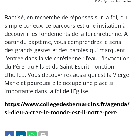
© Collège des Bernardins
Baptisé, en recherche de réponses sur la foi, ou
simple curieux, ce parcours est une invitation à
découvrir les fondements de la foi chrétienne. À
partir du baptême, vous comprendrez le sens
des grands gestes et des paroles qui marquent
l’entrée dans la vie chrétienne : l’eau, l’invocation
du Père, du Fils et du Saint-Esprit, l’onction
d’huile... Vous découvrirez aussi qui est la Vierge
Marie et pourquoi elle occupe une place si
importante dans la foi de l’Église.
https://www.collegedesbernardins.fr/agenda/
si-dieu-a-cree-le-monde-est-il-notre-pere