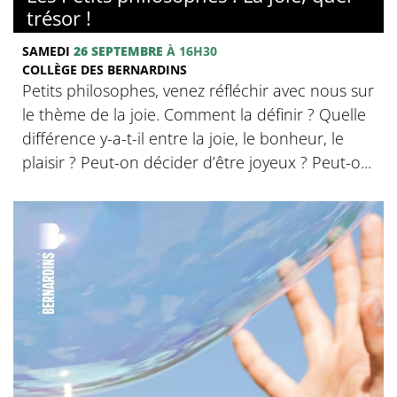
trésor !
SAMEDI
26 SEPTEMBRE
À 16H30
COLLÈGE DES BERNARDINS
Petits philosophes, venez réfléchir avec nous sur
le thème de la joie. Comment la définir ? Quelle
différence y-a-t-il entre la joie, le bonheur, le
plaisir ? Peut-on décider d’être joyeux ? Peut-o...