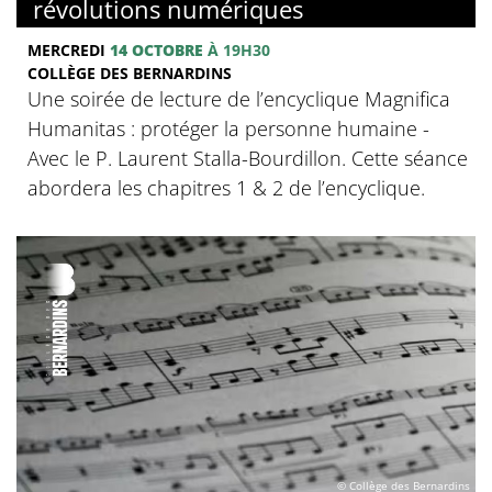
révolutions numériques
MERCREDI
14 OCTOBRE
À 19H30
COLLÈGE DES BERNARDINS
Une soirée de lecture de l’encyclique Magnifica
Humanitas : protéger la personne humaine -
Avec le P. Laurent Stalla-Bourdillon. Cette séance
abordera les chapitres 1 & 2 de l’encyclique.
© Collège des Bernardins