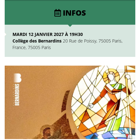
INFOS
MARDI 12 JANVIER 2027 À 19H30
Collège des Bernardins
20 Rue de Poissy, 75005 Paris,
France, 75005 Paris