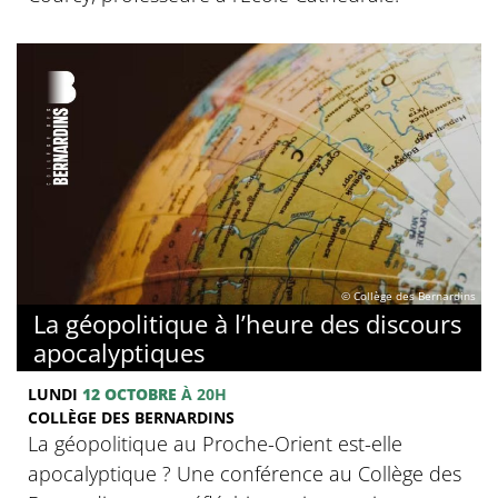
© Collège des Bernardins
La géopolitique à l’heure des discours
apocalyptiques
LUNDI
12 OCTOBRE
À 20H
COLLÈGE DES BERNARDINS
La géopolitique au Proche-Orient est-elle
apocalyptique ? Une conférence au Collège des