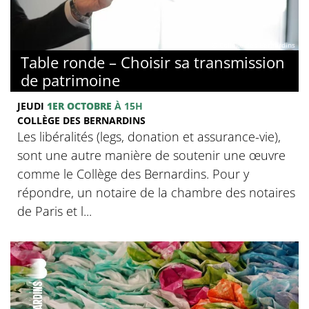
© Collège des Bernardins
Table ronde – Choisir sa transmission
de patrimoine
JEUDI
1ER OCTOBRE
À 15H
COLLÈGE DES BERNARDINS
Les libéralités (legs, donation et assurance-vie),
sont une autre manière de soutenir une œuvre
comme le Collège des Bernardins. Pour y
répondre, un notaire de la chambre des notaires
de Paris et l...