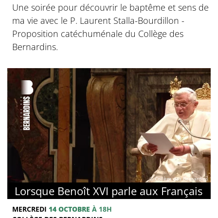
Une soirée pour découvrir le baptême et sens de
ma vie avec le P. Laurent Stalla-Bourdillon -
Proposition catéchuménale du Collège des
Bernardins.
© Collège des Bernardins
Lorsque Benoît XVI parle aux Français
MERCREDI
14 OCTOBRE
À 18H