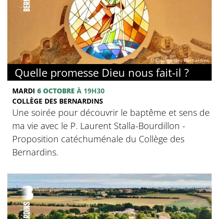
© Collège des Bernardins
Quelle promesse Dieu nous fait-il ?
MARDI
6 OCTOBRE
À 19H30
COLLÈGE DES BERNARDINS
Une soirée pour découvrir le baptême et sens de
ma vie avec le P. Laurent Stalla-Bourdillon -
Proposition catéchuménale du Collège des
Bernardins.