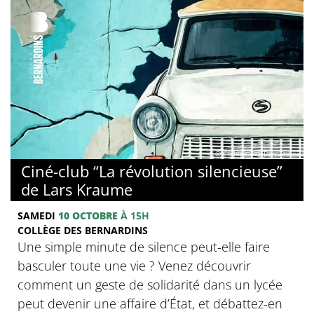
© Collège des Bernardins
Ciné-club “La révolution silencieuse”
de Lars Kraume
SAMEDI
10 OCTOBRE
À 15H
COLLÈGE DES BERNARDINS
Une simple minute de silence peut-elle faire
basculer toute une vie ? Venez découvrir
comment un geste de solidarité dans un lycée
peut devenir une affaire d’État, et débattez-en