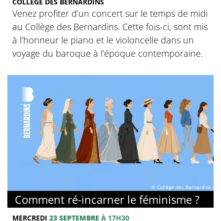
COLLÈGE DES BERNARDINS
Venez profiter d’un concert sur le temps de midi
au Collège des Bernardins. Cette fois-ci, sont mis
à l’honneur le piano et le violoncelle dans un
voyage du baroque à l’époque contemporaine.
© Collège des Bernardins
Comment ré-incarner le féminisme ?
MERCREDI
23 SEPTEMBRE
À 17H30