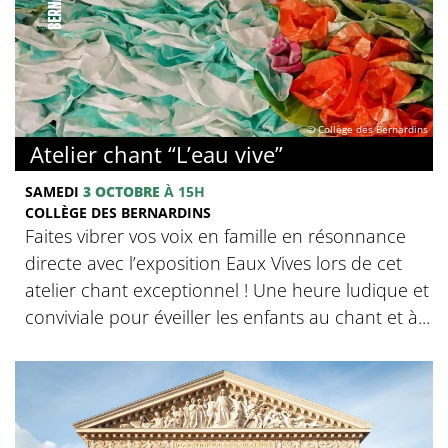
© Collège des Bernardins
Atelier chant “L’eau vive”
SAMEDI
3 OCTOBRE
À 15H
COLLÈGE DES BERNARDINS
Faites vibrer vos voix en famille en résonnance
directe avec l’exposition Eaux Vives lors de cet
atelier chant exceptionnel ! Une heure ludique et
conviviale pour éveiller les enfants au chant et à...