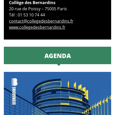
Collège des Bernardins
20 rue de Poissy – 75005 Paris
Tél : 01 53 10 74 44
contact@collegedesbernardins.fr
www.collegedesbernardins.fr
AGENDA