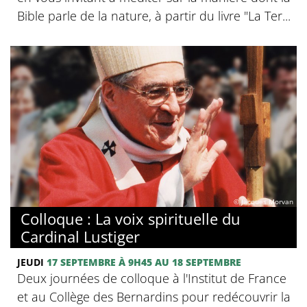
Bible parle de la nature, à partir du livre "La Ter...
© Jacques Morvan
Colloque : La voix spirituelle du
Cardinal Lustiger
JEUDI
17 SEPTEMBRE
À 9H45
AU 18 SEPTEMBRE
Deux journées de colloque à l'Institut de France
et au Collège des Bernardins pour redécouvrir la