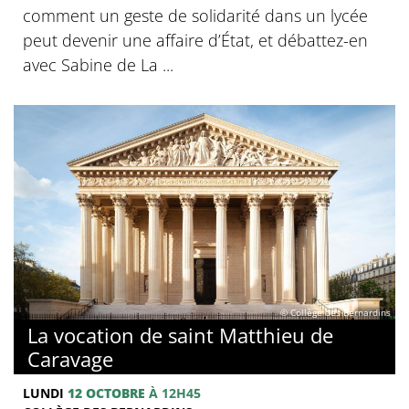
comment un geste de solidarité dans un lycée
peut devenir une affaire d’État, et débattez-en
avec Sabine de La ...
© Collège des Bernardins
La vocation de saint Matthieu de
Caravage
LUNDI
12 OCTOBRE
À 12H45