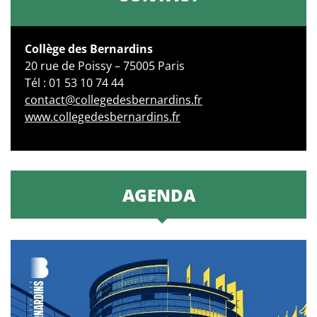
Collège des Bernardins
20 rue de Poissy – 75005 Paris
Tél : 01 53 10 74 44
contact@collegedesbernardins.fr
www.collegedesbernardins.fr
AGENDA