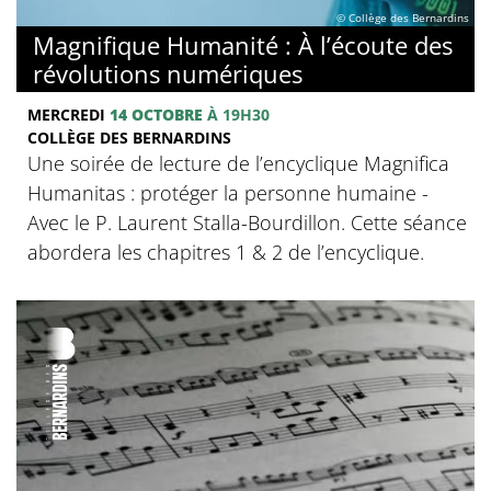
© Collège des Bernardins
Magnifique Humanité : À l’écoute des
révolutions numériques
MERCREDI
14 OCTOBRE
À 19H30
COLLÈGE DES BERNARDINS
Une soirée de lecture de l’encyclique Magnifica
Humanitas : protéger la personne humaine -
Avec le P. Laurent Stalla-Bourdillon. Cette séance
abordera les chapitres 1 & 2 de l’encyclique.