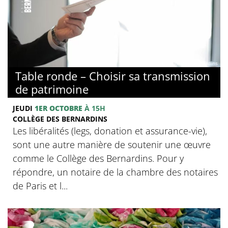
© Collège des Bernardins
Table ronde – Choisir sa transmission
de patrimoine
JEUDI
1ER OCTOBRE
À 15H
COLLÈGE DES BERNARDINS
Les libéralités (legs, donation et assurance-vie),
sont une autre manière de soutenir une œuvre
comme le Collège des Bernardins. Pour y
répondre, un notaire de la chambre des notaires
de Paris et l...