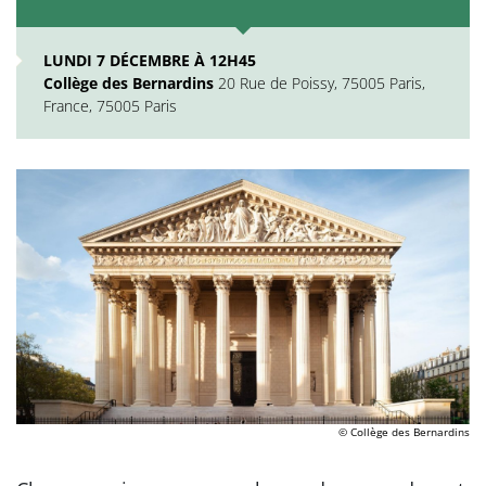
LUNDI 7 DÉCEMBRE À 12H45
Collège des Bernardins
20 Rue de Poissy, 75005 Paris,
France, 75005 Paris
© Collège des Bernardins