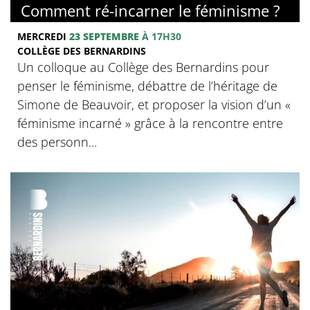
Comment ré-incarner le féminisme ?
MERCREDI
23 SEPTEMBRE
À 17H30
COLLÈGE DES BERNARDINS
Un colloque au Collège des Bernardins pour
penser le féminisme, débattre de l’héritage de
Simone de Beauvoir, et proposer la vision d’un «
féminisme incarné » grâce à la rencontre entre
des personn...