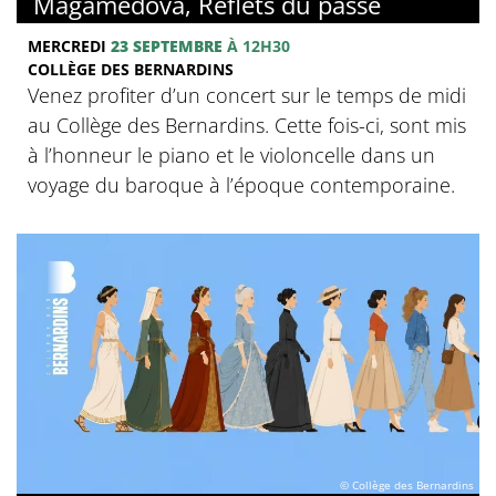
Magamedova, Reflets du passé
MERCREDI
23 SEPTEMBRE
À 12H30
COLLÈGE DES BERNARDINS
Venez profiter d’un concert sur le temps de midi
au Collège des Bernardins. Cette fois-ci, sont mis
à l’honneur le piano et le violoncelle dans un
voyage du baroque à l’époque contemporaine.
© Collège des Bernardins