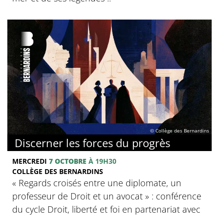
© Collège des Bernardins
Discerner les forces du progrès
MERCREDI
7 OCTOBRE
À 19H30
COLLÈGE DES BERNARDINS
‍« Regards croisés entre une diplomate, un
professeur de Droit et un avocat » : conférence
du cycle Droit, liberté et foi en partenariat avec