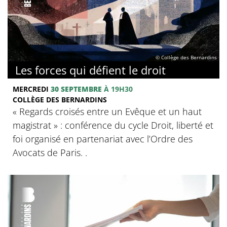
© Collège des Bernardins
Les forces qui défient le droit
MERCREDI
30 SEPTEMBRE
À 19H30
COLLÈGE DES BERNARDINS
« Regards croisés entre un Evêque et un haut
magistrat » : conférence du cycle Droit, liberté et
foi organisé en partenariat avec l’Ordre des
Avocats de Paris. .