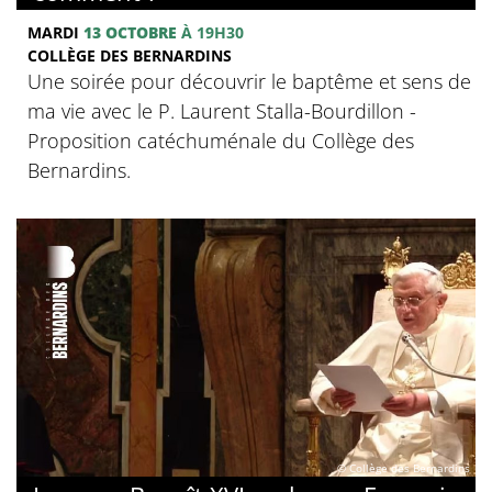
MARDI
13 OCTOBRE
À 19H30
COLLÈGE DES BERNARDINS
Une soirée pour découvrir le baptême et sens de
ma vie avec le P. Laurent Stalla-Bourdillon -
Proposition catéchuménale du Collège des
Bernardins.
© Collège des Bernardins