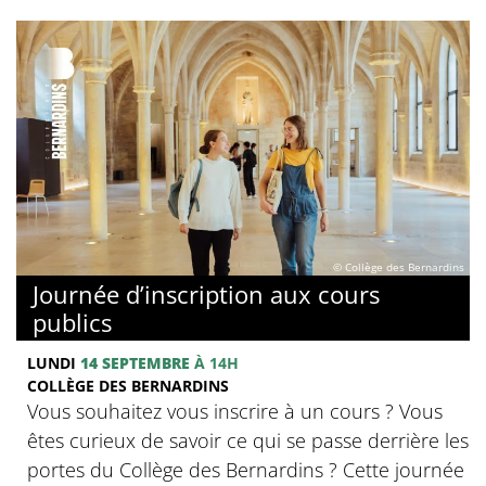
© Collège des Bernardins
Journée d’inscription aux cours
publics
LUNDI
14 SEPTEMBRE
À 14H
COLLÈGE DES BERNARDINS
Vous souhaitez vous inscrire à un cours ? Vous
êtes curieux de savoir ce qui se passe derrière les
portes du Collège des Bernardins ? Cette journée