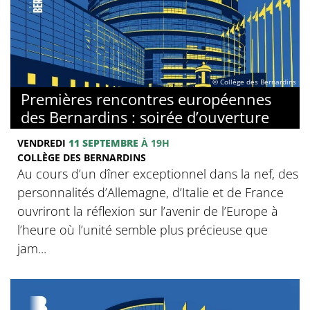
© Collège des Bernardins
Premières rencontres européennes
des Bernardins : soirée d’ouverture
VENDREDI
11 SEPTEMBRE
À 19H
COLLÈGE DES BERNARDINS
Au cours d’un dîner exceptionnel dans la nef, des
personnalités d’Allemagne, d’Italie et de France
ouvriront la réflexion sur l’avenir de l’Europe à
l’heure où l’unité semble plus précieuse que
jam...