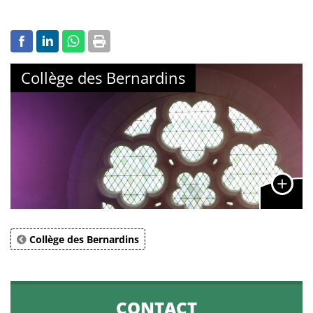
Collège des Bernardins
Collège des Bernardins
CONTACT