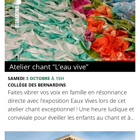
© Collège des Bernardins
Atelier chant “L’eau vive”
SAMEDI
3 OCTOBRE
À 15H
COLLÈGE DES BERNARDINS
Faites vibrer vos voix en famille en résonnance
directe avec l’exposition Eaux Vives lors de cet
atelier chant exceptionnel ! Une heure ludique et
conviviale pour éveiller les enfants au chant et à...