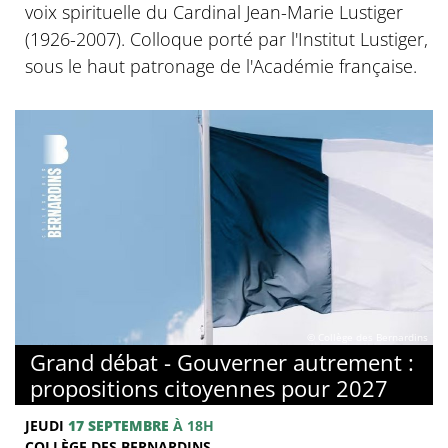
voix spirituelle du Cardinal Jean-Marie Lustiger
(1926-2007). Colloque porté par l'Institut Lustiger,
sous le haut patronage de l'Académie française.
© Collège des Bernardins
Grand débat - Gouverner autrement :
propositions citoyennes pour 2027
JEUDI
17 SEPTEMBRE
À 18H
COLLÈGE DES BERNARDINS