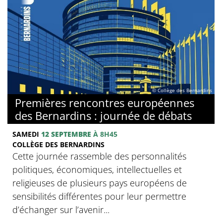
© Collège des Bernardins
Premières rencontres européennes
des Bernardins : journée de débats
SAMEDI
12 SEPTEMBRE
À 8H45
COLLÈGE DES BERNARDINS
Cette journée rassemble des personnalités
politiques, économiques, intellectuelles et
religieuses de plusieurs pays européens de
sensibilités différentes pour leur permettre
d’échanger sur l’avenir...