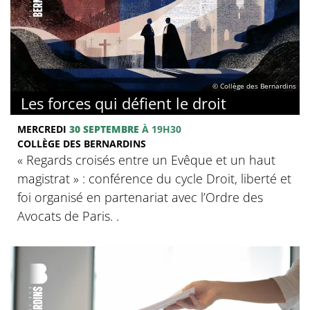
© Collège des Bernardins
Les forces qui défient le droit
MERCREDI
30 SEPTEMBRE
À 19H30
COLLÈGE DES BERNARDINS
« Regards croisés entre un Evêque et un haut
magistrat » : conférence du cycle Droit, liberté et
foi organisé en partenariat avec l’Ordre des
Avocats de Paris. .