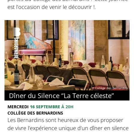
est l’occasion de venir le découvrir !.
© Collège des Bernardins
Dîner du Silence “La Terre céleste”
MERCREDI
16 SEPTEMBRE
À 20H
COLLÈGE DES BERNARDINS
Les Bernardins sont heureux de vous proposer
de vivre l’expérience unique d’un dîner en silence