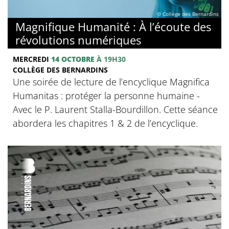
© Collège des Bernardins
Magnifique Humanité : À l’écoute des
révolutions numériques
MERCREDI
14 OCTOBRE
À 19H30
COLLÈGE DES BERNARDINS
Une soirée de lecture de l’encyclique Magnifica
Humanitas : protéger la personne humaine -
Avec le P. Laurent Stalla-Bourdillon. Cette séance
abordera les chapitres 1 & 2 de l’encyclique.