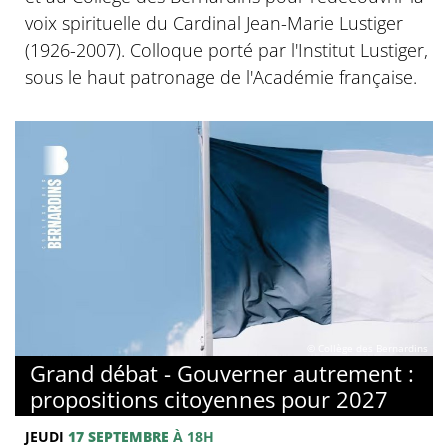
voix spirituelle du Cardinal Jean-Marie Lustiger
(1926-2007). Colloque porté par l'Institut Lustiger,
sous le haut patronage de l'Académie française.
© Collège des Bernardins
Grand débat - Gouverner autrement :
propositions citoyennes pour 2027
JEUDI
17 SEPTEMBRE
À 18H