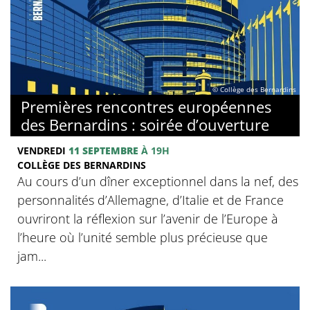
© Collège des Bernardins
Premières rencontres européennes
des Bernardins : soirée d’ouverture
VENDREDI
11 SEPTEMBRE
À 19H
COLLÈGE DES BERNARDINS
Au cours d’un dîner exceptionnel dans la nef, des
personnalités d’Allemagne, d’Italie et de France
ouvriront la réflexion sur l’avenir de l’Europe à
l’heure où l’unité semble plus précieuse que
jam...