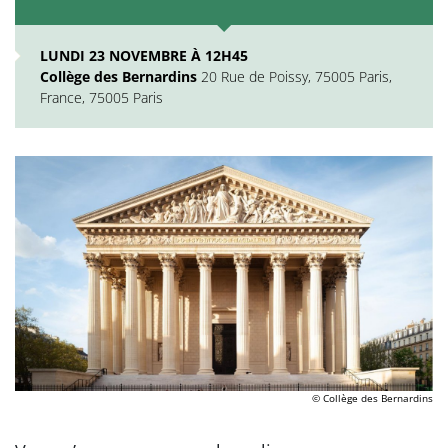
LUNDI 23 NOVEMBRE À 12H45
Collège des Bernardins
20 Rue de Poissy, 75005 Paris,
France, 75005 Paris
© Collège des Bernardins