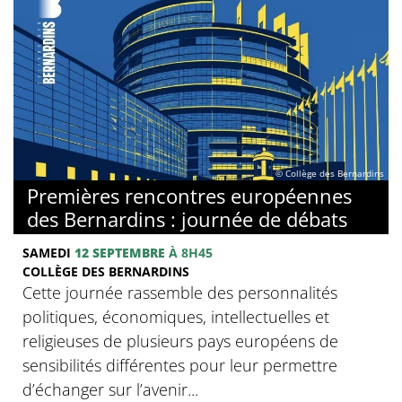
© Collège des Bernardins
Premières rencontres européennes
des Bernardins : journée de débats
SAMEDI
12 SEPTEMBRE
À 8H45
COLLÈGE DES BERNARDINS
Cette journée rassemble des personnalités
politiques, économiques, intellectuelles et
religieuses de plusieurs pays européens de
sensibilités différentes pour leur permettre
d’échanger sur l’avenir...