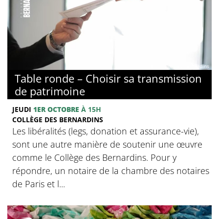
© Collège des Bernardins
Table ronde – Choisir sa transmission
de patrimoine
JEUDI
1ER OCTOBRE
À 15H
COLLÈGE DES BERNARDINS
Les libéralités (legs, donation et assurance-vie),
sont une autre manière de soutenir une œuvre
comme le Collège des Bernardins. Pour y
répondre, un notaire de la chambre des notaires
de Paris et l...