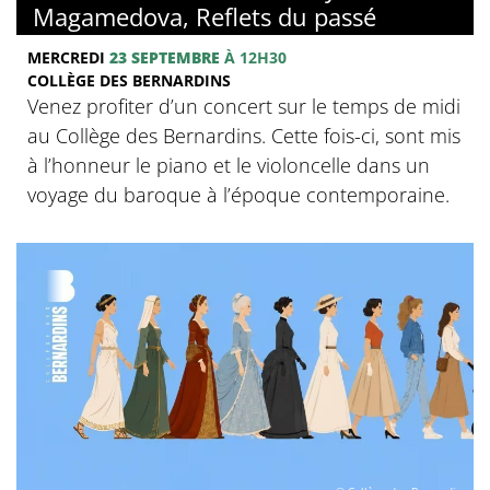
Magamedova, Reflets du passé
MERCREDI
23 SEPTEMBRE
À 12H30
COLLÈGE DES BERNARDINS
Venez profiter d’un concert sur le temps de midi
au Collège des Bernardins. Cette fois-ci, sont mis
à l’honneur le piano et le violoncelle dans un
voyage du baroque à l’époque contemporaine.