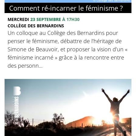
© Collège des Bernardins
Comment ré-incarner le féminisme ?
MERCREDI
23 SEPTEMBRE
À 17H30
COLLÈGE DES BERNARDINS
Un colloque au Collège des Bernardins pour
penser le féminisme, débattre de l’héritage de
Simone de Beauvoir, et proposer la vision d’un «
féminisme incarné » grâce à la rencontre entre
des personn...