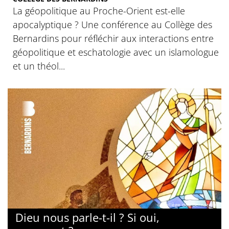
La géopolitique au Proche-Orient est-elle
apocalyptique ? Une conférence au Collège des
Bernardins pour réfléchir aux interactions entre
géopolitique et eschatologie avec un islamologue
et un théol...
© Collège des Bernardins
Dieu nous parle-t-il ? Si oui,