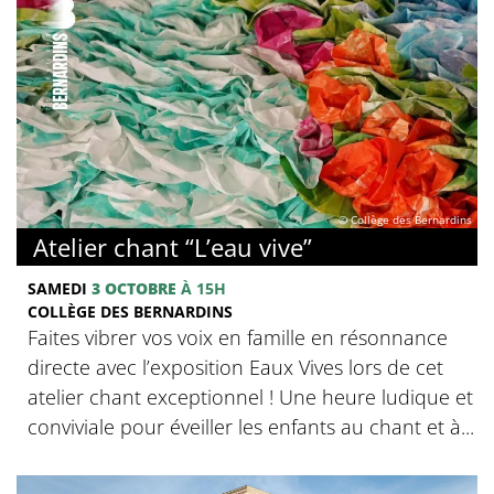
© Collège des Bernardins
Atelier chant “L’eau vive”
SAMEDI
3 OCTOBRE
À 15H
COLLÈGE DES BERNARDINS
Faites vibrer vos voix en famille en résonnance
directe avec l’exposition Eaux Vives lors de cet
atelier chant exceptionnel ! Une heure ludique et
conviviale pour éveiller les enfants au chant et à...