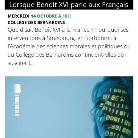
Lorsque Benoît XVI parle aux Français
MERCREDI
14 OCTOBRE
À 18H
COLLÈGE DES BERNARDINS
Que disait Benoît XVI à la France ? Pourquoi ses
interventions à Strasbourg, en Sorbonne, à
l’Académie des sciences morales et politiques ou
au Collège des Bernardins continuent-elles de
susciter l...