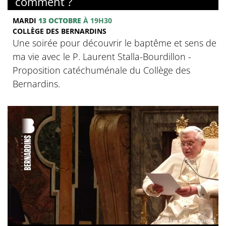
comment ?
MARDI
13 OCTOBRE
À 19H30
COLLÈGE DES BERNARDINS
Une soirée pour découvrir le baptême et sens de
ma vie avec le P. Laurent Stalla-Bourdillon -
Proposition catéchuménale du Collège des
Bernardins.
© Collège des Bernardins