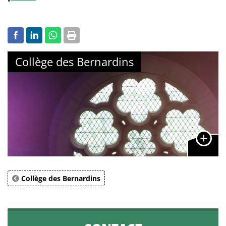
Collège des Bernardins
Collège des Bernardins