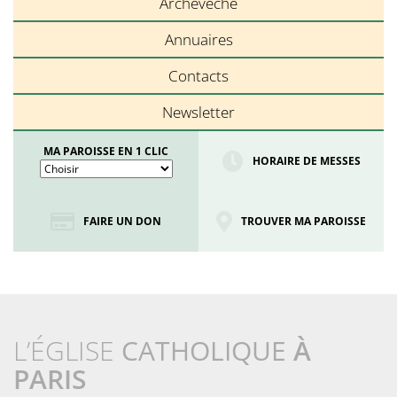
Archevêché
Annuaires
Contacts
Newsletter
MA PAROISSE EN 1 CLIC
HORAIRE DE MESSES
FAIRE UN DON
TROUVER MA PAROISSE
L’ÉGLISE
CATHOLIQUE
À
PARIS