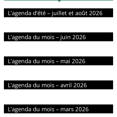
L’agenda d’été – juillet et août 2026
L’agenda du mois – juin 2026
L’agenda du mois – mai 2026
L’agenda du mois – avril 2026
L’agenda du mois – mars 2026