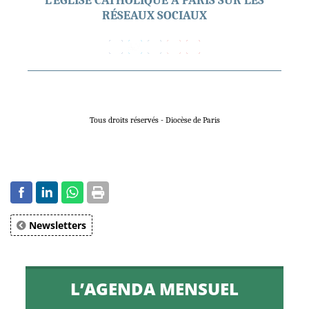
L’ÉGLISE CATHOLIQUE À PARIS SUR LES
RÉSEAUX SOCIAUX
Tous droits réservés - Diocèse de Paris
Newsletters
L’AGENDA MENSUEL