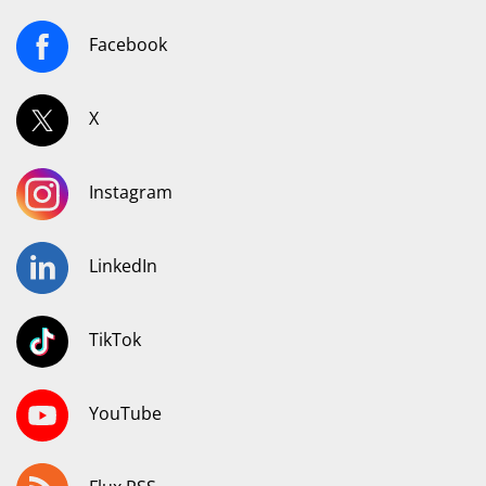
Facebook
X
Instagram
LinkedIn
TikTok
YouTube