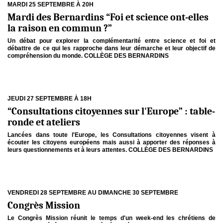
MARDI 25 SEPTEMBRE À 20H
Mardi des Bernardins “Foi et science ont-elles
la raison en commun ?”
Un débat pour explorer la complémentarité entre science et foi et
débattre de ce qui les rapproche dans leur démarche et leur objectif de
compréhension du monde. COLLÈGE DES BERNARDINS
JEUDI 27 SEPTEMBRE À 18H
“Consultations citoyennes sur l'Europe” : table-
ronde et ateliers
Lancées dans toute l'Europe, les Consultations citoyennes visent à
écouter les citoyens européens mais aussi à apporter des réponses à
leurs questionnements et à leurs attentes. COLLÈGE DES BERNARDINS
VENDREDI 28 SEPTEMBRE AU DIMANCHE 30 SEPTEMBRE
Congrès Mission
Le Congrès Mission réunit le temps d'un week-end les chrétiens de