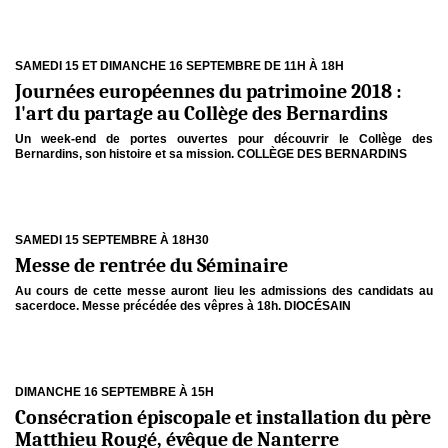
SAMEDI 15 ET DIMANCHE 16 SEPTEMBRE DE 11H À 18H
Journées européennes du patrimoine 2018 :
l'art du partage au Collège des Bernardins
Un week-end de portes ouvertes pour découvrir le Collège des
Bernardins, son histoire et sa mission. COLLÈGE DES BERNARDINS
SAMEDI 15 SEPTEMBRE À 18H30
Messe de rentrée du Séminaire
Au cours de cette messe auront lieu les admissions des candidats au
sacerdoce. Messe précédée des vêpres à 18h. DIOCÉSAIN
DIMANCHE 16 SEPTEMBRE À 15H
Consécration épiscopale et installation du père
Matthieu Rougé, évêque de Nanterre