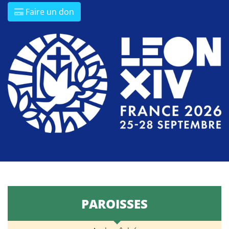
Faire un don
PAROISSES