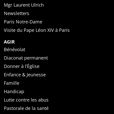
Mgr Laurent Ulrich
Newsletters
Paris Notre-Dame
Visite du Pape Léon XIV à Paris
AGIR
Bénévolat
Diaconat permanent
Donner à l’Église
Enfance & Jeunesse
Famille
Handicap
Lutte contre les abus
Pastorale de la santé