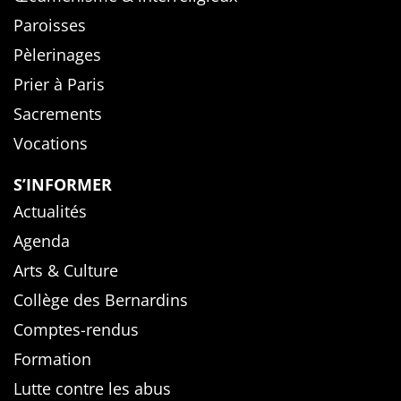
Paroisses
Pèlerinages
Prier à Paris
Sacrements
Vocations
S’INFORMER
Actualités
Agenda
Arts & Culture
Collège des Bernardins
Comptes-rendus
Formation
Lutte contre les abus