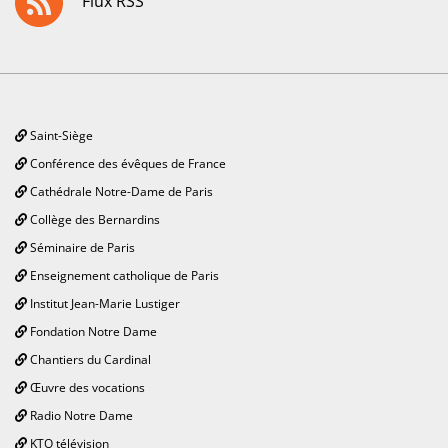
Flux RSS
Saint-Siège
Conférence des évêques de France
Cathédrale Notre-Dame de Paris
Collège des Bernardins
Séminaire de Paris
Enseignement catholique de Paris
Institut Jean-Marie Lustiger
Fondation Notre Dame
Chantiers du Cardinal
Œuvre des vocations
Radio Notre Dame
KTO télévision