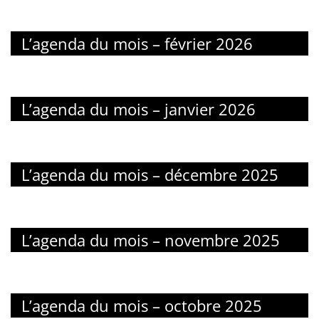
L’agenda du mois – février 2026
L’agenda du mois – janvier 2026
L’agenda du mois – décembre 2025
L’agenda du mois – novembre 2025
L’agenda du mois – octobre 2025