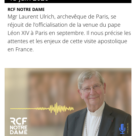
RCF NOTRE DAME
Mgr Laurent Ulrich, archevêque de Paris, se
réjouit de l'officialisation de la venue du pape
Léon XIV à Paris en septembre. Il nous précise les
attentes et les enjeux de cette visite apostolique
en France.