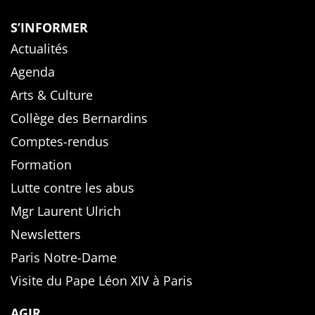
S’INFORMER
Actualités
Agenda
Arts & Culture
Collège des Bernardins
Comptes-rendus
Formation
Lutte contre les abus
Mgr Laurent Ulrich
Newsletters
Paris Notre-Dame
Visite du Pape Léon XIV à Paris
AGIR