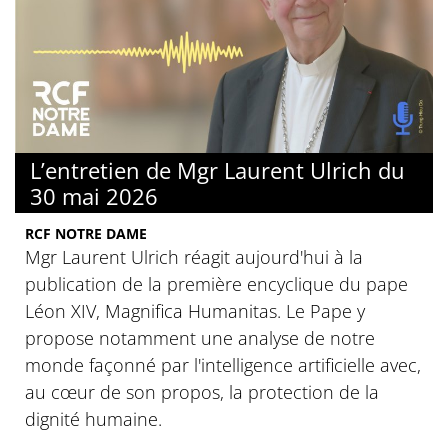
L’entretien de Mgr Laurent Ulrich du
30 mai 2026
RCF NOTRE DAME
Mgr Laurent Ulrich réagit aujourd'hui à la
publication de la première encyclique du pape
Léon XIV, Magnifica Humanitas. Le Pape y
propose notamment une analyse de notre
monde façonné par l'intelligence artificielle avec,
au cœur de son propos, la protection de la
dignité humaine.