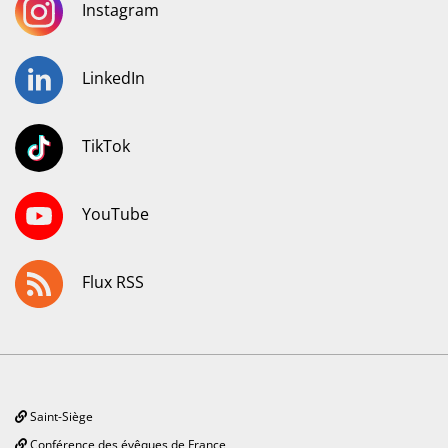
Instagram
LinkedIn
TikTok
YouTube
Flux RSS
Saint-Siège
Conférence des évêques de France