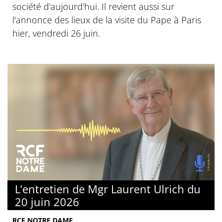
société d'aujourd'hui. Il revient aussi sur
l'annonce des lieux de la visite du Pape à Paris
hier, vendredi 26 juin.
L’entretien de Mgr Laurent Ulrich du
20 juin 2026
RCF NOTRE DAME