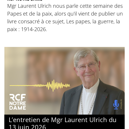
Mgr Laurent Ulrich nous parle cette semaine des
Papes et de la paix, alors qu'il vient de publier un
livre consacré à ce sujet, Les papes, la guerre, la
paix : 1914-2026.
L’entretien de Mgr Laurent Ulrich du
13 juin 2026