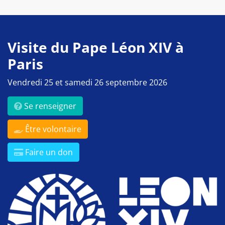
Visite du Pape Léon XIV à
Paris
Vendredi 25 et samedi 26 septembre 2026
Se renseigner
Être volontaire
Faire un don