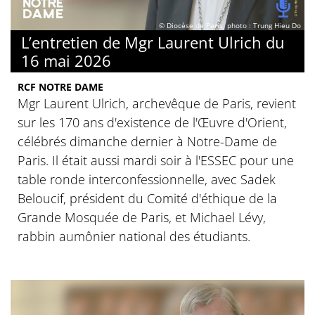
© Diocèse de Paris, photo : Trung Hieu Do
L’entretien de Mgr Laurent Ulrich du
16 mai 2026
RCF NOTRE DAME
Mgr Laurent Ulrich, archevêque de Paris, revient
sur les 170 ans d'existence de l'Œuvre d'Orient,
célébrés dimanche dernier à Notre-Dame de
Paris. Il était aussi mardi soir à l'ESSEC pour une
table ronde interconfessionnelle, avec Sadek
Beloucif, président du Comité d'éthique de la
Grande Mosquée de Paris, et Michael Lévy,
rabbin aumônier national des étudiants.