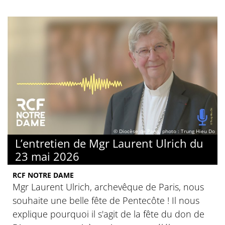
© Diocèse de Paris, photo : Trung Hieu Do
L’entretien de Mgr Laurent Ulrich du
23 mai 2026
RCF NOTRE DAME
Mgr Laurent Ulrich, archevêque de Paris, nous
souhaite une belle fête de Pentecôte ! Il nous
explique pourquoi il s'agit de la fête du don de