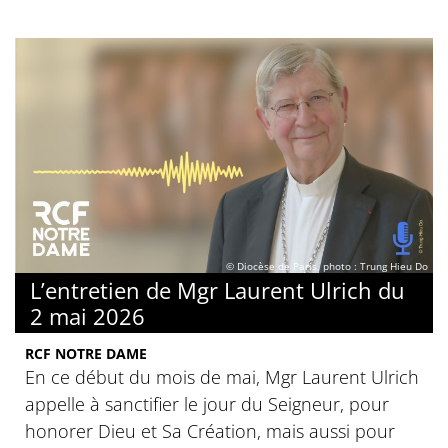
© Diocèse de Paris, photo : Trung Hieu Do
L’entretien de Mgr Laurent Ulrich du
2 mai 2026
RCF NOTRE DAME
En ce début du mois de mai, Mgr Laurent Ulrich
appelle à sanctifier le jour du Seigneur, pour
honorer Dieu et Sa Création, mais aussi pour