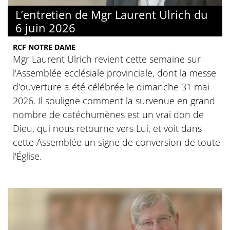
L’entretien de Mgr Laurent Ulrich du
6 juin 2026
RCF NOTRE DAME
Mgr Laurent Ulrich revient cette semaine sur
l'Assemblée ecclésiale provinciale, dont la messe
d'ouverture a été célébrée le dimanche 31 mai
2026. Il souligne comment la survenue en grand
nombre de catéchumènes est un vrai don de
Dieu, qui nous retourne vers Lui, et voit dans
cette Assemblée un signe de conversion de toute
l'Église.