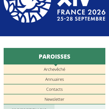
PAROISSES
Archevêché
Annuaires
Contacts
Newsletter