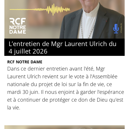
L’entretien de Mgr Laurent Ulrich du
4 juillet 2026
RCF NOTRE DAME
Dans ce dernier entretien avant l'été, Mgr
Laurent Ulrich revient sur le vote à l'Assemblée
nationale du projet de loi sur la fin de vie, ce
mardi 30 juin. Il nous enjoint à garder l'espérance
et à continuer de protéger ce don de Dieu qu'est
la vie.