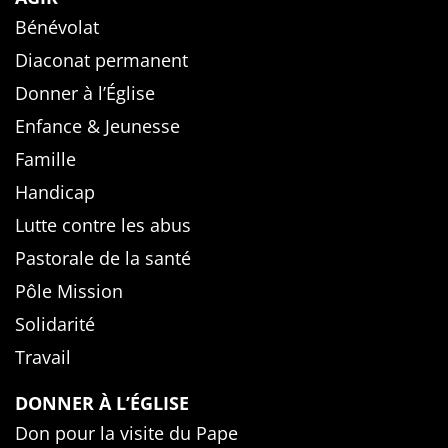
Bénévolat
Diaconat permanent
Donner à l’Église
Enfance & Jeunesse
Famille
Handicap
Lutte contre les abus
Pastorale de la santé
Pôle Mission
Solidarité
Travail
DONNER À L’ÉGLISE
Don pour la visite du Pape