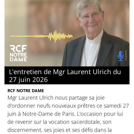
L’entretien de Mgr Laurent Ulrich du
27 juin 2026
RCF NOTRE DAME
Mgr Laurent Ulrich nous partage sa joie
d'ordonner neufs nouveaux prêtres ce samedi 27
juin à Notre-Dame de Paris. L'occasion pour lui
de revenir sur la vocation sacerdotale, son
discernement, ses joies et ses défis dans la