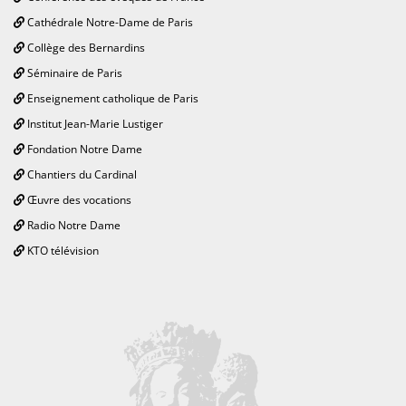
Cathédrale Notre-Dame de Paris
Collège des Bernardins
Séminaire de Paris
Enseignement catholique de Paris
Institut Jean-Marie Lustiger
Fondation Notre Dame
Chantiers du Cardinal
Œuvre des vocations
Radio Notre Dame
KTO télévision