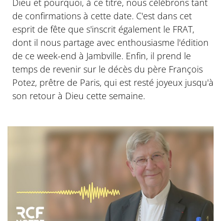
Dieu et pourquoi, à ce titre, nous célébrons tant
de confirmations à cette date. C'est dans cet
esprit de fête que s'inscrit également le FRAT,
dont il nous partage avec enthousiasme l'édition
de ce week-end à Jambville. Enfin, il prend le
temps de revenir sur le décès du père François
Potez, prêtre de Paris, qui est resté joyeux jusqu'à
son retour à Dieu cette semaine.