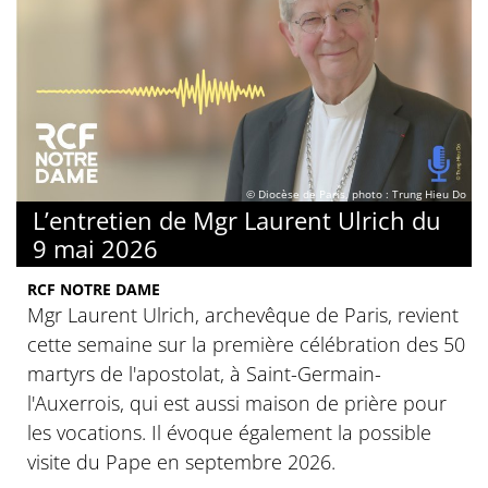
© Diocèse de Paris, photo : Trung Hieu Do
L’entretien de Mgr Laurent Ulrich du
9 mai 2026
RCF NOTRE DAME
Mgr Laurent Ulrich, archevêque de Paris, revient
cette semaine sur la première célébration des 50
martyrs de l'apostolat, à Saint-Germain-
l'Auxerrois, qui est aussi maison de prière pour
les vocations. Il évoque également la possible
visite du Pape en septembre 2026.