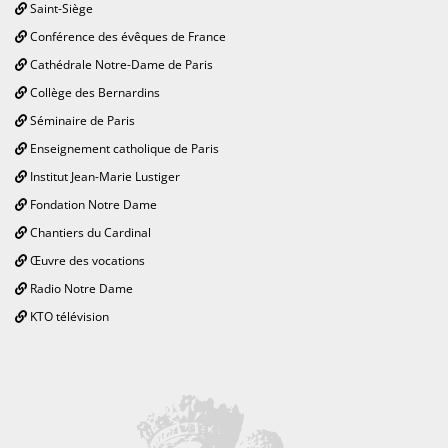
Saint-Siège
Conférence des évêques de France
Cathédrale Notre-Dame de Paris
Collège des Bernardins
Séminaire de Paris
Enseignement catholique de Paris
Institut Jean-Marie Lustiger
Fondation Notre Dame
Chantiers du Cardinal
Œuvre des vocations
Radio Notre Dame
KTO télévision