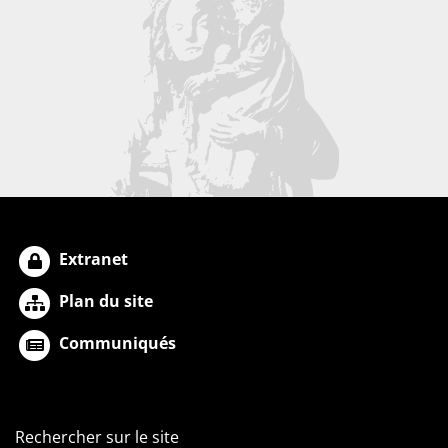
Extranet
Plan du site
Communiqués
Rechercher sur le site