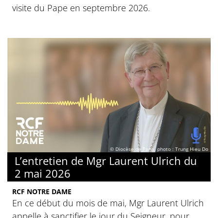
visite du Pape en septembre 2026.
© Diocèse de Paris, photo : Trung Hieu Do
L’entretien de Mgr Laurent Ulrich du
2 mai 2026
RCF NOTRE DAME
En ce début du mois de mai, Mgr Laurent Ulrich
appelle à sanctifier le jour du Seigneur, pour