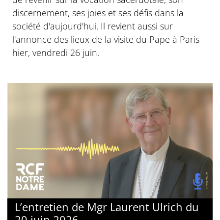
discernement, ses joies et ses défis dans la
société d'aujourd'hui. Il revient aussi sur
l'annonce des lieux de la visite du Pape à Paris
hier, vendredi 26 juin.
L’entretien de Mgr Laurent Ulrich du
20 juin 2026