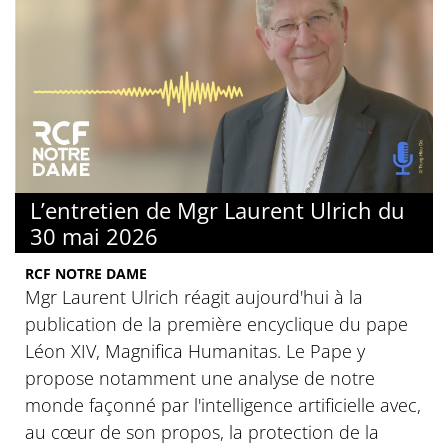
L’entretien de Mgr Laurent Ulrich du
30 mai 2026
RCF NOTRE DAME
Mgr Laurent Ulrich réagit aujourd'hui à la
publication de la première encyclique du pape
Léon XIV, Magnifica Humanitas. Le Pape y
propose notamment une analyse de notre
monde façonné par l'intelligence artificielle avec,
au cœur de son propos, la protection de la