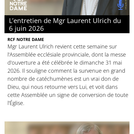
L’entretien de Mgr Laurent Ulrich du
6 juin 2026
RCF NOTRE DAME
Mgr Laurent Ulrich revient cette semaine sur
l'Assemblée ecclésiale provinciale, dont la messe
d'ouverture a été célébrée le dimanche 31 mai
2026. Il souligne comment la survenue en grand
nombre de catéchumènes est un vrai don de
Dieu, qui nous retourne vers Lui, et voit dans
cette Assemblée un signe de conversion de toute
l'Église.