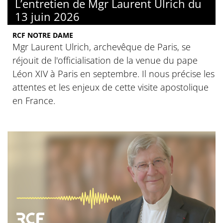
L’entretien de Mgr Laurent Ulrich du
13 juin 2026
RCF NOTRE DAME
Mgr Laurent Ulrich, archevêque de Paris, se
réjouit de l'officialisation de la venue du pape
Léon XIV à Paris en septembre. Il nous précise les
attentes et les enjeux de cette visite apostolique
en France.