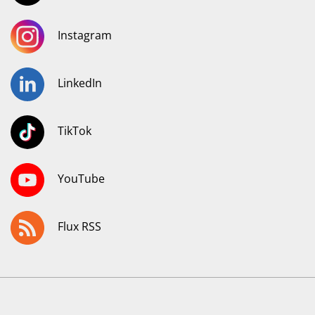
Instagram
LinkedIn
TikTok
YouTube
Flux RSS