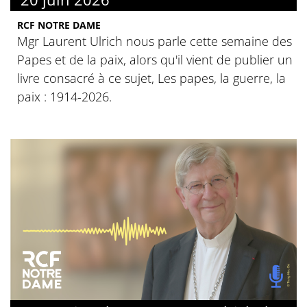
RCF NOTRE DAME
Mgr Laurent Ulrich nous parle cette semaine des
Papes et de la paix, alors qu'il vient de publier un
livre consacré à ce sujet, Les papes, la guerre, la
paix : 1914-2026.