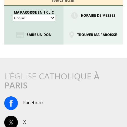
MA PAROISSE EN 1 CLIC
HORAIRE DE MESSES
FAIRE UN DON
TROUVER MA PAROISSE
L’ÉGLISE
CATHOLIQUE
À
PARIS
Facebook
X