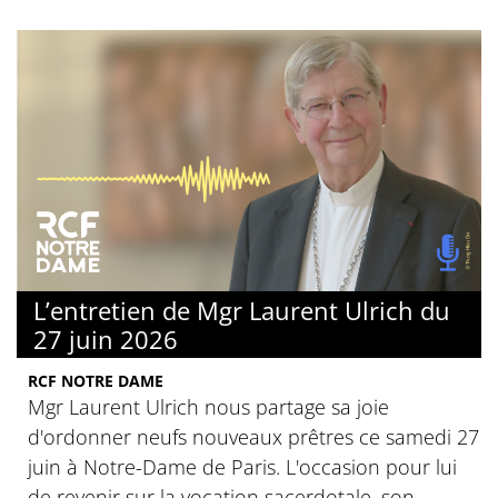
L’entretien de Mgr Laurent Ulrich du
27 juin 2026
RCF NOTRE DAME
Mgr Laurent Ulrich nous partage sa joie
d'ordonner neufs nouveaux prêtres ce samedi 27
juin à Notre-Dame de Paris. L'occasion pour lui
de revenir sur la vocation sacerdotale, son