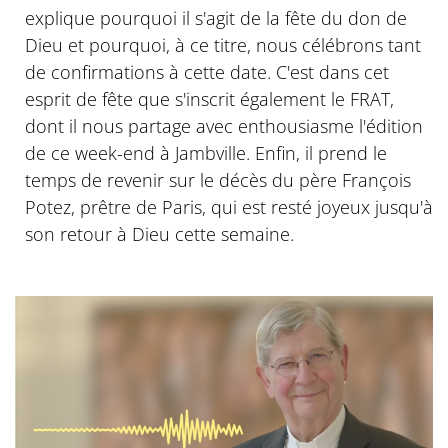
explique pourquoi il s'agit de la fête du don de
Dieu et pourquoi, à ce titre, nous célébrons tant
de confirmations à cette date. C'est dans cet
esprit de fête que s'inscrit également le FRAT,
dont il nous partage avec enthousiasme l'édition
de ce week-end à Jambville. Enfin, il prend le
temps de revenir sur le décès du père François
Potez, prêtre de Paris, qui est resté joyeux jusqu'à
son retour à Dieu cette semaine.