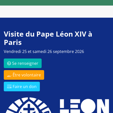
Visite du Pape Léon XIV à
Paris
Vendredi 25 et samedi 26 septembre 2026
Se renseigner
Être volontaire
Faire un don