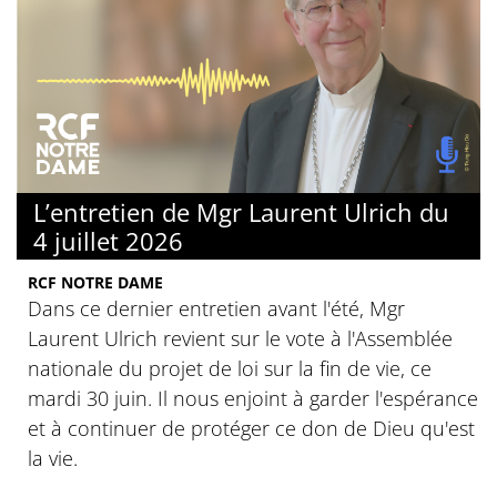
L’entretien de Mgr Laurent Ulrich du
4 juillet 2026
RCF NOTRE DAME
Dans ce dernier entretien avant l'été, Mgr
Laurent Ulrich revient sur le vote à l'Assemblée
nationale du projet de loi sur la fin de vie, ce
mardi 30 juin. Il nous enjoint à garder l'espérance
et à continuer de protéger ce don de Dieu qu'est
la vie.