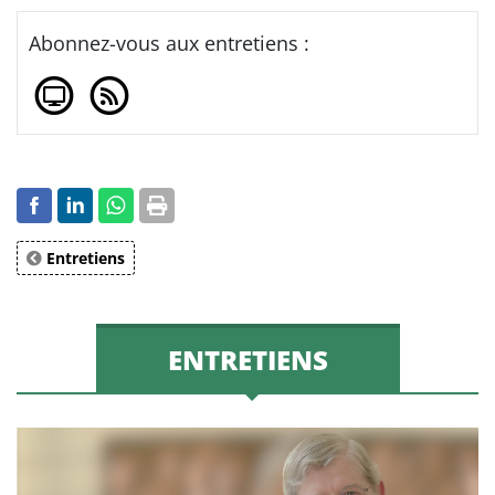
Abonnez-vous aux entretiens :
Entretiens
ENTRETIENS