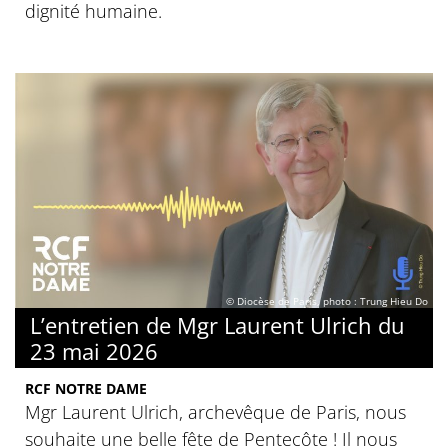
dignité humaine.
© Diocèse de Paris, photo : Trung Hieu Do
L’entretien de Mgr Laurent Ulrich du
23 mai 2026
RCF NOTRE DAME
Mgr Laurent Ulrich, archevêque de Paris, nous
souhaite une belle fête de Pentecôte ! Il nous