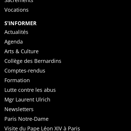
Vocations
S’INFORMER
Actualités
Agenda
Arts & Culture
Collège des Bernardins
Comptes-rendus
Formation
Lutte contre les abus
Mgr Laurent Ulrich
Newsletters
Paris Notre-Dame
Visite du Pape Léon XIV à Paris