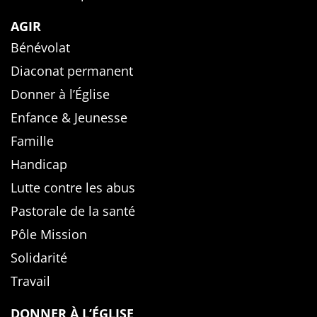
AGIR
Bénévolat
Diaconat permanent
Donner à l’Église
Enfance & Jeunesse
Famille
Handicap
Lutte contre les abus
Pastorale de la santé
Pôle Mission
Solidarité
Travail
DONNER À L’ÉGLISE