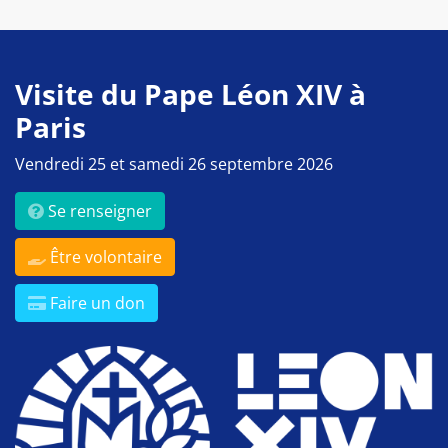
Visite du Pape Léon XIV à
Paris
Vendredi 25 et samedi 26 septembre 2026
Se renseigner
Être volontaire
Faire un don