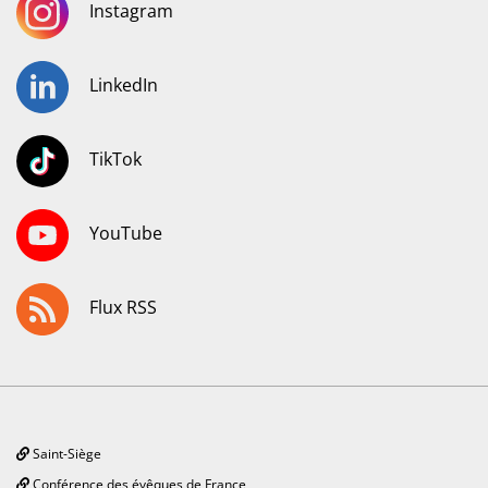
Instagram
LinkedIn
TikTok
YouTube
Flux RSS
Saint-Siège
Conférence des évêques de France