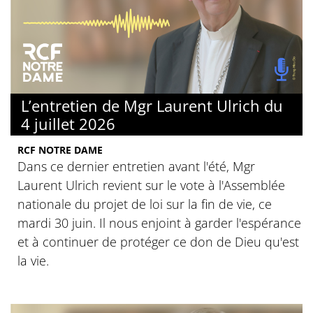
L’entretien de Mgr Laurent Ulrich du
4 juillet 2026
RCF NOTRE DAME
Dans ce dernier entretien avant l'été, Mgr
Laurent Ulrich revient sur le vote à l'Assemblée
nationale du projet de loi sur la fin de vie, ce
mardi 30 juin. Il nous enjoint à garder l'espérance
et à continuer de protéger ce don de Dieu qu'est
la vie.