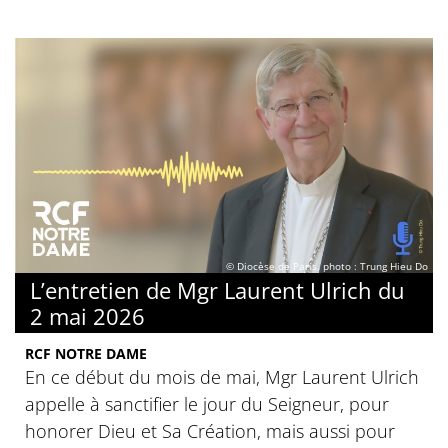
© Diocèse de Paris, photo : Trung Hieu Do
L’entretien de Mgr Laurent Ulrich du
2 mai 2026
RCF NOTRE DAME
En ce début du mois de mai, Mgr Laurent Ulrich
appelle à sanctifier le jour du Seigneur, pour
honorer Dieu et Sa Création, mais aussi pour