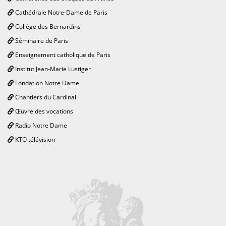
Cathédrale Notre-Dame de Paris
Collège des Bernardins
Séminaire de Paris
Enseignement catholique de Paris
Institut Jean-Marie Lustiger
Fondation Notre Dame
Chantiers du Cardinal
Œuvre des vocations
Radio Notre Dame
KTO télévision