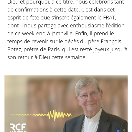
Dieu et pourquoi, à ce titre, nous célébrons tant
de confirmations à cette date. C'est dans cet
esprit de fête que s'inscrit également le FRAT,
dont il nous partage avec enthousiasme l'édition
de ce week-end à Jambville. Enfin, il prend le
temps de revenir sur le décès du père François
Potez, prêtre de Paris, qui est resté joyeux jusqu'à
son retour à Dieu cette semaine.