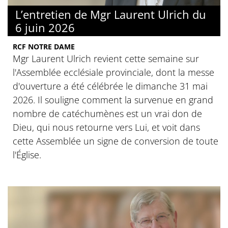
L’entretien de Mgr Laurent Ulrich du
6 juin 2026
RCF NOTRE DAME
Mgr Laurent Ulrich revient cette semaine sur
l'Assemblée ecclésiale provinciale, dont la messe
d'ouverture a été célébrée le dimanche 31 mai
2026. Il souligne comment la survenue en grand
nombre de catéchumènes est un vrai don de
Dieu, qui nous retourne vers Lui, et voit dans
cette Assemblée un signe de conversion de toute
l'Église.