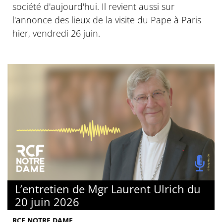
société d'aujourd'hui. Il revient aussi sur
l'annonce des lieux de la visite du Pape à Paris
hier, vendredi 26 juin.
L’entretien de Mgr Laurent Ulrich du
20 juin 2026
RCF NOTRE DAME