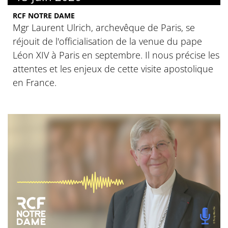
RCF NOTRE DAME
Mgr Laurent Ulrich, archevêque de Paris, se
réjouit de l'officialisation de la venue du pape
Léon XIV à Paris en septembre. Il nous précise les
attentes et les enjeux de cette visite apostolique
en France.