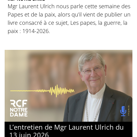
Mgr Laurent Ulrich nous parle cette semaine des
Papes et de la paix, alors qu'il vient de publier un
livre consacré à ce sujet, Les papes, la guerre, la
paix : 1914-2026.
L’entretien de Mgr Laurent Ulrich du
13 juin 2026