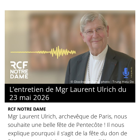
© Diocèse de Paris, photo : Trung Hieu Do
L’entretien de Mgr Laurent Ulrich du
23 mai 2026
RCF NOTRE DAME
Mgr Laurent Ulrich, archevêque de Paris, nous
souhaite une belle fête de Pentecôte ! Il nous
explique pourquoi il s'agit de la fête du don de