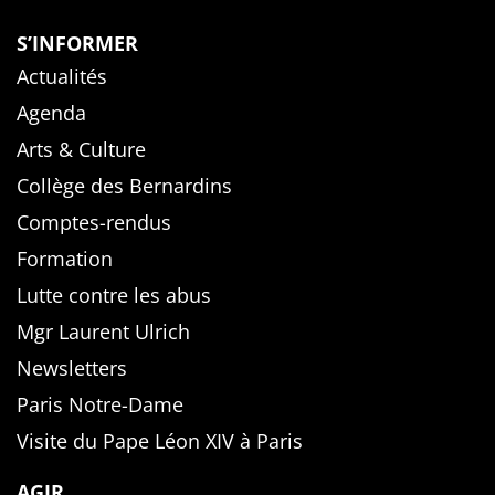
S’INFORMER
Actualités
Agenda
Arts & Culture
Collège des Bernardins
Comptes-rendus
Formation
Lutte contre les abus
Mgr Laurent Ulrich
Newsletters
Paris Notre-Dame
Visite du Pape Léon XIV à Paris
AGIR