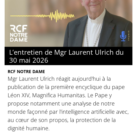
L’entretien de Mgr Laurent Ulrich du
30 mai 2026
RCF NOTRE DAME
Mgr Laurent Ulrich réagit aujourd'hui à la
publication de la première encyclique du pape
Léon XIV, Magnifica Humanitas. Le Pape y
propose notamment une analyse de notre
monde façonné par l'intelligence artificielle avec,
au cœur de son propos, la protection de la
dignité humaine.