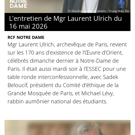
© Diocèse de Paris, photo : Trung Hieu Do
L’entretien de Mgr Laurent Ulrich du
16 mai 2026
RCF NOTRE DAME
Mgr Laurent Ulrich, archevêque de Paris, revient
sur les 170 ans d'existence de l'Œuvre d'Orient,
célébrés dimanche dernier à Notre-Dame de
Paris. Il était aussi mardi soir à l'ESSEC pour une
table ronde interconfessionnelle, avec Sadek
Beloucif, président du Comité d'éthique de la
Grande Mosquée de Paris, et Michael Lévy,
rabbin aumônier national des étudiants.