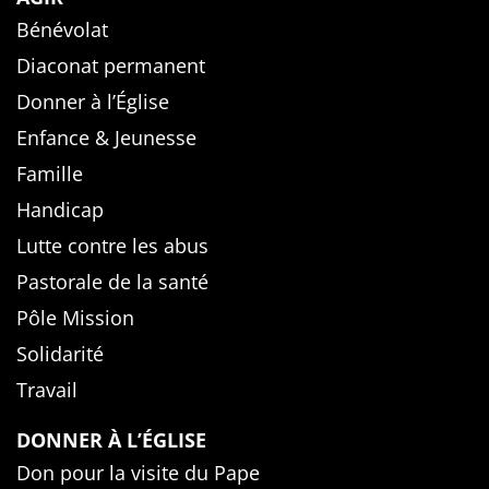
Bénévolat
Diaconat permanent
Donner à l’Église
Enfance & Jeunesse
Famille
Handicap
Lutte contre les abus
Pastorale de la santé
Pôle Mission
Solidarité
Travail
DONNER À L’ÉGLISE
Don pour la visite du Pape