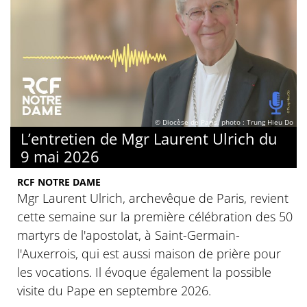
© Diocèse de Paris, photo : Trung Hieu Do
L’entretien de Mgr Laurent Ulrich du
9 mai 2026
RCF NOTRE DAME
Mgr Laurent Ulrich, archevêque de Paris, revient
cette semaine sur la première célébration des 50
martyrs de l'apostolat, à Saint-Germain-
l'Auxerrois, qui est aussi maison de prière pour
les vocations. Il évoque également la possible
visite du Pape en septembre 2026.