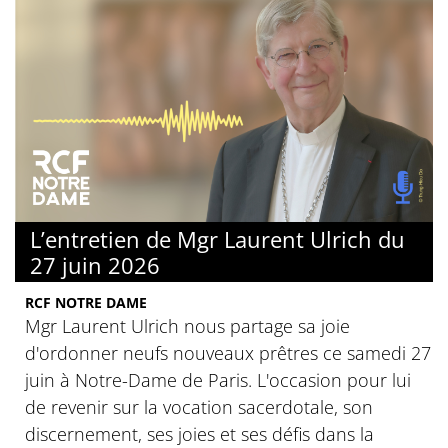
L’entretien de Mgr Laurent Ulrich du
27 juin 2026
RCF NOTRE DAME
Mgr Laurent Ulrich nous partage sa joie
d'ordonner neufs nouveaux prêtres ce samedi 27
juin à Notre-Dame de Paris. L'occasion pour lui
de revenir sur la vocation sacerdotale, son
discernement, ses joies et ses défis dans la