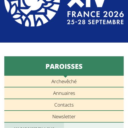
PAROISSES
Archevêché
Annuaires
Contacts
Newsletter