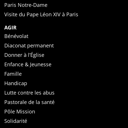
Paris Notre-Dame
Visite du Pape Léon XIV à Paris
AGIR
Bénévolat
Diaconat permanent
Donner à l’Église
Enfance & Jeunesse
Famille
Handicap
Lutte contre les abus
Pastorale de la santé
Pôle Mission
Solidarité