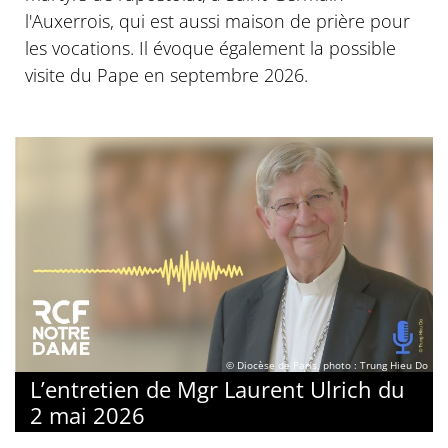
l'Auxerrois, qui est aussi maison de prière pour
les vocations. Il évoque également la possible
visite du Pape en septembre 2026.
© Diocèse de Paris, photo : Trung Hieu Do
L’entretien de Mgr Laurent Ulrich du
2 mai 2026