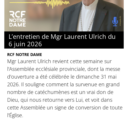
L’entretien de Mgr Laurent Ulrich du
6 juin 2026
RCF NOTRE DAME
Mgr Laurent Ulrich revient cette semaine sur
l'Assemblée ecclésiale provinciale, dont la messe
d'ouverture a été célébrée le dimanche 31 mai
2026. Il souligne comment la survenue en grand
nombre de catéchumènes est un vrai don de
Dieu, qui nous retourne vers Lui, et voit dans
cette Assemblée un signe de conversion de toute
l'Église.