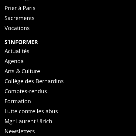
Prier à Paris
Sacrements
Vocations
S’INFORMER
Actualités
Agenda
Arts & Culture
Collège des Bernardins
Comptes-rendus
Formation
Lutte contre les abus
Mgr Laurent Ulrich
Newsletters