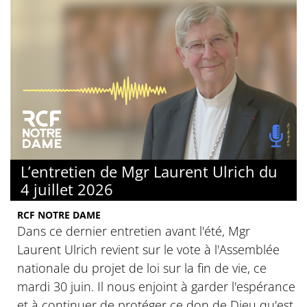
L’entretien de Mgr Laurent Ulrich du
4 juillet 2026
RCF NOTRE DAME
Dans ce dernier entretien avant l'été, Mgr
Laurent Ulrich revient sur le vote à l'Assemblée
nationale du projet de loi sur la fin de vie, ce
mardi 30 juin. Il nous enjoint à garder l'espérance
et à continuer de protéger ce don de Dieu qu'est