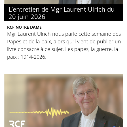
L’entretien de Mgr Laurent Ulrich du
20 juin 2026
RCF NOTRE DAME
Mgr Laurent Ulrich nous parle cette semaine des
Papes et de la paix, alors qu'il vient de publier un
livre consacré à ce sujet, Les papes, la guerre, la
paix : 1914-2026.