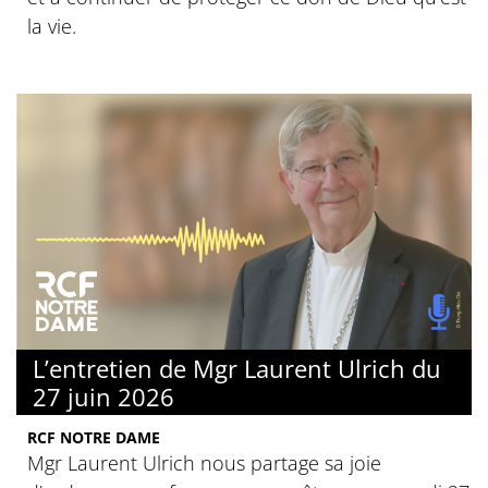
la vie.
L’entretien de Mgr Laurent Ulrich du
27 juin 2026
RCF NOTRE DAME
Mgr Laurent Ulrich nous partage sa joie