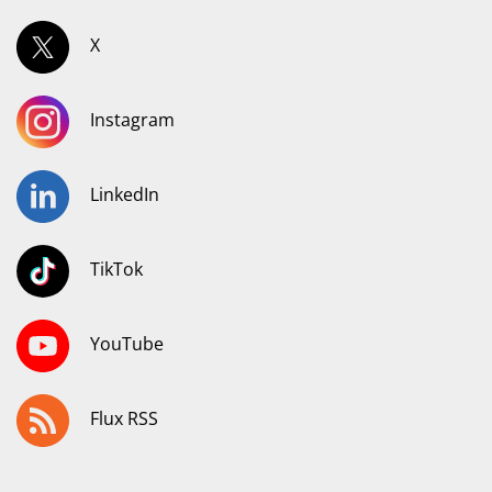
X
Instagram
LinkedIn
TikTok
YouTube
Flux RSS