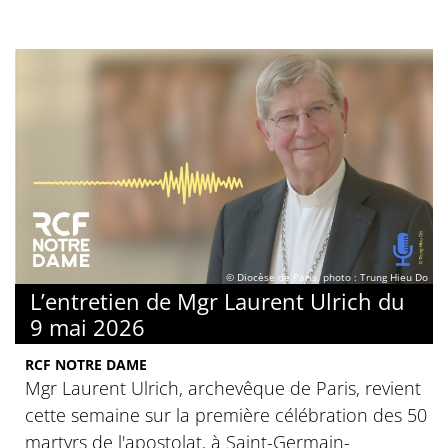
© Diocèse de Paris, photo : Trung Hieu Do
L’entretien de Mgr Laurent Ulrich du
9 mai 2026
RCF NOTRE DAME
Mgr Laurent Ulrich, archevêque de Paris, revient
cette semaine sur la première célébration des 50
martyrs de l'apostolat, à Saint-Germain-