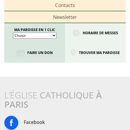
Contacts
Newsletter
MA PAROISSE EN 1 CLIC
HORAIRE DE MESSES
FAIRE UN DON
TROUVER MA PAROISSE
L’ÉGLISE
CATHOLIQUE
À
PARIS
Facebook