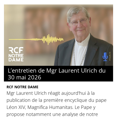
L’entretien de Mgr Laurent Ulrich du
30 mai 2026
RCF NOTRE DAME
Mgr Laurent Ulrich réagit aujourd'hui à la
publication de la première encyclique du pape
Léon XIV, Magnifica Humanitas. Le Pape y
propose notamment une analyse de notre