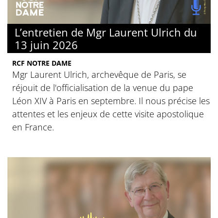
L’entretien de Mgr Laurent Ulrich du
13 juin 2026
RCF NOTRE DAME
Mgr Laurent Ulrich, archevêque de Paris, se
réjouit de l'officialisation de la venue du pape
Léon XIV à Paris en septembre. Il nous précise les
attentes et les enjeux de cette visite apostolique
en France.