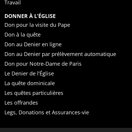
Travail
DONNER À L’ÉGLISE
Don pour la visite du Pape
Don à la quête
Don au Denier en ligne
Don au Denier par prélèvement automatique
Don pour Notre-Dame de Paris
Le Denier de l’Église
La quête dominicale
Les quêtes particulières
Les offrandes
Legs, Donations et Assurances-vie