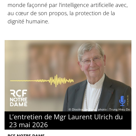
monde façonné par l'intelligence artificielle avec,
au cœur de son propos, la protection de la
dignité humaine.
© Diocèse de Paris, photo : Trung Hieu Do
L’entretien de Mgr Laurent Ulrich du
23 mai 2026
RCF NOTRE DAME