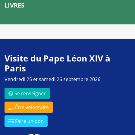
LIVRES
Visite du Pape Léon XIV à
Paris
Vendredi 25 et samedi 26 septembre 2026
Se renseigner
Être volontaire
Faire un don