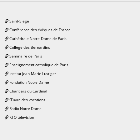
Saint-Siège
Conférence des évêques de France
Cathédrale Notre-Dame de Paris
Collège des Bernardins
Séminaire de Paris
Enseignement catholique de Paris
Institut Jean-Marie Lustiger
Fondation Notre Dame
Chantiers du Cardinal
Œuvre des vocations
Radio Notre Dame
KTO télévision