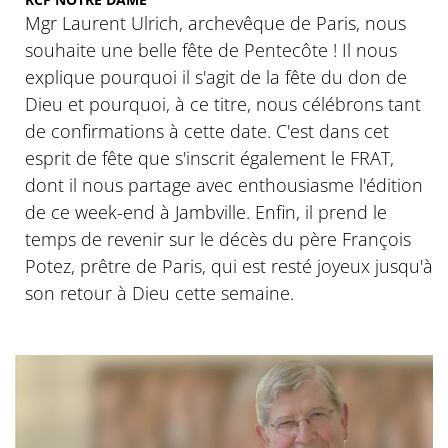
Mgr Laurent Ulrich, archevêque de Paris, nous
souhaite une belle fête de Pentecôte ! Il nous
explique pourquoi il s'agit de la fête du don de
Dieu et pourquoi, à ce titre, nous célébrons tant
de confirmations à cette date. C'est dans cet
esprit de fête que s'inscrit également le FRAT,
dont il nous partage avec enthousiasme l'édition
de ce week-end à Jambville. Enfin, il prend le
temps de revenir sur le décès du père François
Potez, prêtre de Paris, qui est resté joyeux jusqu'à
son retour à Dieu cette semaine.