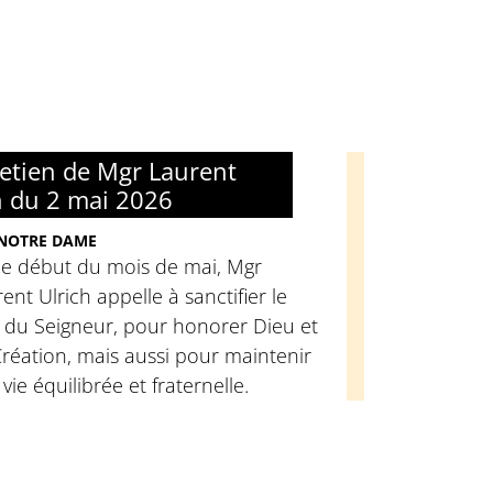
retien de Mgr Laurent
h du 2 mai 2026
 NOTRE DAME
ce début du mois de mai, Mgr
ent Ulrich appelle à sanctifier le
 du Seigneur, pour honorer Dieu et
réation, mais aussi pour maintenir
vie équilibrée et fraternelle.