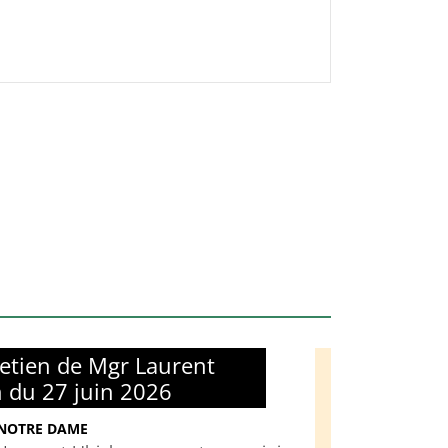
retien de Mgr Laurent
h du 27 juin 2026
 NOTRE DAME