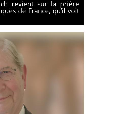
ch revient sur la prière
ues de France, qu’il voit