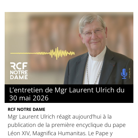
L’entretien de Mgr Laurent Ulrich du
30 mai 2026
RCF NOTRE DAME
Mgr Laurent Ulrich réagit aujourd'hui à la
publication de la première encyclique du pape
Léon XIV, Magnifica Humanitas. Le Pape y