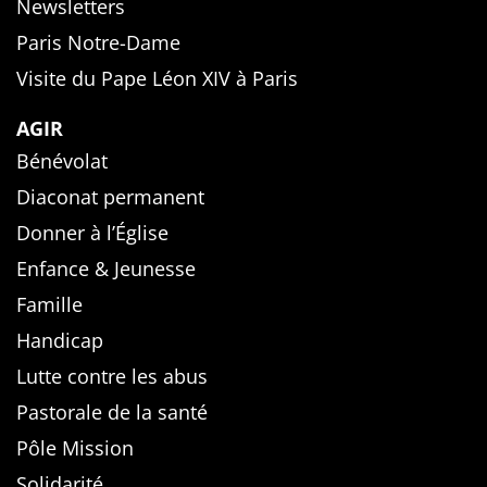
Newsletters
Paris Notre-Dame
Visite du Pape Léon XIV à Paris
AGIR
Bénévolat
Diaconat permanent
Donner à l’Église
Enfance & Jeunesse
Famille
Handicap
Lutte contre les abus
Pastorale de la santé
Pôle Mission
Solidarité