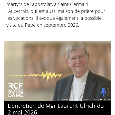
martyrs de l'apostolat, à Saint-Germain-
l'Auxerrois, qui est aussi maison de prière pour
les vocations. Il évoque également la possible
visite du Pape en septembre 2026.
© Diocèse de Paris, photo : Trung Hieu Do
L’entretien de Mgr Laurent Ulrich du
2 mai 2026