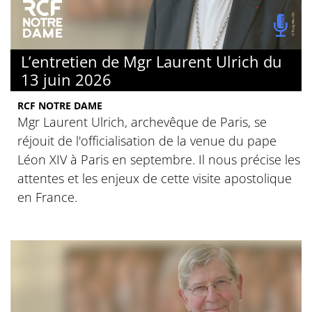
L’entretien de Mgr Laurent Ulrich du
13 juin 2026
RCF NOTRE DAME
Mgr Laurent Ulrich, archevêque de Paris, se
réjouit de l'officialisation de la venue du pape
Léon XIV à Paris en septembre. Il nous précise les
attentes et les enjeux de cette visite apostolique
en France.