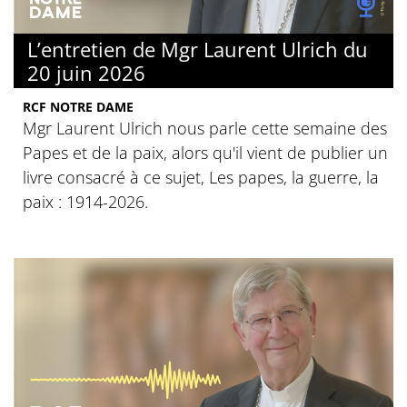
L’entretien de Mgr Laurent Ulrich du
20 juin 2026
RCF NOTRE DAME
Mgr Laurent Ulrich nous parle cette semaine des
Papes et de la paix, alors qu'il vient de publier un
livre consacré à ce sujet, Les papes, la guerre, la
paix : 1914-2026.