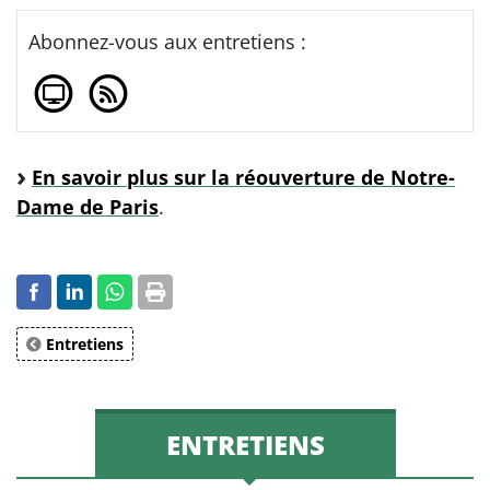
Abonnez-vous aux entretiens :
En savoir plus sur la réouverture de Notre-
Dame de Paris
.
Entretiens
ENTRETIENS