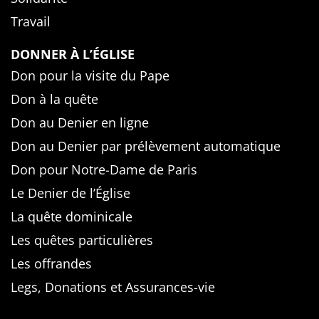
Travail
DONNER À L’ÉGLISE
Don pour la visite du Pape
Don à la quête
Don au Denier en ligne
Don au Denier par prélèvement automatique
Don pour Notre-Dame de Paris
Le Denier de l’Église
La quête dominicale
Les quêtes particulières
Les offrandes
Legs, Donations et Assurances-vie