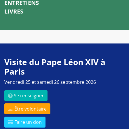
ENTRETIENS
LIVRES
Visite du Pape Léon XIV à
Paris
Vendredi 25 et samedi 26 septembre 2026
Se renseigner
Être volontaire
Faire un don