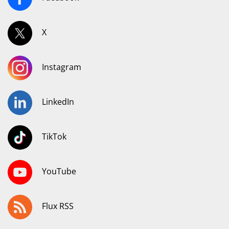
X
Instagram
LinkedIn
TikTok
YouTube
Flux RSS