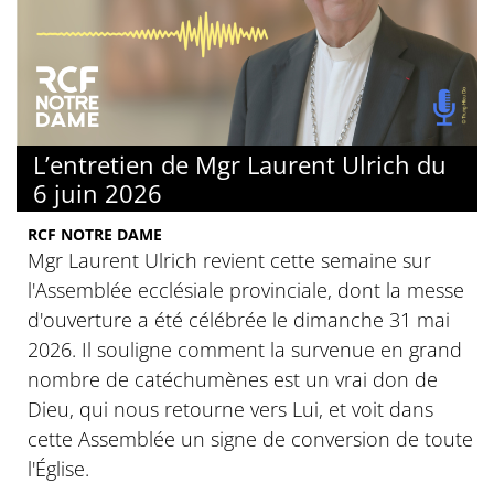
L’entretien de Mgr Laurent Ulrich du
6 juin 2026
RCF NOTRE DAME
Mgr Laurent Ulrich revient cette semaine sur
l'Assemblée ecclésiale provinciale, dont la messe
d'ouverture a été célébrée le dimanche 31 mai
2026. Il souligne comment la survenue en grand
nombre de catéchumènes est un vrai don de
Dieu, qui nous retourne vers Lui, et voit dans
cette Assemblée un signe de conversion de toute
l'Église.