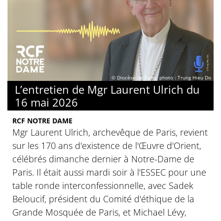
© Diocèse de Paris, photo : Trung Hieu Do
L’entretien de Mgr Laurent Ulrich du
16 mai 2026
RCF NOTRE DAME
Mgr Laurent Ulrich, archevêque de Paris, revient
sur les 170 ans d'existence de l'Œuvre d'Orient,
célébrés dimanche dernier à Notre-Dame de
Paris. Il était aussi mardi soir à l'ESSEC pour une
table ronde interconfessionnelle, avec Sadek
Beloucif, président du Comité d'éthique de la
Grande Mosquée de Paris, et Michael Lévy,