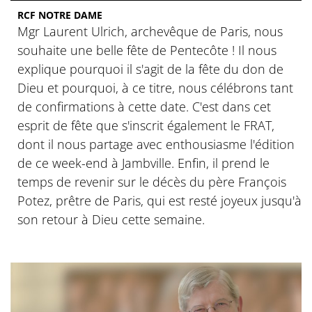
RCF NOTRE DAME
Mgr Laurent Ulrich, archevêque de Paris, nous
souhaite une belle fête de Pentecôte ! Il nous
explique pourquoi il s'agit de la fête du don de
Dieu et pourquoi, à ce titre, nous célébrons tant
de confirmations à cette date. C'est dans cet
esprit de fête que s'inscrit également le FRAT,
dont il nous partage avec enthousiasme l'édition
de ce week-end à Jambville. Enfin, il prend le
temps de revenir sur le décès du père François
Potez, prêtre de Paris, qui est resté joyeux jusqu'à
son retour à Dieu cette semaine.