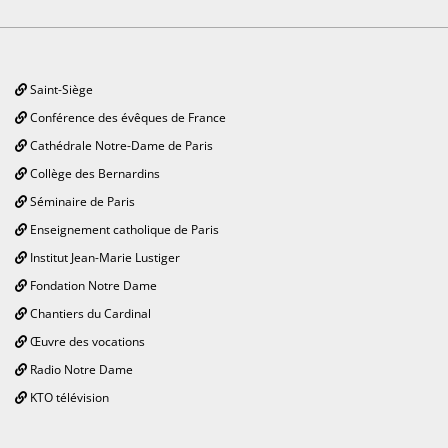
Saint-Siège
Conférence des évêques de France
Cathédrale Notre-Dame de Paris
Collège des Bernardins
Séminaire de Paris
Enseignement catholique de Paris
Institut Jean-Marie Lustiger
Fondation Notre Dame
Chantiers du Cardinal
Œuvre des vocations
Radio Notre Dame
KTO télévision