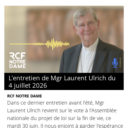
L’entretien de Mgr Laurent Ulrich du
4 juillet 2026
RCF NOTRE DAME
Dans ce dernier entretien avant l'été, Mgr
Laurent Ulrich revient sur le vote à l'Assemblée
nationale du projet de loi sur la fin de vie, ce
mardi 30 juin. Il nous enjoint à garder l'espérance