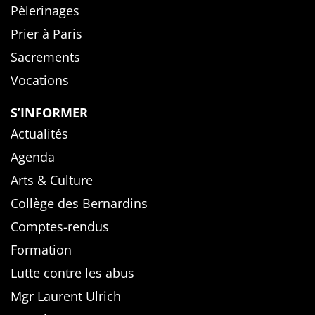
Pèlerinages
Prier à Paris
Sacrements
Vocations
S’INFORMER
Actualités
Agenda
Arts & Culture
Collège des Bernardins
Comptes-rendus
Formation
Lutte contre les abus
Mgr Laurent Ulrich