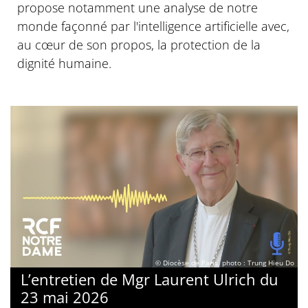
propose notamment une analyse de notre
monde façonné par l'intelligence artificielle avec,
au cœur de son propos, la protection de la
dignité humaine.
© Diocèse de Paris, photo : Trung Hieu Do
L’entretien de Mgr Laurent Ulrich du
23 mai 2026