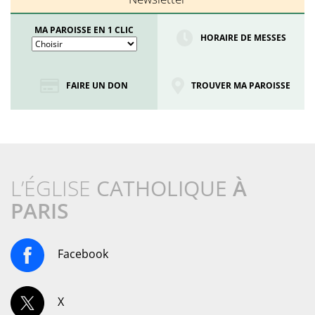
MA PAROISSE EN 1 CLIC
HORAIRE DE MESSES
FAIRE UN DON
TROUVER MA PAROISSE
L’ÉGLISE
CATHOLIQUE
À
PARIS
Facebook
X