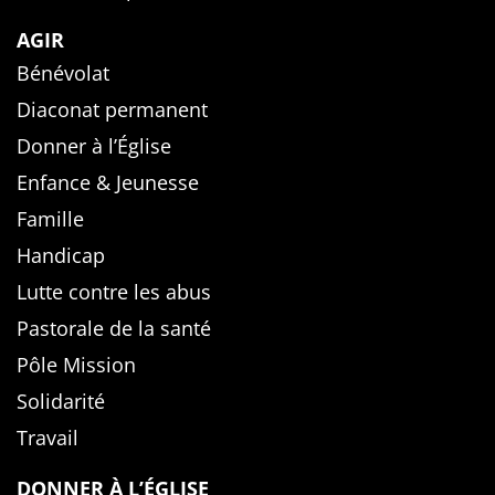
AGIR
Bénévolat
Diaconat permanent
Donner à l’Église
Enfance & Jeunesse
Famille
Handicap
Lutte contre les abus
Pastorale de la santé
Pôle Mission
Solidarité
Travail
DONNER À L’ÉGLISE