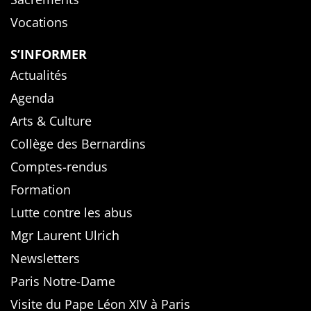
Vocations
S’INFORMER
Actualités
Agenda
Arts & Culture
Collège des Bernardins
Comptes-rendus
Formation
Lutte contre les abus
Mgr Laurent Ulrich
Newsletters
Paris Notre-Dame
Visite du Pape Léon XIV à Paris