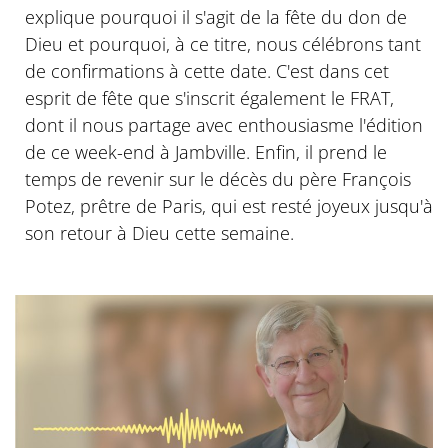
explique pourquoi il s'agit de la fête du don de
Dieu et pourquoi, à ce titre, nous célébrons tant
de confirmations à cette date. C'est dans cet
esprit de fête que s'inscrit également le FRAT,
dont il nous partage avec enthousiasme l'édition
de ce week-end à Jambville. Enfin, il prend le
temps de revenir sur le décès du père François
Potez, prêtre de Paris, qui est resté joyeux jusqu'à
son retour à Dieu cette semaine.