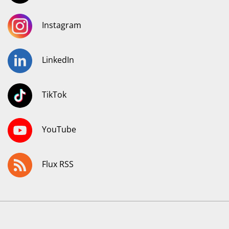
Instagram
LinkedIn
TikTok
YouTube
Flux RSS