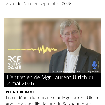
visite du Pape en septembre 2026.
© Diocèse de Paris, photo : Trung Hieu Do
L’entretien de Mgr Laurent Ulrich du
2 mai 2026
RCF NOTRE DAME
En ce début du mois de mai, Mgr Laurent Ulrich
appelle à sanctifier le jour du Seigneur, pour