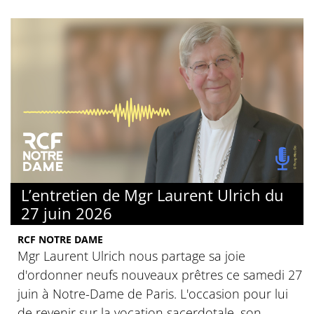
L’entretien de Mgr Laurent Ulrich du
27 juin 2026
RCF NOTRE DAME
Mgr Laurent Ulrich nous partage sa joie
d'ordonner neufs nouveaux prêtres ce samedi 27
juin à Notre-Dame de Paris. L'occasion pour lui
de revenir sur la vocation sacerdotale, son