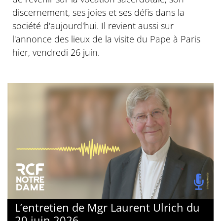
discernement, ses joies et ses défis dans la
société d'aujourd'hui. Il revient aussi sur
l'annonce des lieux de la visite du Pape à Paris
hier, vendredi 26 juin.
L’entretien de Mgr Laurent Ulrich du
20 juin 2026