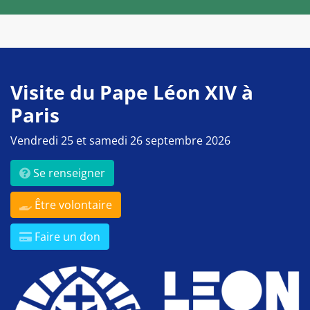
Visite du Pape Léon XIV à
Paris
Vendredi 25 et samedi 26 septembre 2026
Se renseigner
Être volontaire
Faire un don