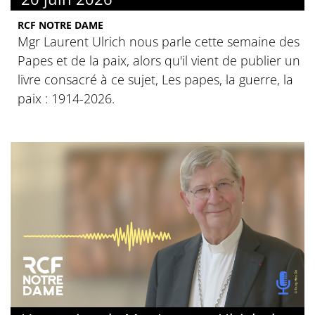
RCF NOTRE DAME
Mgr Laurent Ulrich nous parle cette semaine des
Papes et de la paix, alors qu'il vient de publier un
livre consacré à ce sujet, Les papes, la guerre, la
paix : 1914-2026.