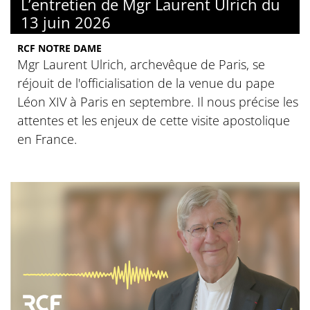
L’entretien de Mgr Laurent Ulrich du
13 juin 2026
RCF NOTRE DAME
Mgr Laurent Ulrich, archevêque de Paris, se
réjouit de l'officialisation de la venue du pape
Léon XIV à Paris en septembre. Il nous précise les
attentes et les enjeux de cette visite apostolique
en France.