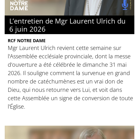
L’entretien de Mgr Laurent Ulrich du
6 juin 2026
RCF NOTRE DAME
Mgr Laurent Ulrich revient cette semaine sur
l'Assemblée ecclésiale provinciale, dont la messe
d'ouverture a été célébrée le dimanche 31 mai
2026. Il souligne comment la survenue en grand
nombre de catéchumènes est un vrai don de
Dieu, qui nous retourne vers Lui, et voit dans
cette Assemblée un signe de conversion de toute
l'Église.