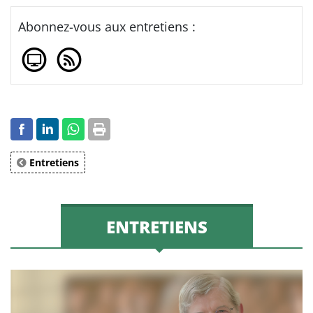
Abonnez-vous aux entretiens :
Entretiens
ENTRETIENS