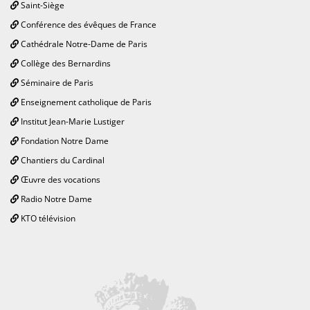
Saint-Siège
Conférence des évêques de France
Cathédrale Notre-Dame de Paris
Collège des Bernardins
Séminaire de Paris
Enseignement catholique de Paris
Institut Jean-Marie Lustiger
Fondation Notre Dame
Chantiers du Cardinal
Œuvre des vocations
Radio Notre Dame
KTO télévision