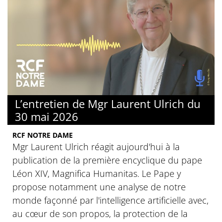
L’entretien de Mgr Laurent Ulrich du
30 mai 2026
RCF NOTRE DAME
Mgr Laurent Ulrich réagit aujourd'hui à la
publication de la première encyclique du pape
Léon XIV, Magnifica Humanitas. Le Pape y
propose notamment une analyse de notre
monde façonné par l'intelligence artificielle avec,
au cœur de son propos, la protection de la