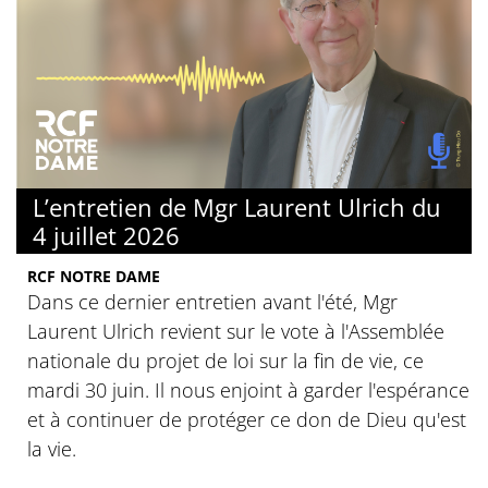
L’entretien de Mgr Laurent Ulrich du
4 juillet 2026
RCF NOTRE DAME
Dans ce dernier entretien avant l'été, Mgr
Laurent Ulrich revient sur le vote à l'Assemblée
nationale du projet de loi sur la fin de vie, ce
mardi 30 juin. Il nous enjoint à garder l'espérance
et à continuer de protéger ce don de Dieu qu'est
la vie.