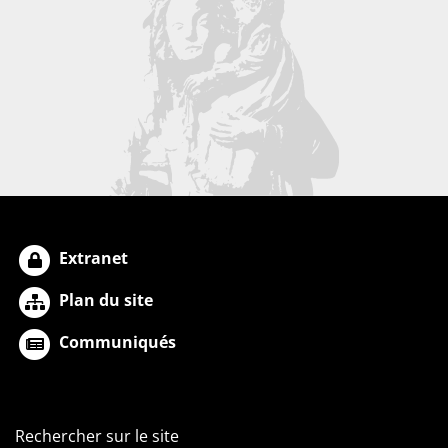
Extranet
Plan du site
Communiqués
Rechercher sur le site