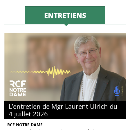
ENTRETIENS
L’entretien de Mgr Laurent Ulrich du
4 juillet 2026
RCF NOTRE DAME