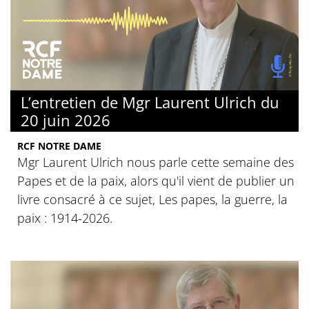
L’entretien de Mgr Laurent Ulrich du
20 juin 2026
RCF NOTRE DAME
Mgr Laurent Ulrich nous parle cette semaine des
Papes et de la paix, alors qu'il vient de publier un
livre consacré à ce sujet, Les papes, la guerre, la
paix : 1914-2026.