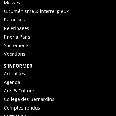
Messes
Œcuménisme & interreligieux
Paroisses
Pèlerinages
Prier à Paris
Sacrements
Vocations
S’INFORMER
Actualités
Agenda
Arts & Culture
Collège des Bernardins
Comptes-rendus