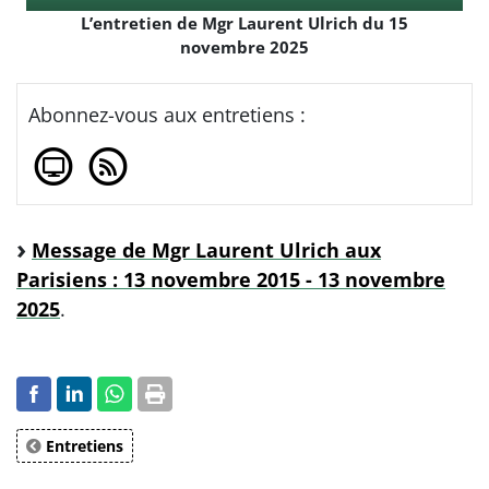
Player
L’entretien de Mgr Laurent Ulrich du 15
novembre 2025
Abonnez-vous aux entretiens :
Message de Mgr Laurent Ulrich aux
Parisiens : 13 novembre 2015 - 13 novembre
2025
.
Entretiens