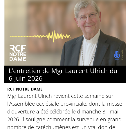
L’entretien de Mgr Laurent Ulrich du
6 juin 2026
RCF NOTRE DAME
Mgr Laurent Ulrich revient cette semaine sur
l'Assemblée ecclésiale provinciale, dont la messe
d'ouverture a été célébrée le dimanche 31 mai
2026. Il souligne comment la survenue en grand
nombre de catéchumènes est un vrai don de