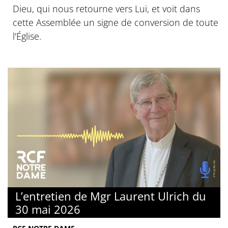
Dieu, qui nous retourne vers Lui, et voit dans
cette Assemblée un signe de conversion de toute
l'Église.
L’entretien de Mgr Laurent Ulrich du
30 mai 2026