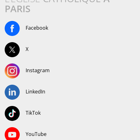
PARIS
Facebook
X
Instagram
LinkedIn
TikTok
YouTube