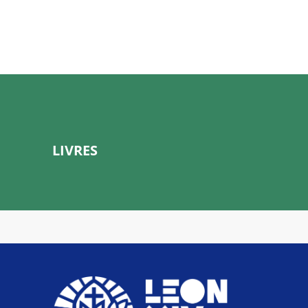
LIVRES