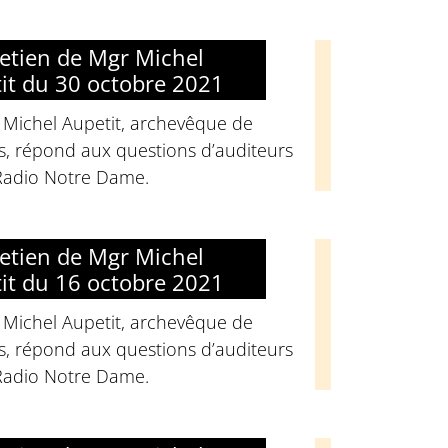
retien de Mgr Michel
it du 30 octobre 2021
 Michel Aupetit, archevêque de
s, répond aux questions d’auditeurs
Radio Notre Dame.
retien de Mgr Michel
it du 16 octobre 2021
 Michel Aupetit, archevêque de
s, répond aux questions d’auditeurs
Radio Notre Dame.