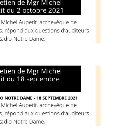
retien de Mgr Michel
it du 2 octobre 2021
 Michel Aupetit, archevêque de
s, répond aux questions d’auditeurs
Radio Notre Dame.
retien de Mgr Michel
it du 18 septembre
O NOTRE DAME - 18 SEPTEMBRE 2021
 Michel Aupetit, archevêque de
s, répond aux questions d’auditeurs
Radio Notre Dame.