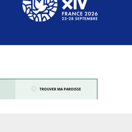
TROUVER MA PAROISSE