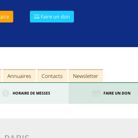
aire
Faire un don
Annuaires
Contacts
Newsletter
HORAIRE DE MESSES
FAIRE UN DON