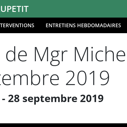
UPETIT
NTERVENTIONS
ENTRETIENS HEBDOMADAIRES
n de Mgr Miche
tembre 2019
- 28 septembre 2019