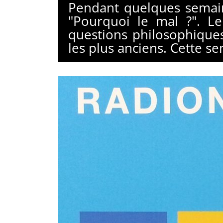
Pendant quelques semain
"Pourquoi le mal ?". L
questions philosophique
les plus anciens. Cette se