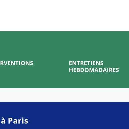
ERVENTIONS
ENTRETIENS
HEBDOMADAIRES
 à Paris