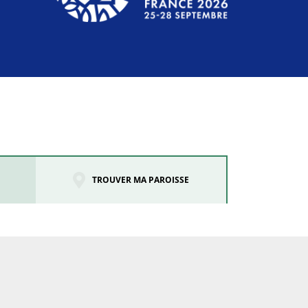
TROUVER MA PAROISSE