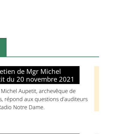
retien de Mgr Michel
it du 20 novembre 2021
 Michel Aupetit, archevêque de
s, répond aux questions d’auditeurs
Radio Notre Dame.