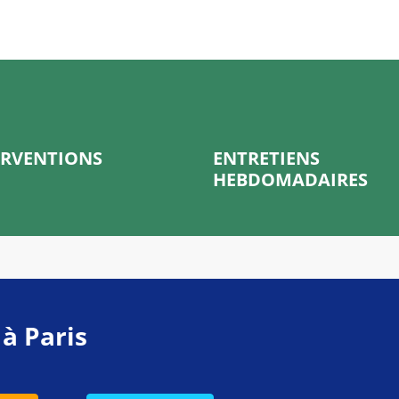
ERVENTIONS
ENTRETIENS
HEBDOMADAIRES
 à Paris