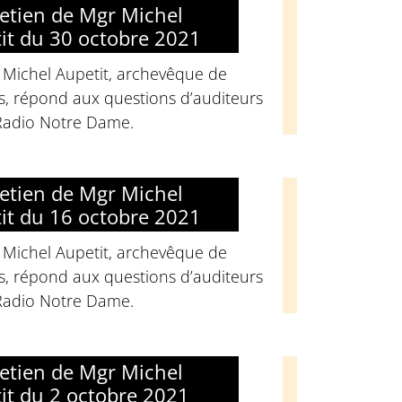
retien de Mgr Michel
it du 30 octobre 2021
 Michel Aupetit, archevêque de
s, répond aux questions d’auditeurs
Radio Notre Dame.
retien de Mgr Michel
it du 16 octobre 2021
 Michel Aupetit, archevêque de
s, répond aux questions d’auditeurs
Radio Notre Dame.
retien de Mgr Michel
it du 2 octobre 2021