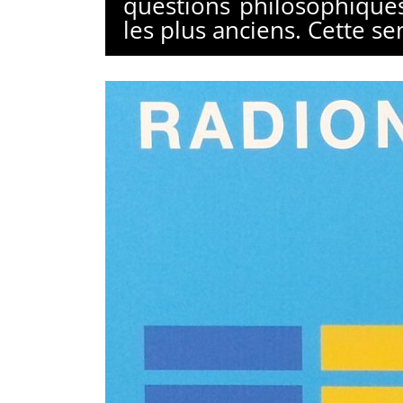
questions philosophique
les plus anciens. Cette se