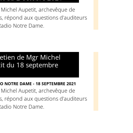
 Michel Aupetit, archevêque de
s, répond aux questions d’auditeurs
Radio Notre Dame.
retien de Mgr Michel
it du 18 septembre
O NOTRE DAME - 18 SEPTEMBRE 2021
 Michel Aupetit, archevêque de
s, répond aux questions d’auditeurs
Radio Notre Dame.