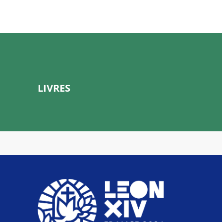
LIVRES