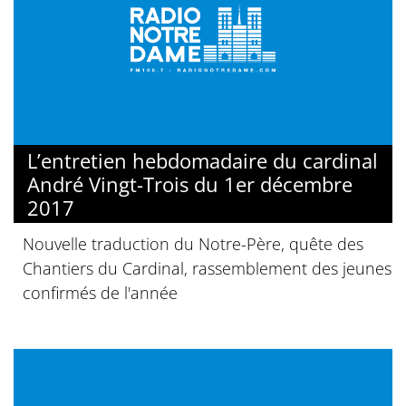
L’entretien hebdomadaire du cardinal
André Vingt-Trois du 1er décembre
2017
Nouvelle traduction du Notre-Père, quête des
Chantiers du Cardinal, rassemblement des jeunes
confirmés de l'année