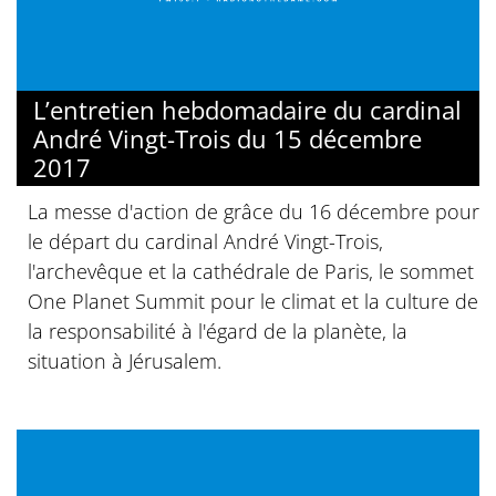
L’entretien hebdomadaire du cardinal
André Vingt-Trois du 15 décembre
2017
La messe d'action de grâce du 16 décembre pour
le départ du cardinal André Vingt-Trois,
l'archevêque et la cathédrale de Paris, le sommet
One Planet Summit pour le climat et la culture de
la responsabilité à l'égard de la planète, la
situation à Jérusalem.