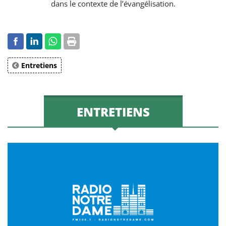
dans le contexte de l’évangélisation.
Entretiens
ENTRETIENS