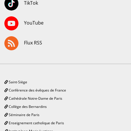
TikTok
YouTube
Flux RSS
Saint-Siège
Conférence des évêques de France
Cathédrale Notre-Dame de Paris
Collège des Bernardins
Séminaire de Paris
Enseignement catholique de Paris