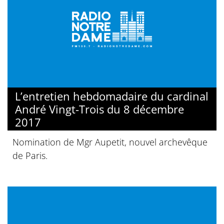
L’entretien hebdomadaire du cardinal
André Vingt-Trois du 8 décembre
2017
Nomination de Mgr Aupetit, nouvel archevêque
de Paris.