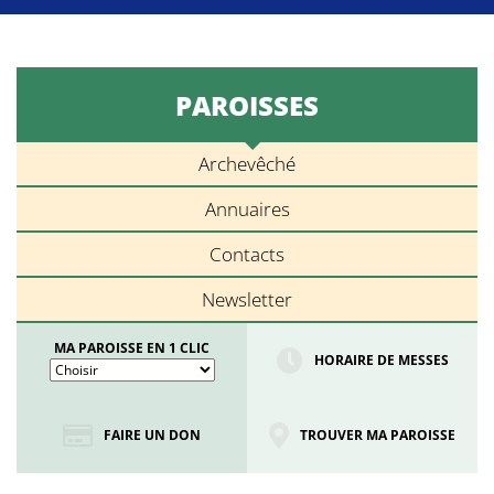
PAROISSES
Archevêché
Annuaires
Contacts
Newsletter
MA PAROISSE EN 1 CLIC
HORAIRE DE MESSES
FAIRE UN DON
TROUVER MA PAROISSE