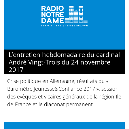
L’entretien hebdomadaire du cardinal
André Vingt-Trois du 24 novembre
2017
Crise politique en Allemagne, résultats du «
Baromètre Jeunesse&Confiance 2017 », session
des évêques et vicaires généraux de la région Ile-
de-France et le diaconat permanent