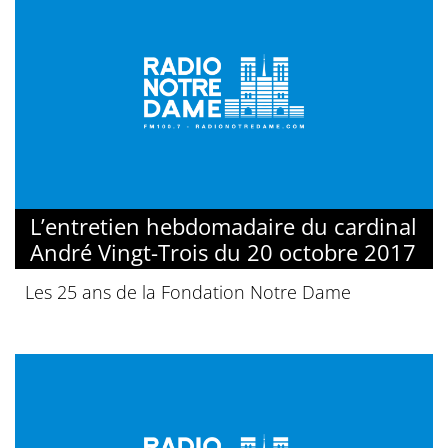
L’entretien hebdomadaire du cardinal
André Vingt-Trois du 20 octobre 2017
Les 25 ans de la Fondation Notre Dame