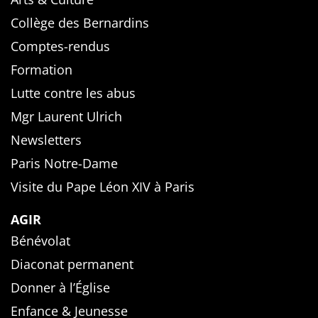
Collège des Bernardins
Comptes-rendus
Formation
Lutte contre les abus
Mgr Laurent Ulrich
Newsletters
Paris Notre-Dame
Visite du Pape Léon XIV à Paris
AGIR
Bénévolat
Diaconat permanent
Donner à l’Église
Enfance & Jeunesse