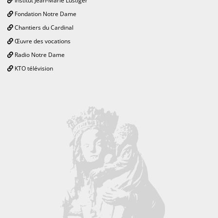
Institut Jean-Marie Lustiger
Fondation Notre Dame
Chantiers du Cardinal
Œuvre des vocations
Radio Notre Dame
KTO télévision