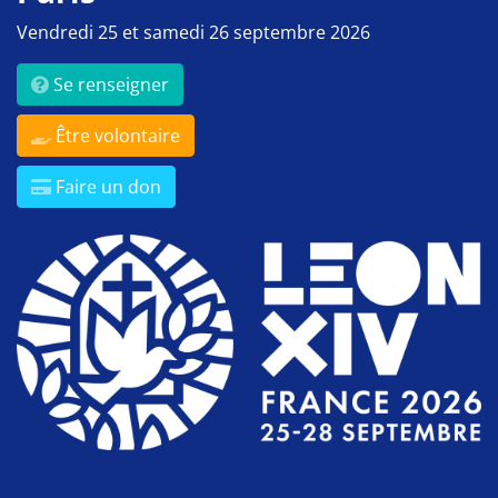
Vendredi 25 et samedi 26 septembre 2026
Se renseigner
Être volontaire
Faire un don