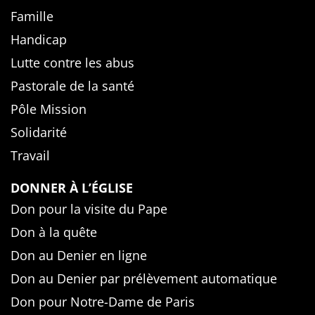
Famille
Handicap
Lutte contre les abus
Pastorale de la santé
Pôle Mission
Solidarité
Travail
DONNER À L’ÉGLISE
Don pour la visite du Pape
Don à la quête
Don au Denier en ligne
Don au Denier par prélèvement automatique
Don pour Notre-Dame de Paris