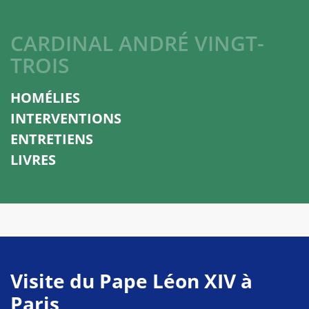
CARDINAL ANDRÉ VINGT-
TROIS
HOMÉLIES
INTERVENTIONS
ENTRETIENS
LIVRES
Visite du Pape Léon XIV à
Paris