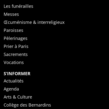
Les funérailles
Messes
Œcuménisme & interreligieux
Paroisses
Pèlerinages
Prier à Paris
Sacrements
Vocations
S’INFORMER
Actualités
Agenda
Arts & Culture
Collège des Bernardins