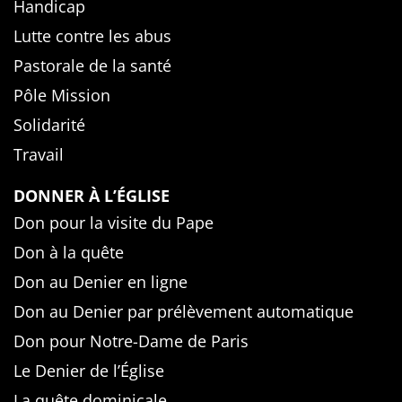
Handicap
Lutte contre les abus
Pastorale de la santé
Pôle Mission
Solidarité
Travail
DONNER À L’ÉGLISE
Don pour la visite du Pape
Don à la quête
Don au Denier en ligne
Don au Denier par prélèvement automatique
Don pour Notre-Dame de Paris
Le Denier de l’Église
La quête dominicale