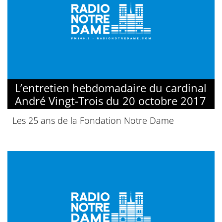
L’entretien hebdomadaire du cardinal
André Vingt-Trois du 20 octobre 2017
Les 25 ans de la Fondation Notre Dame