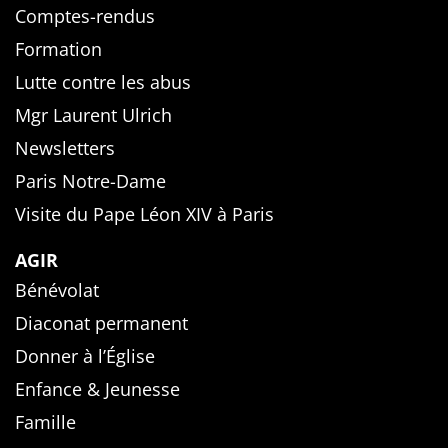
Comptes-rendus
Formation
Lutte contre les abus
Mgr Laurent Ulrich
Newsletters
Paris Notre-Dame
Visite du Pape Léon XIV à Paris
AGIR
Bénévolat
Diaconat permanent
Donner à l’Église
Enfance & Jeunesse
Famille