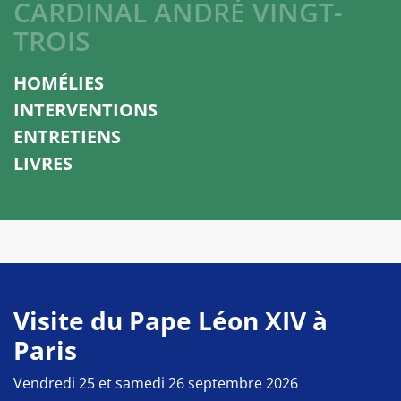
CARDINAL ANDRÉ VINGT-
TROIS
HOMÉLIES
INTERVENTIONS
ENTRETIENS
LIVRES
Visite du Pape Léon XIV à
Paris
Vendredi 25 et samedi 26 septembre 2026