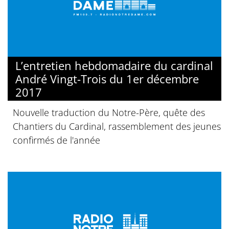
L’entretien hebdomadaire du cardinal
André Vingt-Trois du 1er décembre
2017
Nouvelle traduction du Notre-Père, quête des
Chantiers du Cardinal, rassemblement des jeunes
confirmés de l'année