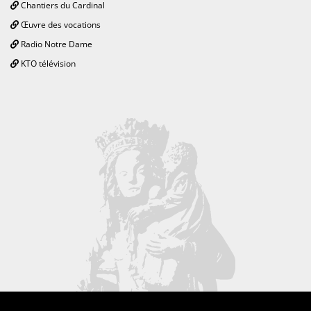
Chantiers du Cardinal
Œuvre des vocations
Radio Notre Dame
KTO télévision