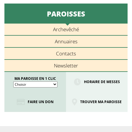
PAROISSES
Archevêché
Annuaires
Contacts
Newsletter
MA PAROISSE EN 1 CLIC
HORAIRE DE MESSES
FAIRE UN DON
TROUVER MA PAROISSE