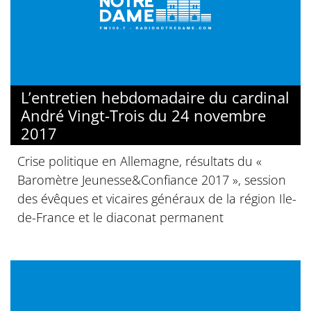
L’entretien hebdomadaire du cardinal
André Vingt-Trois du 24 novembre
2017
Crise politique en Allemagne, résultats du «
Baromètre Jeunesse&Confiance 2017 », session
des évêques et vicaires généraux de la région Ile-
de-France et le diaconat permanent