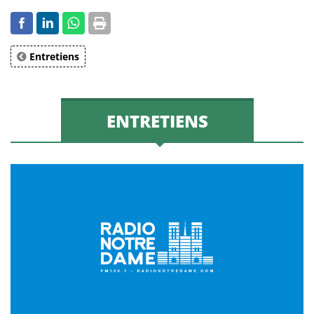
Entretiens
ENTRETIENS