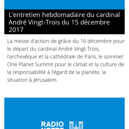
L’entretien hebdomadaire du cardinal
André Vingt-Trois du 15 décembre
2017
La messe d'action de grâce du 16 décembre pour
le départ du cardinal André Vingt-Trois,
l'archevêque et la cathédrale de Paris, le sommet
One Planet Summit pour le climat et la culture de
la responsabilité à l'égard de la planète, la
situation à Jérusalem.