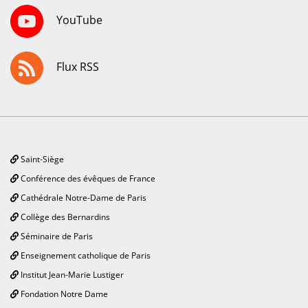
YouTube
Flux RSS
Saint-Siège
Conférence des évêques de France
Cathédrale Notre-Dame de Paris
Collège des Bernardins
Séminaire de Paris
Enseignement catholique de Paris
Institut Jean-Marie Lustiger
Fondation Notre Dame