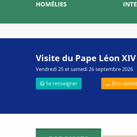
HOMÉLIES
INT
Visite du Pape Léon XIV
Vendredi 25 et samedi 26 septembre 2026
Se renseigner
Être volont