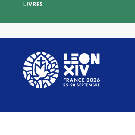
LIVRES