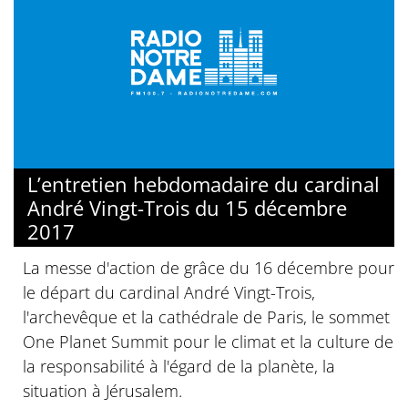
L’entretien hebdomadaire du cardinal
André Vingt-Trois du 15 décembre
2017
La messe d'action de grâce du 16 décembre pour
le départ du cardinal André Vingt-Trois,
l'archevêque et la cathédrale de Paris, le sommet
One Planet Summit pour le climat et la culture de
la responsabilité à l'égard de la planète, la
situation à Jérusalem.