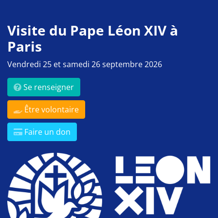
Visite du Pape Léon XIV à
Paris
Vendredi 25 et samedi 26 septembre 2026
Se renseigner
Être volontaire
Faire un don