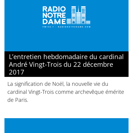
L’entretien hebdomadaire du cardinal
André Vingt-Trois du 22 décembre
2017
La signification de Noël, la nouvelle vie du
cardinal Vingt-Trois comme archevêque émérite
de Paris.