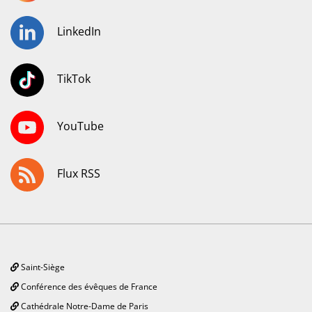
LinkedIn
TikTok
YouTube
Flux RSS
Saint-Siège
Conférence des évêques de France
Cathédrale Notre-Dame de Paris