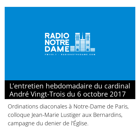
L’entretien hebdomadaire du cardinal
André Vingt-Trois du 6 octobre 2017
Ordinations diaconales à Notre-Dame de Paris,
colloque Jean-Marie Lustiger aux Bernardins,
campagne du denier de l'Église.