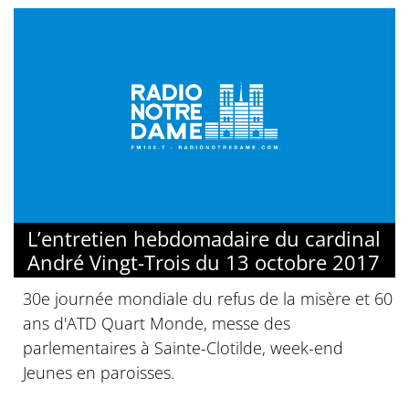
L’entretien hebdomadaire du cardinal
André Vingt-Trois du 13 octobre 2017
30e journée mondiale du refus de la misère et 60
ans d'ATD Quart Monde, messe des
parlementaires à Sainte-Clotilde, week-end
Jeunes en paroisses.