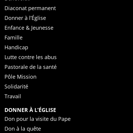
Diaconat permanent
Donner à l’Église
Enfance & Jeunesse
Famille
Handicap
Lutte contre les abus
Pastorale de la santé
Pôle Mission
Solidarité
Travail
DONNER À L’ÉGLISE
Don pour la visite du Pape
Don à la quête