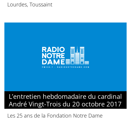
Lourdes, Toussaint
L’entretien hebdomadaire du cardinal
André Vingt-Trois du 20 octobre 2017
Les 25 ans de la Fondation Notre Dame