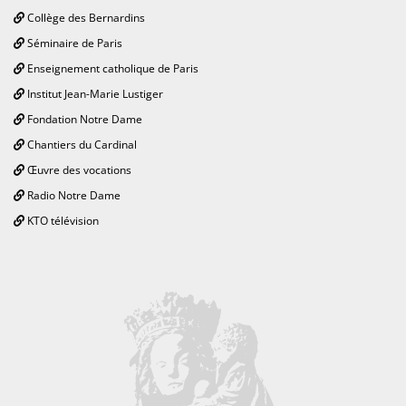
Collège des Bernardins
Séminaire de Paris
Enseignement catholique de Paris
Institut Jean-Marie Lustiger
Fondation Notre Dame
Chantiers du Cardinal
Œuvre des vocations
Radio Notre Dame
KTO télévision