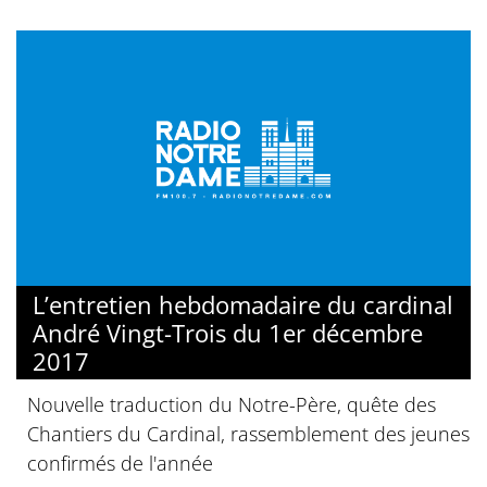
L’entretien hebdomadaire du cardinal
André Vingt-Trois du 1er décembre
2017
Nouvelle traduction du Notre-Père, quête des
Chantiers du Cardinal, rassemblement des jeunes
confirmés de l'année