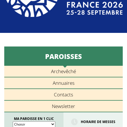
PAROISSES
Archevêché
Annuaires
Contacts
Newsletter
MA PAROISSE EN 1 CLIC
HORAIRE DE MESSES