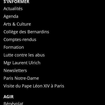
S’INFORMER
Actualités
Agenda
Arts & Culture
Collège des Bernardins
Comptes-rendus
Formation
Lutte contre les abus
Mgr Laurent Ulrich
Newsletters
Paris Notre-Dame
Visite du Pape Léon XIV à Paris
AGIR
Bénévolat