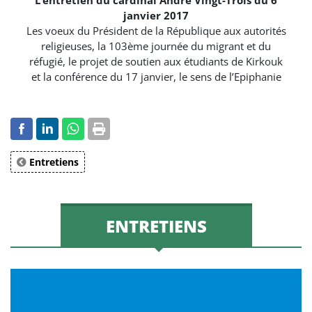
janvier 2017
Les voeux du Président de la République aux autorités
religieuses, la 103ème journée du migrant et du
réfugié, le projet de soutien aux étudiants de Kirkouk
et la conférence du 17 janvier, le sens de l’Epiphanie
Entretiens
ENTRETIENS