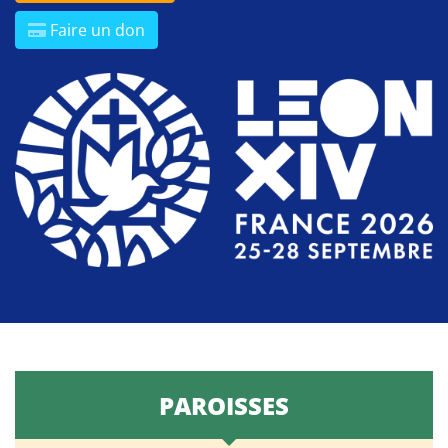
Faire un don
PAROISSES