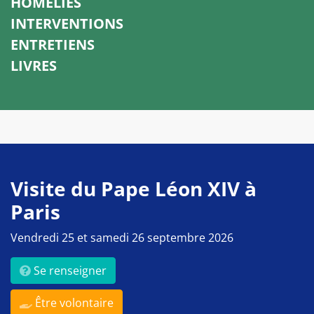
HOMÉLIES
INTERVENTIONS
ENTRETIENS
LIVRES
Visite du Pape Léon XIV à
Paris
Vendredi 25 et samedi 26 septembre 2026
Se renseigner
Être volontaire