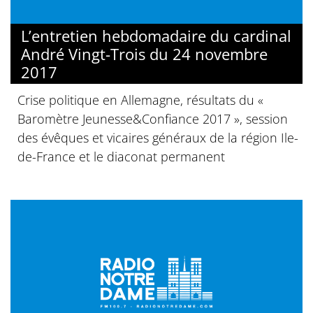
L’entretien hebdomadaire du cardinal
André Vingt-Trois du 24 novembre
2017
Crise politique en Allemagne, résultats du «
Baromètre Jeunesse&Confiance 2017 », session
des évêques et vicaires généraux de la région Ile-
de-France et le diaconat permanent