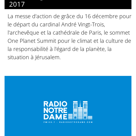
2017
La messe d'action de grâce du 16 décembre pour
le départ du cardinal André Vingt-Trois,
l'archevêque et la cathédrale de Paris, le sommet
One Planet Summit pour le climat et la culture de
la responsabilité à l'égard de la planète, la
situation à Jérusalem.