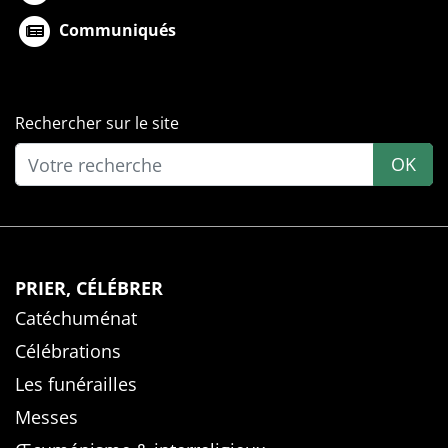
Communiqués
Rechercher sur le site
OK
PRIER, CÉLÉBRER
Catéchuménat
Célébrations
Les funérailles
Messes