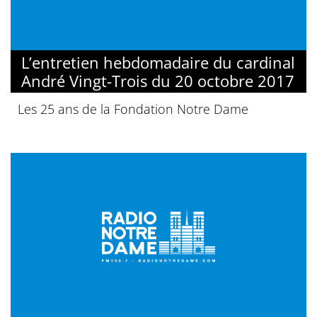
L’entretien hebdomadaire du cardinal
André Vingt-Trois du 20 octobre 2017
Les 25 ans de la Fondation Notre Dame