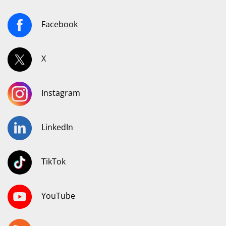
Facebook
X
Instagram
LinkedIn
TikTok
YouTube