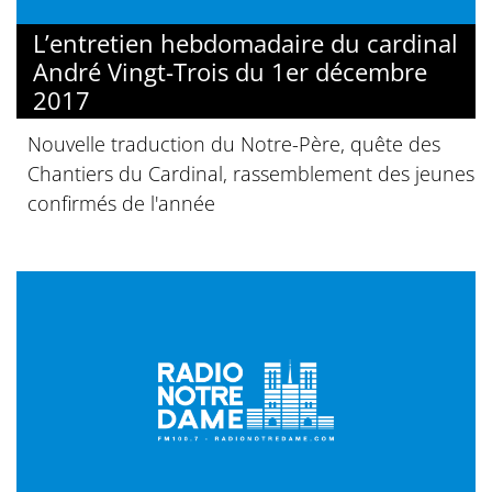
L’entretien hebdomadaire du cardinal
André Vingt-Trois du 1er décembre
2017
Nouvelle traduction du Notre-Père, quête des
Chantiers du Cardinal, rassemblement des jeunes
confirmés de l'année