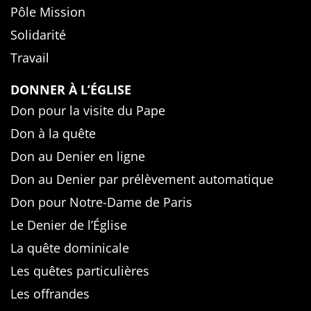
Pôle Mission
Solidarité
Travail
DONNER À L’ÉGLISE
Don pour la visite du Pape
Don à la quête
Don au Denier en ligne
Don au Denier par prélèvement automatique
Don pour Notre-Dame de Paris
Le Denier de l’Église
La quête dominicale
Les quêtes particulières
Les offrandes