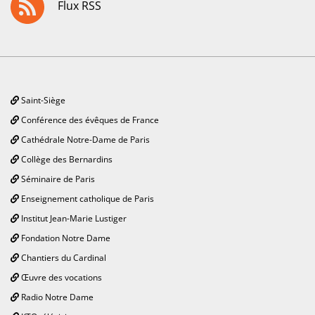
Flux RSS
Saint-Siège
Conférence des évêques de France
Cathédrale Notre-Dame de Paris
Collège des Bernardins
Séminaire de Paris
Enseignement catholique de Paris
Institut Jean-Marie Lustiger
Fondation Notre Dame
Chantiers du Cardinal
Œuvre des vocations
Radio Notre Dame