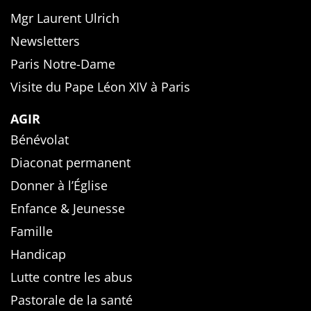
Mgr Laurent Ulrich
Newsletters
Paris Notre-Dame
Visite du Pape Léon XIV à Paris
AGIR
Bénévolat
Diaconat permanent
Donner à l’Église
Enfance & Jeunesse
Famille
Handicap
Lutte contre les abus
Pastorale de la santé