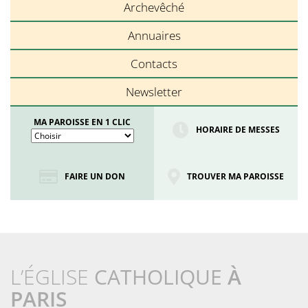
Archevêché
Annuaires
Contacts
Newsletter
MA PAROISSE EN 1 CLIC
HORAIRE DE MESSES
FAIRE UN DON
TROUVER MA PAROISSE
L’ÉGLISE
CATHOLIQUE
À
PARIS