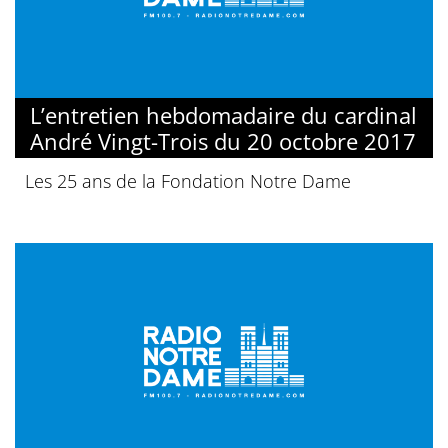
L’entretien hebdomadaire du cardinal
André Vingt-Trois du 20 octobre 2017
Les 25 ans de la Fondation Notre Dame