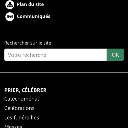
Plan du site
Communiqués
Rechercher sur le site
OK
PRIER, CÉLÉBRER
Catéchuménat
Célébrations
Les funérailles
Messes