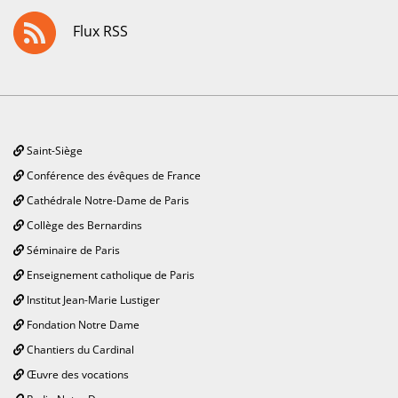
Flux RSS
Saint-Siège
Conférence des évêques de France
Cathédrale Notre-Dame de Paris
Collège des Bernardins
Séminaire de Paris
Enseignement catholique de Paris
Institut Jean-Marie Lustiger
Fondation Notre Dame
Chantiers du Cardinal
Œuvre des vocations