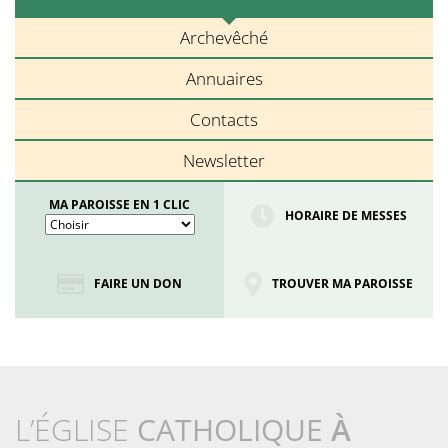
Archevêché
Annuaires
Contacts
Newsletter
MA PAROISSE EN 1 CLIC
HORAIRE DE MESSES
FAIRE UN DON
TROUVER MA PAROISSE
L’ÉGLISE
CATHOLIQUE
À