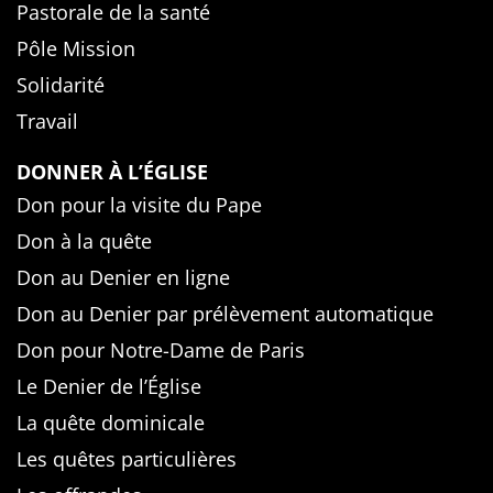
Pastorale de la santé
Pôle Mission
Solidarité
Travail
DONNER À L’ÉGLISE
Don pour la visite du Pape
Don à la quête
Don au Denier en ligne
Don au Denier par prélèvement automatique
Don pour Notre-Dame de Paris
Le Denier de l’Église
La quête dominicale
Les quêtes particulières