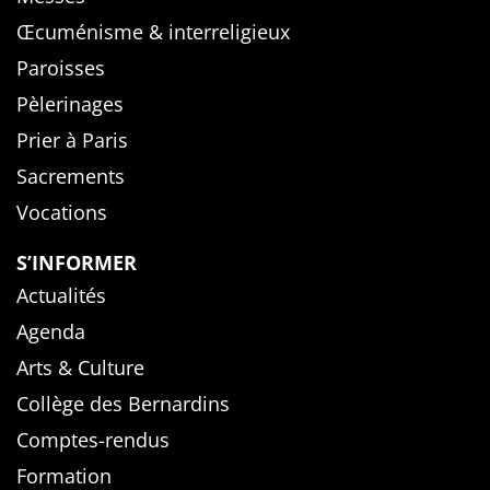
Œcuménisme & interreligieux
Paroisses
Pèlerinages
Prier à Paris
Sacrements
Vocations
S’INFORMER
Actualités
Agenda
Arts & Culture
Collège des Bernardins
Comptes-rendus
Formation