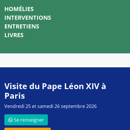
HOMÉLIES
INTERVENTIONS
ENTRETIENS
LIVRES
Visite du Pape Léon XIV à
Paris
Vendredi 25 et samedi 26 septembre 2026
Se renseigner