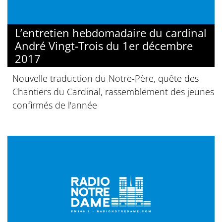
L’entretien hebdomadaire du cardinal
André Vingt-Trois du 1er décembre
2017
Nouvelle traduction du Notre-Père, quête des
Chantiers du Cardinal, rassemblement des jeunes
confirmés de l'année