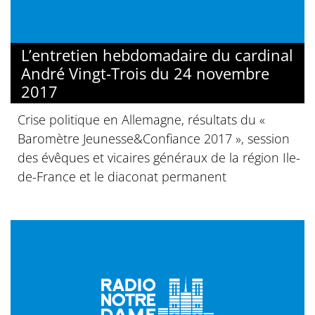
L’entretien hebdomadaire du cardinal
André Vingt-Trois du 24 novembre
2017
Crise politique en Allemagne, résultats du «
Baromètre Jeunesse&Confiance 2017 », session
des évêques et vicaires généraux de la région Ile-
de-France et le diaconat permanent