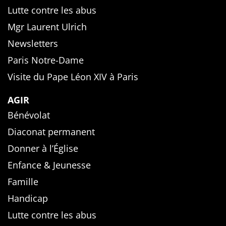
Lutte contre les abus
Mgr Laurent Ulrich
Newsletters
Paris Notre-Dame
Visite du Pape Léon XIV à Paris
AGIR
Bénévolat
Diaconat permanent
Donner à l’Église
Enfance & Jeunesse
Famille
Handicap
Lutte contre les abus