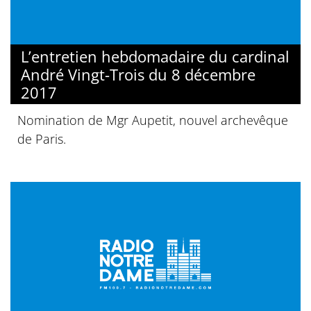
L’entretien hebdomadaire du cardinal
André Vingt-Trois du 8 décembre
2017
Nomination de Mgr Aupetit, nouvel archevêque
de Paris.