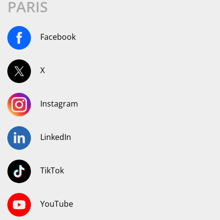
PARIS
Facebook
X
Instagram
LinkedIn
TikTok
YouTube