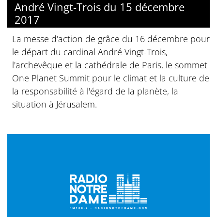
André Vingt-Trois du 15 décembre
2017
La messe d'action de grâce du 16 décembre pour
le départ du cardinal André Vingt-Trois,
l'archevêque et la cathédrale de Paris, le sommet
One Planet Summit pour le climat et la culture de
la responsabilité à l'égard de la planète, la
situation à Jérusalem.