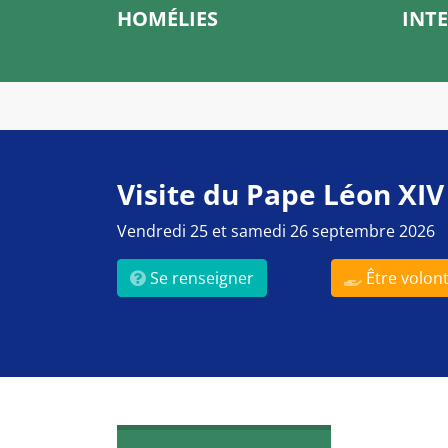
HOMÉLIES
INT
Visite du Pape Léon XIV
Vendredi 25 et samedi 26 septembre 2026
Se renseigner
Être volont