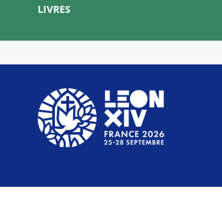
LIVRES