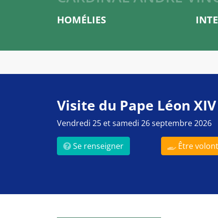
HOMÉLIES
INT
Visite du Pape Léon XIV
Vendredi 25 et samedi 26 septembre 2026
Se renseigner
Être volont