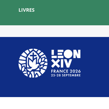
LIVRES