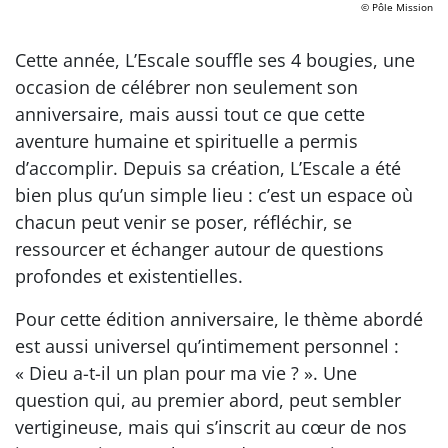
© Pôle Mission
Cette année, L’Escale souffle ses 4 bougies, une
occasion de célébrer non seulement son
anniversaire, mais aussi tout ce que cette
aventure humaine et spirituelle a permis
d’accomplir. Depuis sa création, L’Escale a été
bien plus qu’un simple lieu : c’est un espace où
chacun peut venir se poser, réfléchir, se
ressourcer et échanger autour de questions
profondes et existentielles.
Pour cette édition anniversaire, le thème abordé
est aussi universel qu’intimement personnel :
« Dieu a-t-il un plan pour ma vie ? ». Une
question qui, au premier abord, peut sembler
vertigineuse, mais qui s’inscrit au cœur de nos