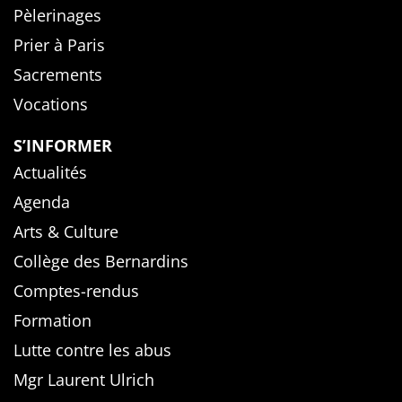
Pèlerinages
Prier à Paris
Sacrements
Vocations
S’INFORMER
Actualités
Agenda
Arts & Culture
Collège des Bernardins
Comptes-rendus
Formation
Lutte contre les abus
Mgr Laurent Ulrich