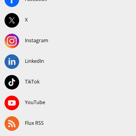
X
Instagram
LinkedIn
TikTok
YouTube
Flux RSS