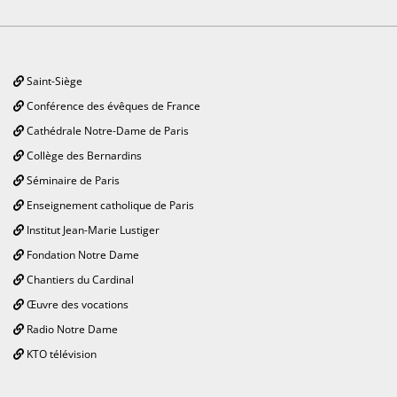
Saint-Siège
Conférence des évêques de France
Cathédrale Notre-Dame de Paris
Collège des Bernardins
Séminaire de Paris
Enseignement catholique de Paris
Institut Jean-Marie Lustiger
Fondation Notre Dame
Chantiers du Cardinal
Œuvre des vocations
Radio Notre Dame
KTO télévision