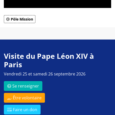
Pôle Mission
Visite du Pape Léon XIV à
Paris
Vendredi 25 et samedi 26 septembre 2026
Se renseigner
Être volontaire
Faire un don