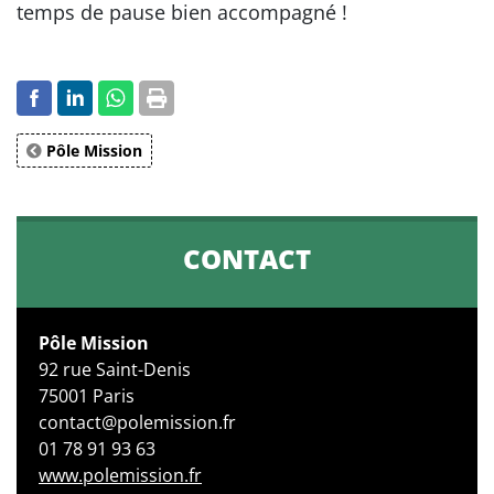
temps de pause bien accompagné !
Pôle Mission
CONTACT
Pôle Mission
92 rue Saint-Denis
75001 Paris
​contact@polemission.fr
01 78 91 93 63
www.polemission.fr