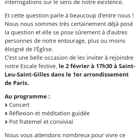
interrogations sur le sens de notre existence.
Et cette question parle à beaucoup d’entre nous !
Nous nous sommes très certainement déjà posé
la question et elle se pose sûrement à d’autres
personnes de notre entourage, plus ou moins
éloigné de l’Église.
C’est une belle occasion de les inviter à rejoindre
notre Escale festive,
le 2 février à 17h30 à Saint-
Leu-Saint-Gilles dans le 1er arrondissement
de Paris.
Au programme :
Concert
Réflexion et méditation guidée
Pot fraternel et convivial
Nous vous attendons nombreux pour vivre ce