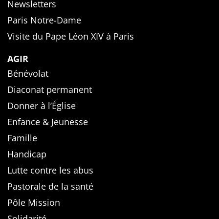
Newsletters
Paris Notre-Dame
Visite du Pape Léon XIV à Paris
AGIR
Bénévolat
Diaconat permanent
Donner à l’Église
Enfance & Jeunesse
Famille
Handicap
Lutte contre les abus
Pastorale de la santé
Pôle Mission
Solidarité