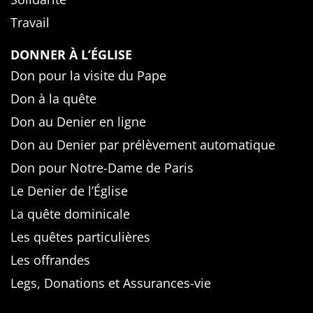
Travail
DONNER À L’ÉGLISE
Don pour la visite du Pape
Don à la quête
Don au Denier en ligne
Don au Denier par prélèvement automatique
Don pour Notre-Dame de Paris
Le Denier de l’Église
La quête dominicale
Les quêtes particulières
Les offrandes
Legs, Donations et Assurances-vie