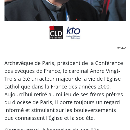
© CLD
Archevêque de Paris, président de la Conférence
des évêques de France, le cardinal André Vingt-
Trois a été un acteur majeur de la vie de l’Église
catholique dans la France des années 2000.
Aujourd’hui retiré au milieu de ses frères prêtres
du diocèse de Paris, il porte toujours un regard
informé et stimulant sur les bouleversements
que connaissent l’Église et la société.