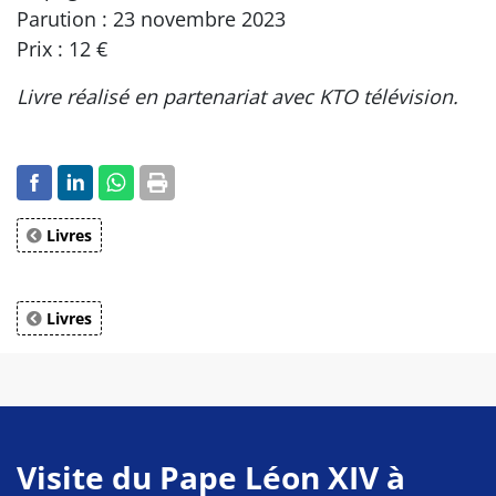
Parution : 23 novembre 2023
Prix : 12 €
Livre réalisé en partenariat avec KTO télévision.
Livres
Livres
Visite du Pape Léon XIV à