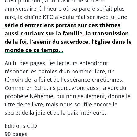
C’est pourquoi, à l’occasion de son 80e
anniversaire, à l’heure où sa parole se fait plus
rare, la chaîne KTO a voulu réaliser avec lui une
série d’entretiens portant sur des thèmes
aussi cruciaux sur la famille, la transmission
de la foi, l’avenir du sacerdoce, l’Église dans le
monde de ce temps...
Au fil des pages, les lecteurs entendront
résonner les paroles d’un homme libre, un
témoin de la foi et de l’espérance chrétiennes.
Comme en écho, ils percevront aussi la voix du
prophète Néhémie, qui non seulement, donne le
titre de ce livre, mais nous souffle encore le
secret de la joie et de la paix intérieure.
Editions CLD
90 pages