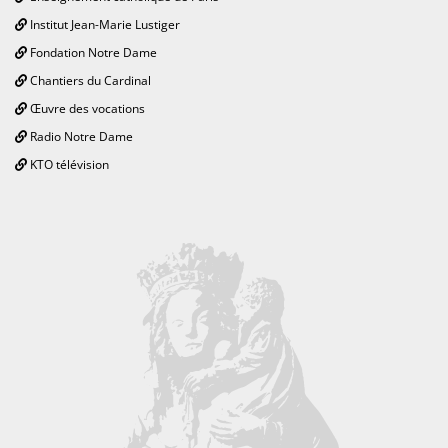
Institut Jean-Marie Lustiger
Fondation Notre Dame
Chantiers du Cardinal
Œuvre des vocations
Radio Notre Dame
KTO télévision