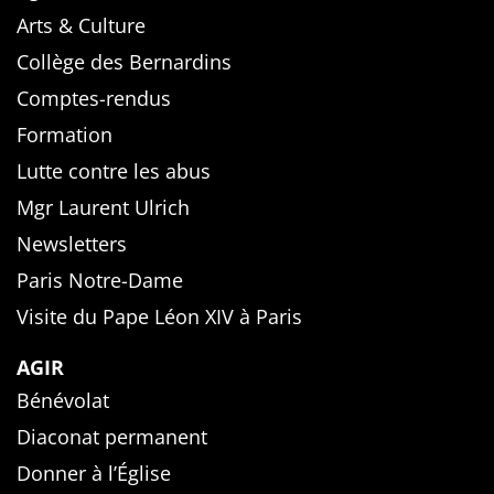
Arts & Culture
Collège des Bernardins
Comptes-rendus
Formation
Lutte contre les abus
Mgr Laurent Ulrich
Newsletters
Paris Notre-Dame
Visite du Pape Léon XIV à Paris
AGIR
Bénévolat
Diaconat permanent
Donner à l’Église