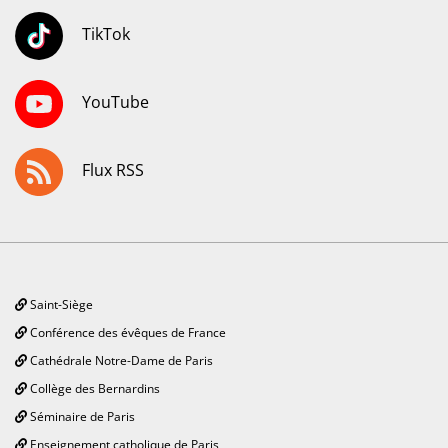
TikTok
YouTube
Flux RSS
Saint-Siège
Conférence des évêques de France
Cathédrale Notre-Dame de Paris
Collège des Bernardins
Séminaire de Paris
Enseignement catholique de Paris