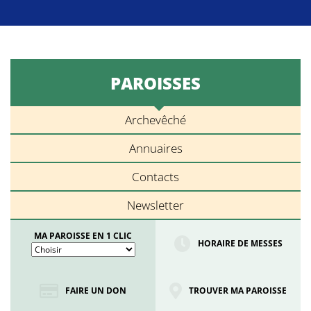
PAROISSES
Archevêché
Annuaires
Contacts
Newsletter
MA PAROISSE EN 1 CLIC
HORAIRE DE MESSES
FAIRE UN DON
TROUVER MA PAROISSE