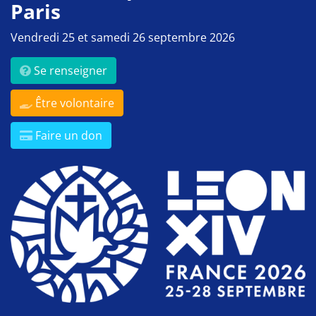
Paris
Vendredi 25 et samedi 26 septembre 2026
Se renseigner
Être volontaire
Faire un don