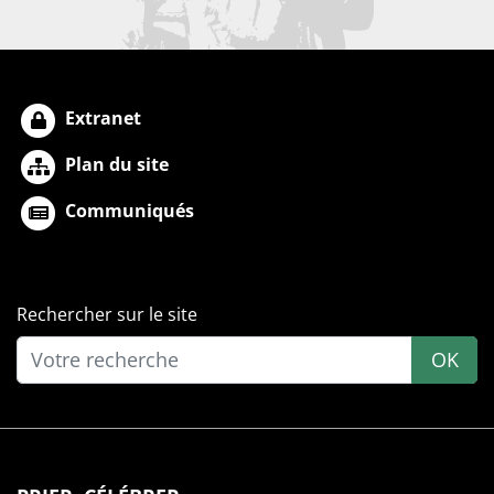
Extranet
Plan du site
Communiqués
Rechercher sur le site
OK