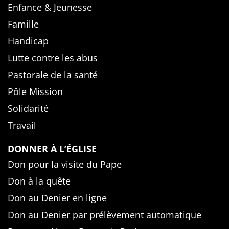
Enfance & Jeunesse
Famille
Handicap
Lutte contre les abus
Pastorale de la santé
Pôle Mission
Solidarité
Travail
DONNER À L’ÉGLISE
Don pour la visite du Pape
Don à la quête
Don au Denier en ligne
Don au Denier par prélèvement automatique