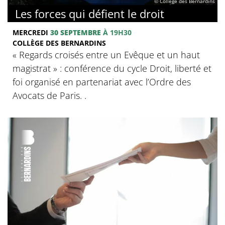
© Collège des Bernardins
Les forces qui défient le droit
MERCREDI
30 SEPTEMBRE
À 19H30
COLLÈGE DES BERNARDINS
« Regards croisés entre un Evêque et un haut
magistrat » : conférence du cycle Droit, liberté et
foi organisé en partenariat avec l’Ordre des
Avocats de Paris. .