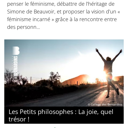
penser le féminisme, débattre de l’héritage de
Simone de Beauvoir, et proposer la vision d’un «
féminisme incarné » grâce à la rencontre entre
des personn...
© Collège des Bernardins
Les Petits philosophes : La joie, quel
trésor !