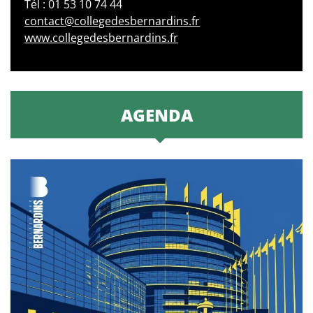
Tél : 01 53 10 74 44
contact@collegedesbernardins.fr
www.collegedesbernardins.fr
AGENDA