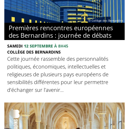
© Collège des Bernardins
Premières rencontres européennes
des Bernardins : journée de débats
SAMEDI
12 SEPTEMBRE
À 8H45
COLLÈGE DES BERNARDINS
Cette journée rassemble des personnalités
politiques, économiques, intellectuelles et
religieuses de plusieurs pays européens de
sensibilités différentes pour leur permettre
d’échanger sur l’avenir...