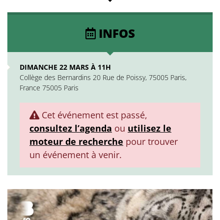
INFOS
DIMANCHE 22 MARS À 11H
Collège des Bernardins 20 Rue de Poissy, 75005 Paris,
France 75005 Paris
Cet événement est passé,
consultez l’agenda
ou
utilisez le
moteur de recherche
pour trouver
un événement à venir.