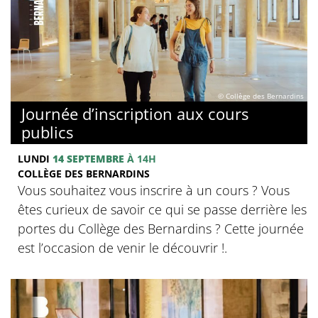
© Collège des Bernardins
Journée d’inscription aux cours
publics
LUNDI
14 SEPTEMBRE
À 14H
COLLÈGE DES BERNARDINS
Vous souhaitez vous inscrire à un cours ? Vous
êtes curieux de savoir ce qui se passe derrière les
portes du Collège des Bernardins ? Cette journée
est l’occasion de venir le découvrir !.