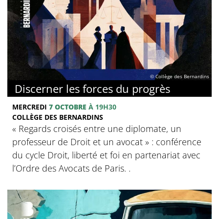
© Collège des Bernardins
Discerner les forces du progrès
MERCREDI
7 OCTOBRE
À 19H30
COLLÈGE DES BERNARDINS
‍« Regards croisés entre une diplomate, un
professeur de Droit et un avocat » : conférence
du cycle Droit, liberté et foi en partenariat avec
l’Ordre des Avocats de Paris. .