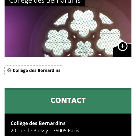
Collège des Bernardins
CONTACT
Collège des Bernardins
20 rue de Poissy – 75005 Paris