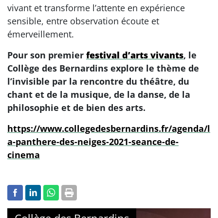
vivant et transforme l’attente en expérience
sensible, entre observation écoute et
émerveillement.
Pour son premier
festival d’arts vivants
, le
Collège des Bernardins explore le thème de
l’invisible par la rencontre du théâtre, du
chant et de la musique, de la danse, de la
philosophie et de bien des arts.
https://www.collegedesbernardins.fr/agenda/l
a-panthere-des-neiges-2021-seance-de-
cinema
Collège des Bernardins