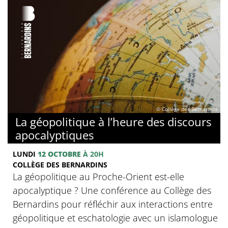
© Collège des Bernardins
La géopolitique à l’heure des discours
apocalyptiques
LUNDI
12 OCTOBRE
À 20H
COLLÈGE DES BERNARDINS
La géopolitique au Proche-Orient est-elle
apocalyptique ? Une conférence au Collège des
Bernardins pour réfléchir aux interactions entre
géopolitique et eschatologie avec un islamologue