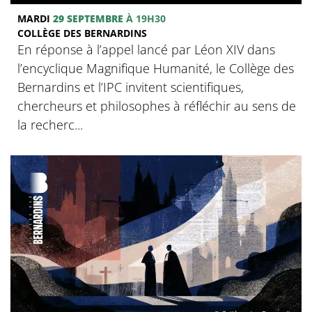
MARDI
29 SEPTEMBRE
À 19H30
COLLÈGE DES BERNARDINS
En réponse à l’appel lancé par Léon XIV dans
l’encyclique Magnifique Humanité, le Collège des
Bernardins et l’IPC invitent scientifiques,
chercheurs et philosophes à réfléchir au sens de
la recherc...