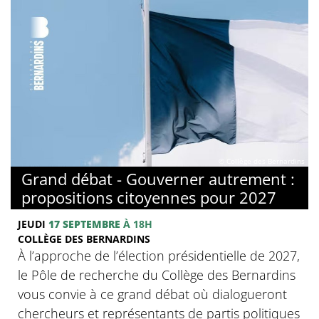
© Collège des Bernardins
Grand débat - Gouverner autrement :
propositions citoyennes pour 2027
JEUDI
17 SEPTEMBRE
À 18H
COLLÈGE DES BERNARDINS
À l’approche de l’élection présidentielle de 2027,
le Pôle de recherche du Collège des Bernardins
vous convie à ce grand débat où dialogueront
chercheurs et représentants de partis politiques