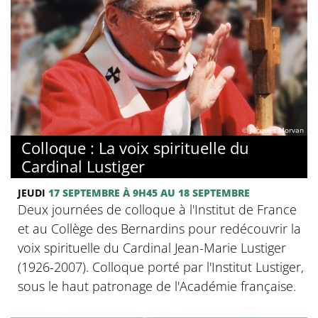
© Jacques Morvan
Colloque : La voix spirituelle du
Cardinal Lustiger
JEUDI
17 SEPTEMBRE
À 9H45
AU 18 SEPTEMBRE
Deux journées de colloque à l'Institut de France
et au Collège des Bernardins pour redécouvrir la
voix spirituelle du Cardinal Jean-Marie Lustiger
(1926-2007). Colloque porté par l'Institut Lustiger,
sous le haut patronage de l'Académie française.