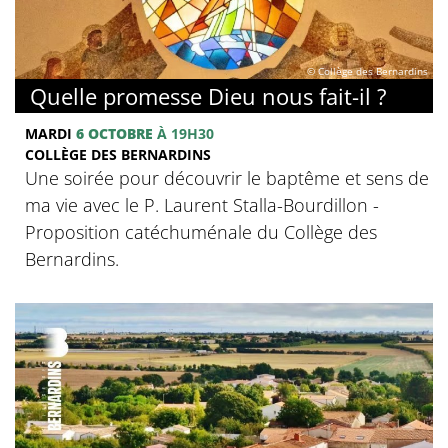
© Collège des Bernardins
Quelle promesse Dieu nous fait-il ?
MARDI
6 OCTOBRE
À 19H30
COLLÈGE DES BERNARDINS
Une soirée pour découvrir le baptême et sens de
ma vie avec le P. Laurent Stalla-Bourdillon -
Proposition catéchuménale du Collège des
Bernardins.