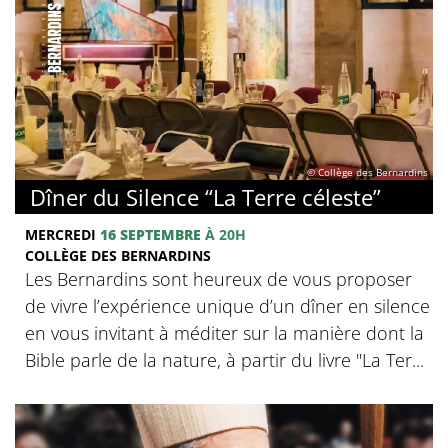
© Collège des Bernardins
Dîner du Silence “La Terre céleste”
MERCREDI
16 SEPTEMBRE
À 20H
COLLÈGE DES BERNARDINS
Les Bernardins sont heureux de vous proposer
de vivre l’expérience unique d’un dîner en silence
en vous invitant à méditer sur la manière dont la
Bible parle de la nature, à partir du livre "La Ter...