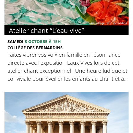
© Collège des Bernardins
Atelier chant “L’eau vive”
SAMEDI
3 OCTOBRE
À 15H
COLLÈGE DES BERNARDINS
Faites vibrer vos voix en famille en résonnance
directe avec l’exposition Eaux Vives lors de cet
atelier chant exceptionnel ! Une heure ludique et
conviviale pour éveiller les enfants au chant et à...