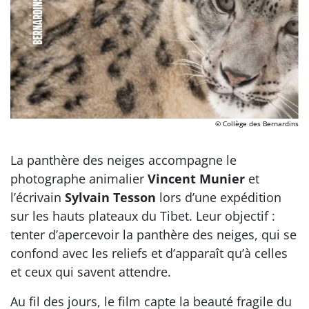
© Collège des Bernardins
La panthère des neiges accompagne le
photographe animalier
Vincent Munier
et
l’écrivain
Sylvain Tesson
lors d’une expédition
sur les hauts plateaux du Tibet. Leur objectif :
tenter d’apercevoir la panthère des neiges, qui se
confond avec les reliefs et d’apparaît qu’à celles
et ceux qui savent attendre.
Au fil des jours, le film capte la beauté fragile du