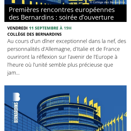
© Collège des Bernardins
Premières rencontres européennes
des Bernardins : soirée d’ouverture
VENDREDI
11 SEPTEMBRE
À 19H
COLLÈGE DES BERNARDINS
Au cours d’un dîner exceptionnel dans la nef, des
personnalités d’Allemagne, d’Italie et de France
ouvriront la réflexion sur l’avenir de l’Europe à
l’heure où l’unité semble plus précieuse que
jam...