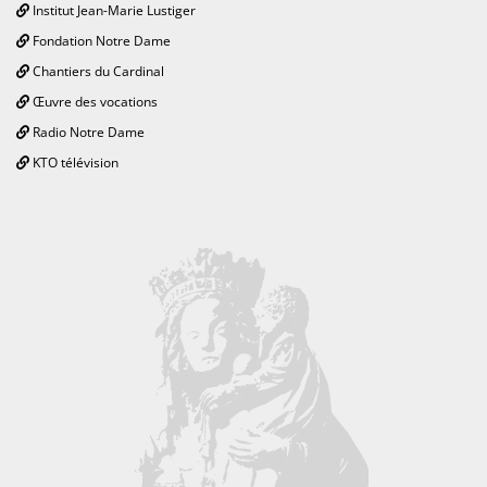
Institut Jean-Marie Lustiger
Fondation Notre Dame
Chantiers du Cardinal
Œuvre des vocations
Radio Notre Dame
KTO télévision