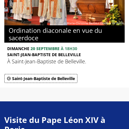
© Marie-Christine Bertin / Diocèse de Paris
Ordination diaconale en vue du
sacerdoce
DIMANCHE
20 SEPTEMBRE
À 18H30
SAINT-JEAN-BAPTISTE DE BELLEVILLE
À Saint-Jean-Baptiste de Belleville.
Saint-Jean-Baptiste de Belleville
Visite du Pape Léon XIV à