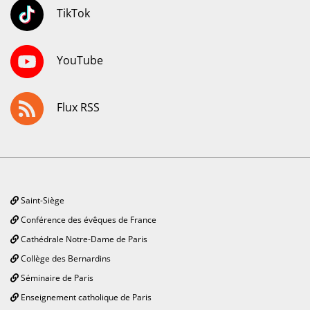
TikTok
YouTube
Flux RSS
Saint-Siège
Conférence des évêques de France
Cathédrale Notre-Dame de Paris
Collège des Bernardins
Séminaire de Paris
Enseignement catholique de Paris