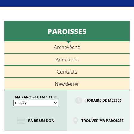
PAROISSES
Archevêché
Annuaires
Contacts
Newsletter
MA PAROISSE EN 1 CLIC
HORAIRE DE MESSES
FAIRE UN DON
TROUVER MA PAROISSE