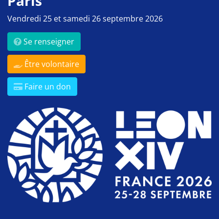
Paris
Vendredi 25 et samedi 26 septembre 2026
Se renseigner
Être volontaire
Faire un don