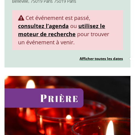
Belleville, 75019 Paris 75019 Paris
Cet événement est passé,
consultez l’agenda
ou
utilisez le
moteur de recherche
pour trouver
un événement à venir.
Afficher toutes les dates