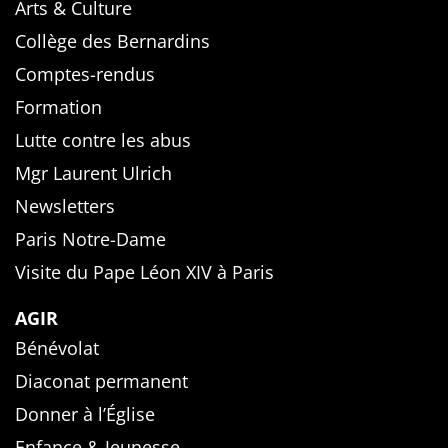
Arts & Culture
Collège des Bernardins
Comptes-rendus
Formation
Lutte contre les abus
Mgr Laurent Ulrich
Newsletters
Paris Notre-Dame
Visite du Pape Léon XIV à Paris
AGIR
Bénévolat
Diaconat permanent
Donner à l’Église
Enfance & Jeunesse