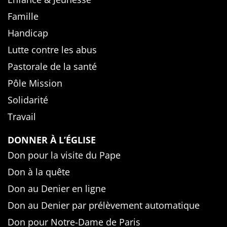
Famille
Handicap
Lutte contre les abus
Pastorale de la santé
Pôle Mission
Solidarité
Travail
DONNER À L’ÉGLISE
Don pour la visite du Pape
Don à la quête
Don au Denier en ligne
Don au Denier par prélèvement automatique
Don pour Notre-Dame de Paris