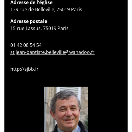
Adresse de l'église
139 rue de Belleville, 75019 Paris
Adresse postale
15 rue Lassus, 75019 Paris
01 42 08 54 54
st.jean-baptiste.belleville@wanadoo.fr
http://sjbb.fr