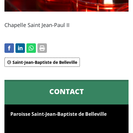
Chapelle Saint Jean-Paul II
Saint-Jean-Baptiste de Belleville
CONTACT
Paroisse Saint-Jean-Baptiste de Belleville