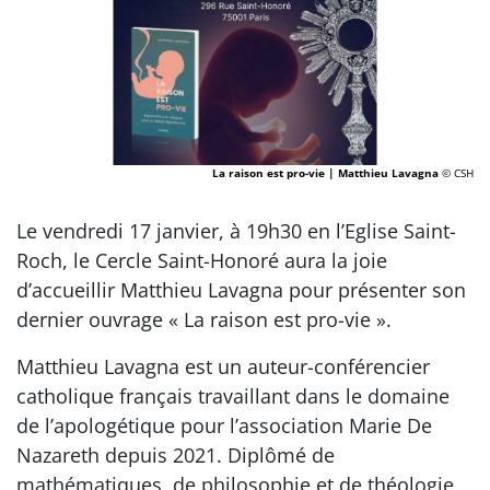
La raison est pro-vie | Matthieu Lavagna
© CSH
Le vendredi 17 janvier, à 19h30 en l’Eglise Saint-
Roch, le Cercle Saint-Honoré aura la joie
d’accueillir Matthieu Lavagna pour présenter son
dernier ouvrage « La raison est pro-vie ».
Matthieu Lavagna est un auteur-conférencier
catholique français travaillant dans le domaine
de l’apologétique pour l’association Marie De
Nazareth depuis 2021. Diplômé de
mathématiques, de philosophie et de théologie,