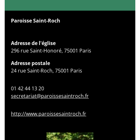
Paroisse Saint-Roch
Adresse de l'église
296 rue Saint-Honoré, 75001 Paris
Adresse postale
24 rue Saint-Roch, 75001 Paris
01 42 44 13 20
secretariat@paroissesaintroch.fr
http://www.paroissesaintroch.fr