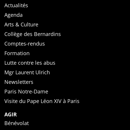
Actualités
Agenda
Arts & Culture
Collège des Bernardins
Comptes-rendus
Formation
Lutte contre les abus
Mgr Laurent Ulrich
Newsletters
Paris Notre-Dame
Visite du Pape Léon XIV à Paris
AGIR
Bénévolat