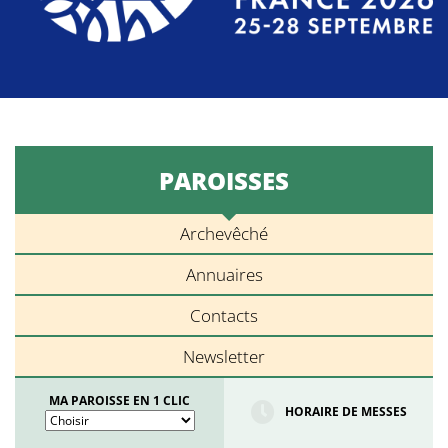
PAROISSES
Archevêché
Annuaires
Contacts
Newsletter
MA PAROISSE EN 1 CLIC
HORAIRE DE MESSES