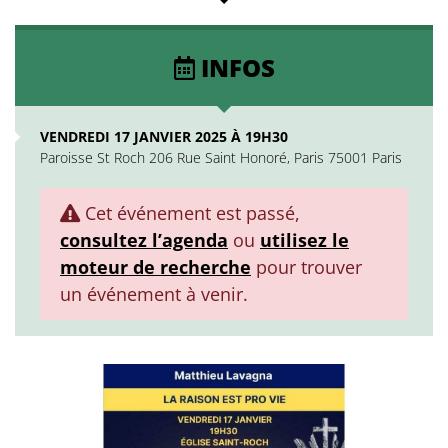
INFOS
VENDREDI 17 JANVIER 2025 À 19H30
Paroisse St Roch 206 Rue Saint Honoré, Paris 75001 Paris
Cet événement est passé,
consultez l’agenda
ou
utilisez le
moteur de recherche
pour trouver
un événement à venir.