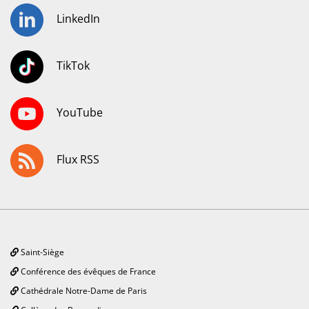
LinkedIn
TikTok
YouTube
Flux RSS
Saint-Siège
Conférence des évêques de France
Cathédrale Notre-Dame de Paris