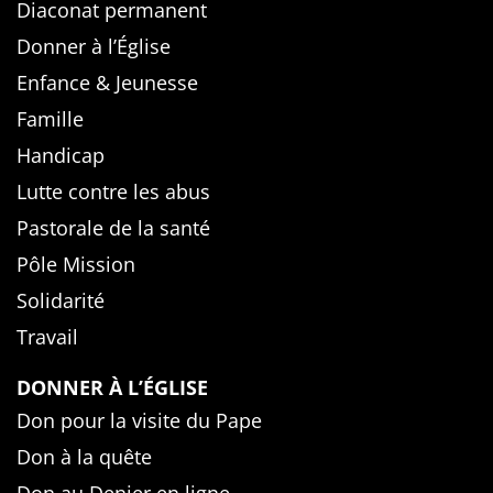
Diaconat permanent
Donner à l’Église
Enfance & Jeunesse
Famille
Handicap
Lutte contre les abus
Pastorale de la santé
Pôle Mission
Solidarité
Travail
DONNER À L’ÉGLISE
Don pour la visite du Pape
Don à la quête