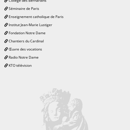
Collège des Bernardins
Séminaire de Paris
Enseignement catholique de Paris
Institut Jean-Marie Lustiger
Fondation Notre Dame
Chantiers du Cardinal
Œuvre des vocations
Radio Notre Dame
KTO télévision