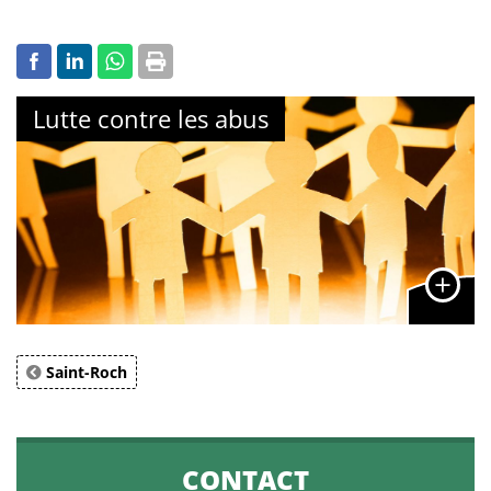
Lutte contre les abus
Saint-Roch
CONTACT