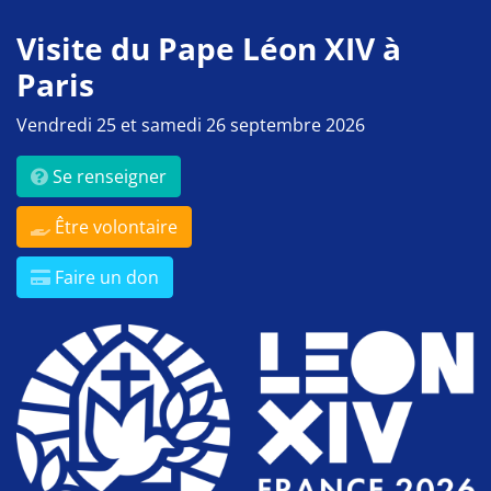
Visite du Pape Léon XIV à
Paris
Vendredi 25 et samedi 26 septembre 2026
Se renseigner
Être volontaire
Faire un don