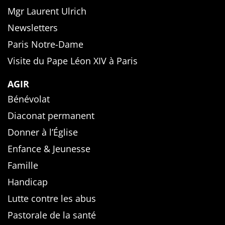
Mgr Laurent Ulrich
Newsletters
Paris Notre-Dame
Visite du Pape Léon XIV à Paris
AGIR
Bénévolat
Diaconat permanent
Donner à l’Église
Enfance & Jeunesse
Famille
Handicap
Lutte contre les abus
Pastorale de la santé