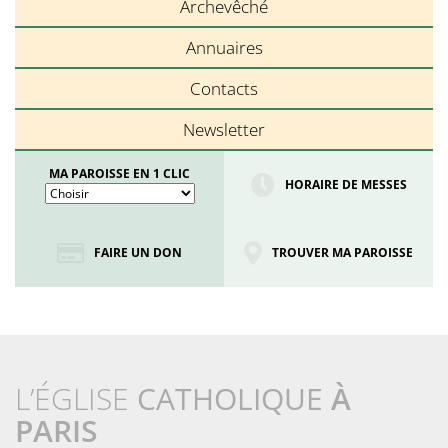
Archevêché
Annuaires
Contacts
Newsletter
MA PAROISSE EN 1 CLIC
HORAIRE DE MESSES
FAIRE UN DON
TROUVER MA PAROISSE
L’ÉGLISE
CATHOLIQUE
À
PARIS