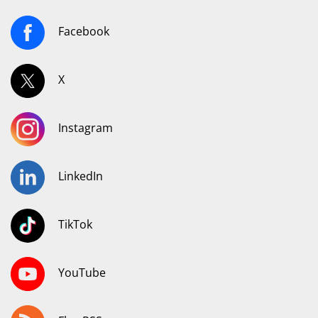
Facebook
X
Instagram
LinkedIn
TikTok
YouTube