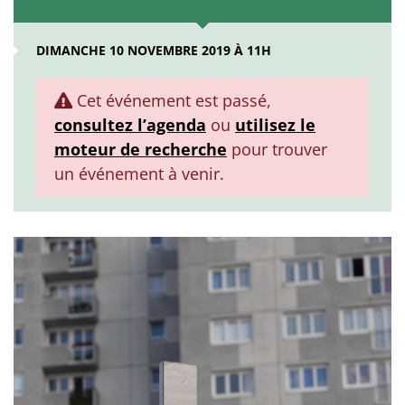
DIMANCHE 10 NOVEMBRE 2019 À 11H
Cet événement est passé,
consultez l’agenda
ou
utilisez le
moteur de recherche
pour trouver
un événement à venir.