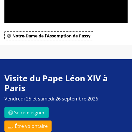
Notre-Dame de l’Assomption de Passy
Visite du Pape Léon XIV à
Paris
Vendredi 25 et samedi 26 septembre 2026
Se renseigner
Être volontaire