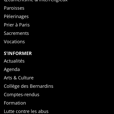
Paroisses
Pèlerinages
Prier à Paris
Sacrements
Vocations
S’INFORMER
Actualités
Agenda
Arts & Culture
Collège des Bernardins
Comptes-rendus
Formation
Lutte contre les abus