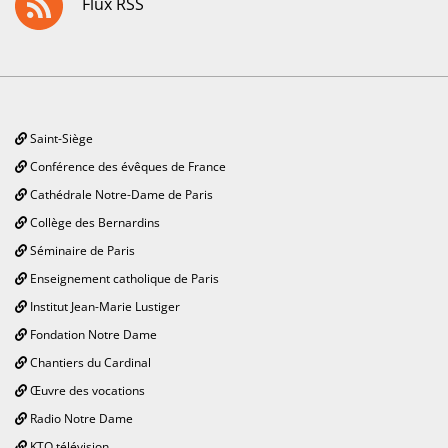
Flux RSS
Saint-Siège
Conférence des évêques de France
Cathédrale Notre-Dame de Paris
Collège des Bernardins
Séminaire de Paris
Enseignement catholique de Paris
Institut Jean-Marie Lustiger
Fondation Notre Dame
Chantiers du Cardinal
Œuvre des vocations
Radio Notre Dame
KTO télévision