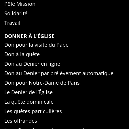
Pôle Mission
Solidarité
Travail
DONNER À L’ÉGLISE
Don pour la visite du Pape
Don à la quête
Don au Denier en ligne
Don au Denier par prélèvement automatique
Don pour Notre-Dame de Paris
Le Denier de l’Église
La quête dominicale
Les quêtes particulières
Les offrandes