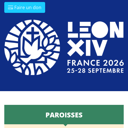
Faire un don
PAROISSES