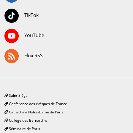
TikTok
YouTube
Flux RSS
Saint-Siège
Conférence des évêques de France
Cathédrale Notre-Dame de Paris
Collège des Bernardins
Séminaire de Paris