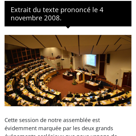
Extrait du texte prononcé le 4
novembre 2008.
Cette session de notre assemblée est
évidemment marquée par les deux grands