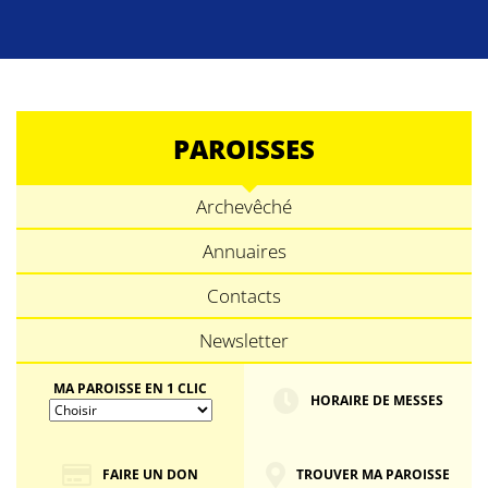
PAROISSES
Archevêché
Annuaires
Contacts
Newsletter
MA PAROISSE EN 1 CLIC
HORAIRE DE MESSES
FAIRE UN DON
TROUVER MA PAROISSE