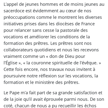
L’appel de jeunes hommes et de moins jeunes au
sacerdoce est évidemment au cœur de nos
préoccupations comme le montrent les diverses
initiatives prises dans les diocèses de France
pour relancer sans cesse la pastorale des
vocations et améliorer les conditions de la
formation des prêtres. Les prêtres sont nos
collaborateurs quotidiens et nous les recevons
vraiment comme un « don de Dieu pour
l’Église », « la couronne spirituelle de l’évêque. »
Cette fois encore, nos travaux nous invitent à
poursuivre notre réflexion sur les vocations, la
formation et le ministère des prêtres.
Le Pape m’a fait part de sa grande satisfaction et
de la joie qu’il avait éprouvée parmi nous. De son
coté, chacun de nous a pu recueillir les échos