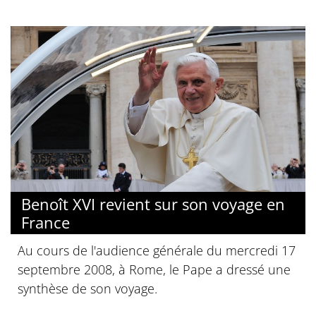
Benoît XVI revient sur son voyage en
France
Au cours de l'audience générale du mercredi 17
septembre 2008, à Rome, le Pape a dressé une
synthèse de son voyage.