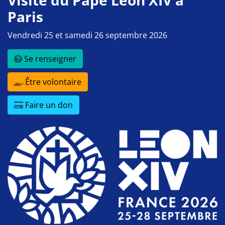
Paris
Vendredi 25 et samedi 26 septembre 2026
Se renseigner
Être volontaire
Faire un don