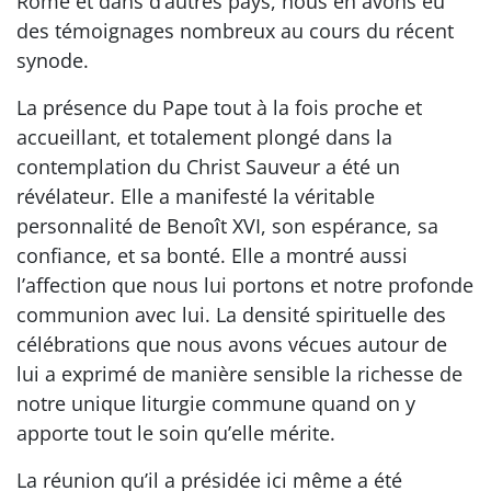
Rome et dans d’autres pays, nous en avons eu
des témoignages nombreux au cours du récent
synode.
La présence du Pape tout à la fois proche et
accueillant, et totalement plongé dans la
contemplation du Christ Sauveur a été un
révélateur. Elle a manifesté la véritable
personnalité de Benoît XVI, son espérance, sa
confiance, et sa bonté. Elle a montré aussi
l’affection que nous lui portons et notre profonde
communion avec lui. La densité spirituelle des
célébrations que nous avons vécues autour de
lui a exprimé de manière sensible la richesse de
notre unique liturgie commune quand on y
apporte tout le soin qu’elle mérite.
La réunion qu’il a présidée ici même a été