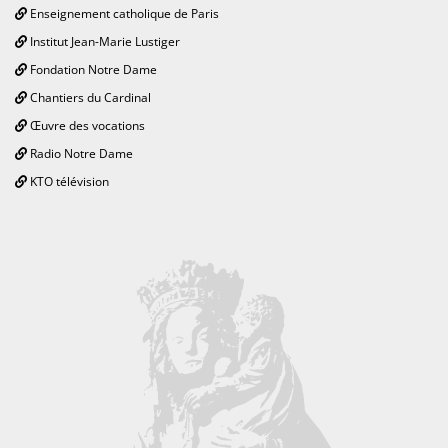
Enseignement catholique de Paris
Institut Jean-Marie Lustiger
Fondation Notre Dame
Chantiers du Cardinal
Œuvre des vocations
Radio Notre Dame
KTO télévision