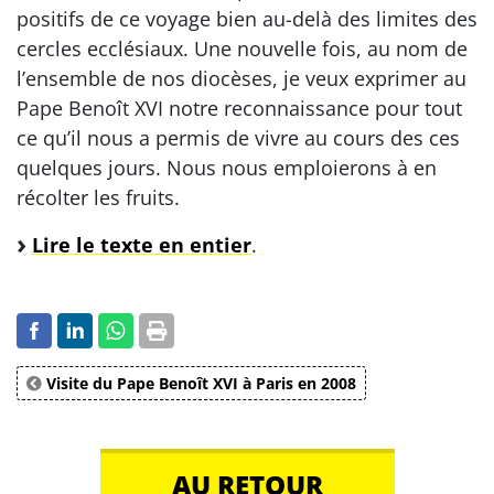
positifs de ce voyage bien au-delà des limites des
cercles ecclésiaux. Une nouvelle fois, au nom de
l’ensemble de nos diocèses, je veux exprimer au
Pape Benoît XVI notre reconnaissance pour tout
ce qu’il nous a permis de vivre au cours des ces
quelques jours. Nous nous emploierons à en
récolter les fruits.
Lire le texte en entier
.
Visite du Pape Benoît XVI à Paris en 2008
AU RETOUR