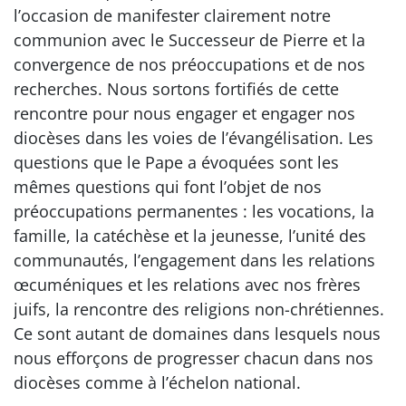
l’occasion de manifester clairement notre
communion avec le Successeur de Pierre et la
convergence de nos préoccupations et de nos
recherches. Nous sortons fortifiés de cette
rencontre pour nous engager et engager nos
diocèses dans les voies de l’évangélisation. Les
questions que le Pape a évoquées sont les
mêmes questions qui font l’objet de nos
préoccupations permanentes : les vocations, la
famille, la catéchèse et la jeunesse, l’unité des
communautés, l’engagement dans les relations
œcuméniques et les relations avec nos frères
juifs, la rencontre des religions non-chrétiennes.
Ce sont autant de domaines dans lesquels nous
nous efforçons de progresser chacun dans nos
diocèses comme à l’échelon national.