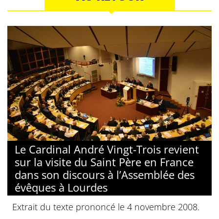
Le Cardinal André Vingt-Trois revient
sur la visite du Saint Père en France
dans son discours à l’Assemblée des
évêques à Lourdes
Extrait du texte prononcé le 4 novembre 2008.