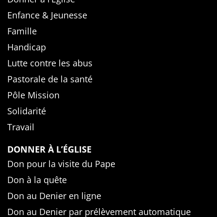
Enfance & Jeunesse
Famille
Handicap
Lutte contre les abus
Pastorale de la santé
Pôle Mission
Solidarité
Travail
DONNER À L’ÉGLISE
Don pour la visite du Pape
Don à la quête
Don au Denier en ligne
Don au Denier par prélèvement automatique