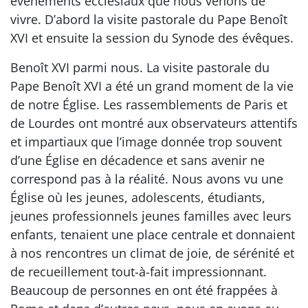
événements ecclésiaux que nous venons de
vivre. D’abord la visite pastorale du Pape Benoît
XVI et ensuite la session du Synode des évêques.
Benoît XVI parmi nous. La visite pastorale du
Pape Benoît XVI a été un grand moment de la vie
de notre Église. Les rassemblements de Paris et
de Lourdes ont montré aux observateurs attentifs
et impartiaux que l’image donnée trop souvent
d’une Église en décadence et sans avenir ne
correspond pas à la réalité. Nous avons vu une
Église où les jeunes, adolescents, étudiants,
jeunes professionnels jeunes familles avec leurs
enfants, tenaient une place centrale et donnaient
à nos rencontres un climat de joie, de sérénité et
de recueillement tout-à-fait impressionnant.
Beaucoup de personnes en ont été frappées à