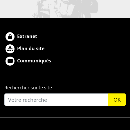
Extranet
Plan du site
Communiqués
Rechercher sur le site
OK