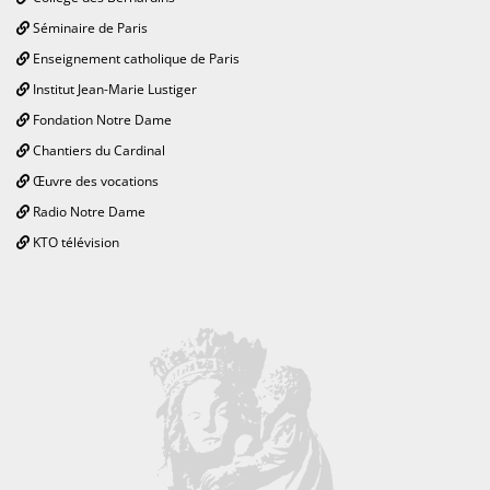
Séminaire de Paris
Enseignement catholique de Paris
Institut Jean-Marie Lustiger
Fondation Notre Dame
Chantiers du Cardinal
Œuvre des vocations
Radio Notre Dame
KTO télévision