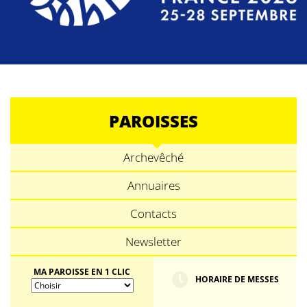
PAROISSES
Archevêché
Annuaires
Contacts
Newsletter
MA PAROISSE EN 1 CLIC
HORAIRE DE MESSES