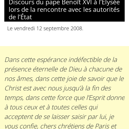
Discours du pape Benoît XVI à l’Élysée
lors de la rencontre avec les autorités
de l’État
Le vendredi 12 septembre 2008.
Dans cette espérance indéfectible de la
présence éternelle de Dieu à chacune de
nos âmes, dans cette joie de savoir que le
Christ est avec nous jusqu’à la fin des
temps, dans cette force que l’Esprit donne
à tous ceux et à toutes celles qui
acceptent de se laisser saisir par lui, je
vous confie, chers chrétiens de Paris et