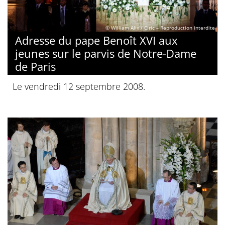
© William Alix / Ciric – Reproduction interdite
Adresse du pape Benoît XVI aux
jeunes sur le parvis de Notre-Dame
de Paris
Le vendredi 12 septembre 2008.