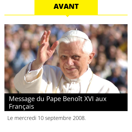
AVANT
© Osservatore Romano
Message du Pape Benoît XVI aux
Français
Le mercredi 10 septembre 2008.