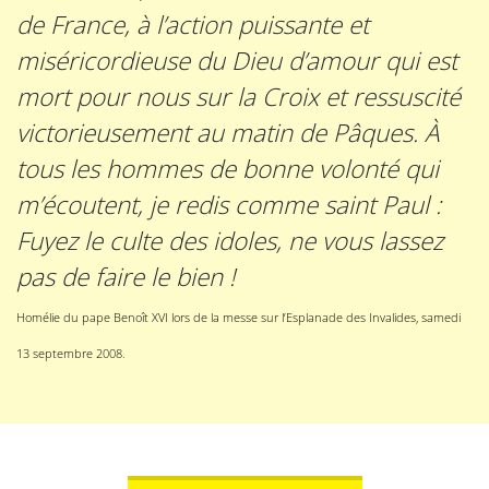
de France, à l’action puissante et
miséricordieuse du Dieu d’amour qui est
mort pour nous sur la Croix et ressuscité
victorieusement au matin de Pâques. À
tous les hommes de bonne volonté qui
m’écoutent, je redis comme saint Paul :
Fuyez le culte des idoles, ne vous lassez
pas de faire le bien !
Homélie du pape Benoît XVI lors de la messe sur l’Esplanade des Invalides, samedi
13 septembre 2008
.