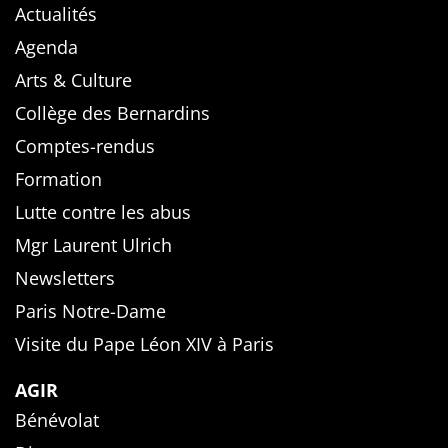
Actualités
Agenda
Arts & Culture
Collège des Bernardins
Comptes-rendus
Formation
Lutte contre les abus
Mgr Laurent Ulrich
Newsletters
Paris Notre-Dame
Visite du Pape Léon XIV à Paris
AGIR
Bénévolat