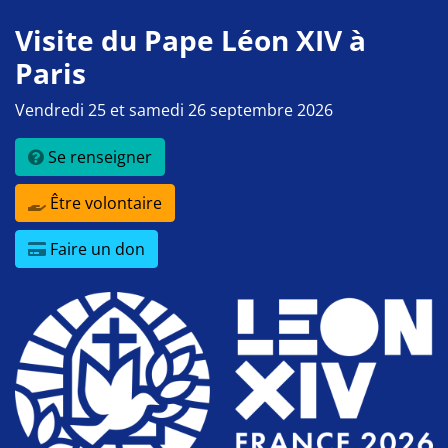
Visite du Pape Léon XIV à
Paris
Vendredi 25 et samedi 26 septembre 2026
Se renseigner
Être volontaire
Faire un don