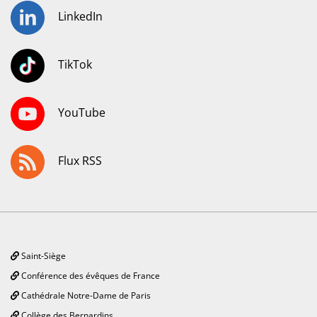
LinkedIn
TikTok
YouTube
Flux RSS
Saint-Siège
Conférence des évêques de France
Cathédrale Notre-Dame de Paris
Collège des Bernardins