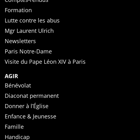
Formation
Lutte contre les abus
Mgr Laurent Ulrich
Newsletters
Paris Notre-Dame
Visite du Pape Léon XIV à Paris
AGIR
Bénévolat
Diaconat permanent
Donner à l’Église
Enfance & Jeunesse
Famille
Handicap