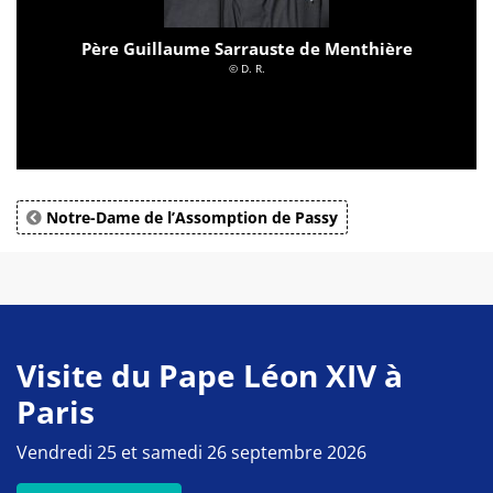
Père Guillaume Sarrauste de Menthière
© D. R.
Notre-Dame de l’Assomption de Passy
Visite du Pape Léon XIV à
Paris
Vendredi 25 et samedi 26 septembre 2026