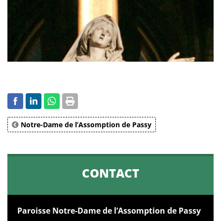
Notre-Dame de l’Assomption de Passy
CONTACT
Paroisse Notre-Dame de l’Assomption de Passy