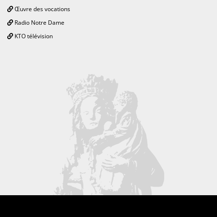
Œuvre des vocations
Radio Notre Dame
KTO télévision