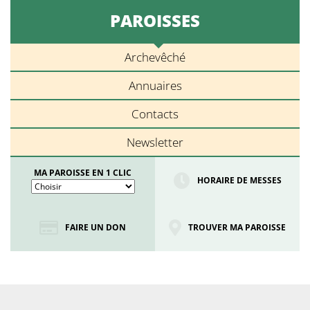
PAROISSES
Archevêché
Annuaires
Contacts
Newsletter
MA PAROISSE EN 1 CLIC
HORAIRE DE MESSES
FAIRE UN DON
TROUVER MA PAROISSE