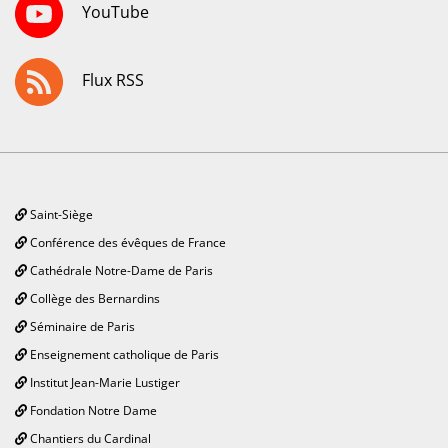
YouTube
Flux RSS
Saint-Siège
Conférence des évêques de France
Cathédrale Notre-Dame de Paris
Collège des Bernardins
Séminaire de Paris
Enseignement catholique de Paris
Institut Jean-Marie Lustiger
Fondation Notre Dame
Chantiers du Cardinal