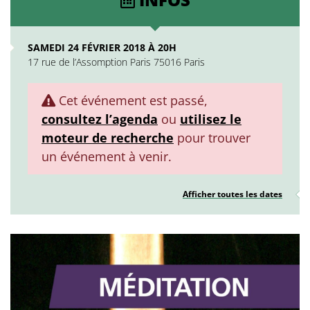
SAMEDI 24 FÉVRIER 2018 À 20H
17 rue de l’Assomption Paris 75016 Paris
Cet événement est passé,
consultez l’agenda
ou
utilisez le
moteur de recherche
pour trouver
un événement à venir.
Afficher toutes les dates