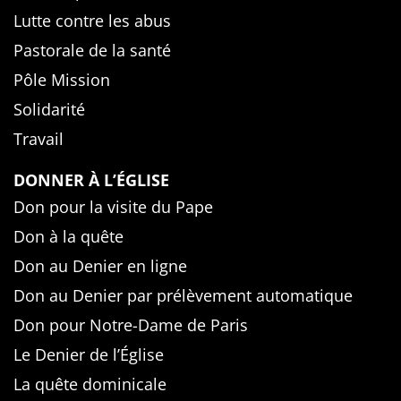
Lutte contre les abus
Pastorale de la santé
Pôle Mission
Solidarité
Travail
DONNER À L’ÉGLISE
Don pour la visite du Pape
Don à la quête
Don au Denier en ligne
Don au Denier par prélèvement automatique
Don pour Notre-Dame de Paris
Le Denier de l’Église
La quête dominicale