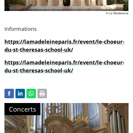
© La Madeleine
Informations
https://lamadeleineparis.fr/event/le-choeur-
du-st-theresas-school-uk/
https://lamadeleineparis.fr/event/le-choeur-
du-st-theresas-school-uk/
Concerts