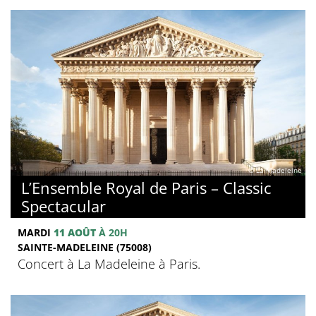
© La Madeleine
L’Ensemble Royal de Paris – Classic
Spectacular
MARDI
11 AOÛT
À 20H
SAINTE-MADELEINE (75008)
Concert à La Madeleine à Paris.