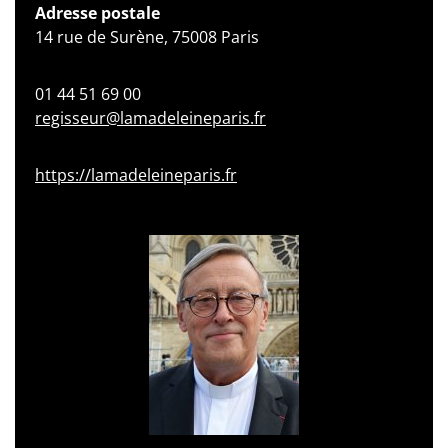
Adresse postale
14 rue de Surène, 75008 Paris
01 44 51 69 00
regisseur@lamadeleineparis.fr
https://lamadeleineparis.fr