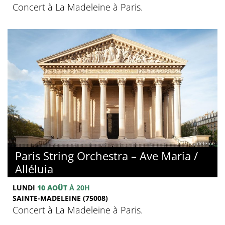
Concert à La Madeleine à Paris.
© La Madeleine
Paris String Orchestra – Ave Maria /
Alléluia
LUNDI
10 AOÛT
À 20H
SAINTE-MADELEINE (75008)
Concert à La Madeleine à Paris.