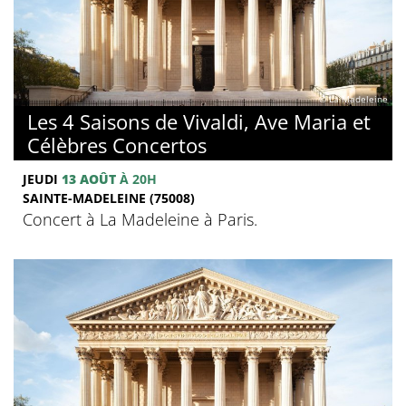
© La Madeleine
Les 4 Saisons de Vivaldi, Ave Maria et
Célèbres Concertos
JEUDI
13 AOÛT
À 20H
SAINTE-MADELEINE (75008)
Concert à La Madeleine à Paris.