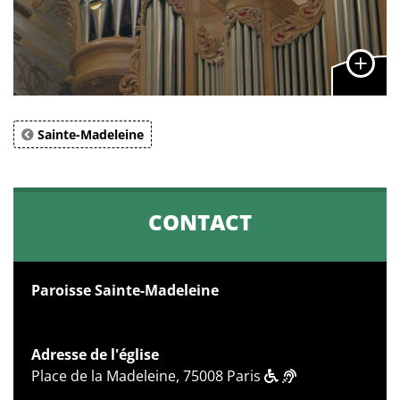
Sainte-Madeleine
CONTACT
Paroisse Sainte-Madeleine
Adresse de l'église
Place de la Madeleine, 75008 Paris