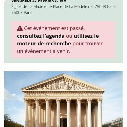
VENDREDI 27 FÉVRIER À 16H
Église de La Madeleine Place de La Madeleine, 75008 Paris
75008 Paris
Cet événement est passé,
consultez l’agenda
ou
utilisez le
moteur de recherche
pour trouver
un événement à venir.