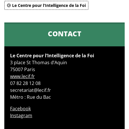
Le Centre pour l’Intelligence de la Foi
CONTACT
Le Centre pour l’Intelligence de la Foi
3 place St Thomas d’Aquin
75007 Paris
www.lecif.fr
07 82 28 12 08
secretariat@lecif.fr
Métro : Rue du Bac
Facebook
Instagram