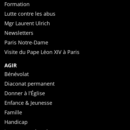
Formation
Lutte contre les abus
Mgr Laurent Ulrich
Newsletters
Paris Notre-Dame
Visite du Pape Léon XIV à Paris
AGIR
Bénévolat
Diaconat permanent
Donner à l’Église
Enfance & Jeunesse
Famille
Handicap