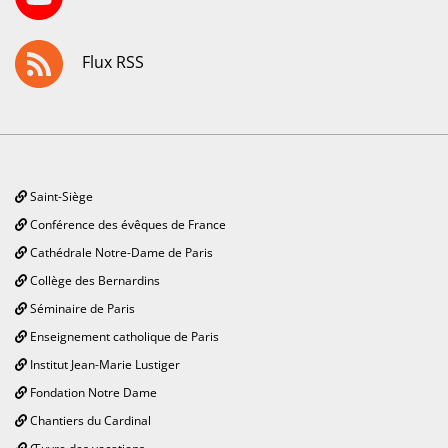
Flux RSS
Saint-Siège
Conférence des évêques de France
Cathédrale Notre-Dame de Paris
Collège des Bernardins
Séminaire de Paris
Enseignement catholique de Paris
Institut Jean-Marie Lustiger
Fondation Notre Dame
Chantiers du Cardinal