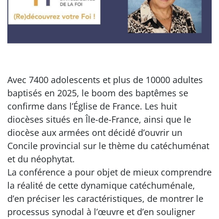
Avec 7400 adolescents et plus de 10000 adultes
baptisés en 2025, le boom des baptêmes se
confirme dans l’Église de France. Les huit
diocèses situés en Île-de-France, ainsi que le
diocèse aux armées ont décidé d’ouvrir un
Concile provincial sur le thème du catéchuménat
et du néophytat.
La conférence a pour objet de mieux comprendre
la réalité de cette dynamique catéchuménale,
d’en préciser les caractéristiques, de montrer le
processus synodal à l’œuvre et d’en souligner