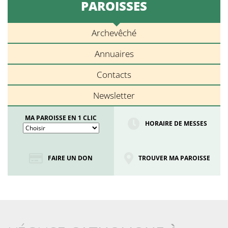
PAROISSES
Archevêché
Annuaires
Contacts
Newsletter
MA PAROISSE EN 1 CLIC
HORAIRE DE MESSES
FAIRE UN DON
TROUVER MA PAROISSE