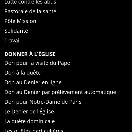
Lutte contre les abus
Pastorale de la santé
Pôle Mission
Solidarité
Travail
DONNER À L’ÉGLISE
Don pour la visite du Pape
Don à la quête
Don au Denier en ligne
Don au Denier par prélèvement automatique
Don pour Notre-Dame de Paris
Le Denier de l’Église
La quête dominicale
Les quêtes particulières