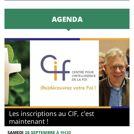
AGENDA
Les inscriptions au CIF, c’est
maintenant !
SAMEDI
26 SEPTEMBRE
À 9H30