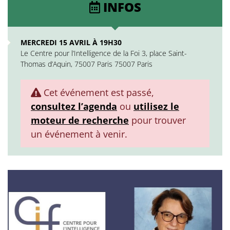
INFOS
MERCREDI 15 AVRIL À 19H30
Le Centre pour l’Intelligence de la Foi 3, place Saint-
Thomas d’Aquin, 75007 Paris 75007 Paris
Cet événement est passé,
consultez l’agenda
ou
utilisez le
moteur de recherche
pour trouver
un événement à venir.