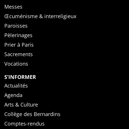
Messes
Œcuménisme & interreligieux
Paroisses
Pèlerinages
Prier à Paris
Sacrements
Vocations
S’INFORMER
Actualités
Agenda
Arts & Culture
Collège des Bernardins
Comptes-rendus