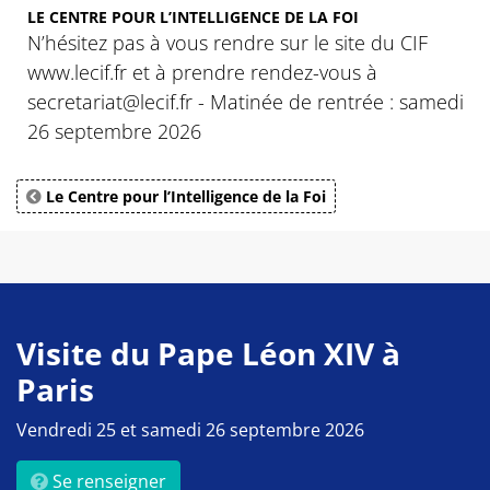
LE CENTRE POUR L’INTELLIGENCE DE LA FOI
N’hésitez pas à vous rendre sur le site du CIF
www.lecif.fr et à prendre rendez-vous à
secretariat@lecif.fr - Matinée de rentrée : samedi
26 septembre 2026
Le Centre pour l’Intelligence de la Foi
Visite du Pape Léon XIV à
Paris
Vendredi 25 et samedi 26 septembre 2026
Se renseigner