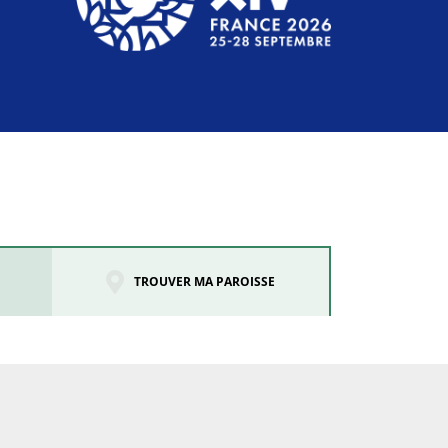
TROUVER MA PAROISSE