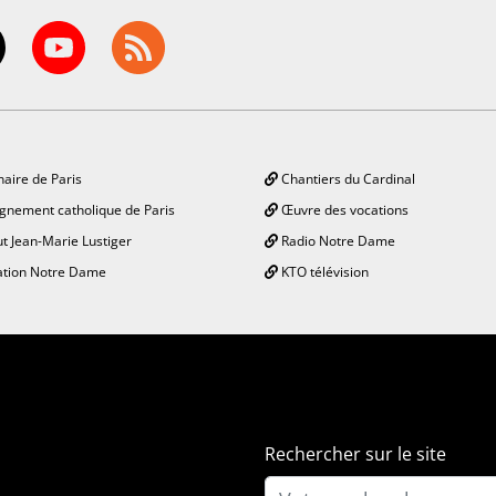
aire de Paris
Chantiers du Cardinal
gnement catholique de Paris
Œuvre des vocations
ut Jean-Marie Lustiger
Radio Notre Dame
tion Notre Dame
KTO télévision
Rechercher sur le site