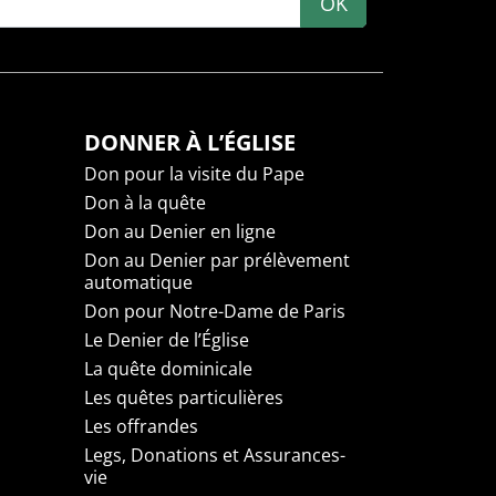
OK
DONNER À L’ÉGLISE
Don pour la visite du Pape
Don à la quête
Don au Denier en ligne
Don au Denier par prélèvement
automatique
Don pour Notre-Dame de Paris
Le Denier de l’Église
La quête dominicale
Les quêtes particulières
Les offrandes
Legs, Donations et Assurances-
vie