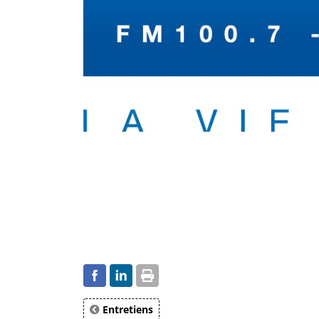
Entretiens