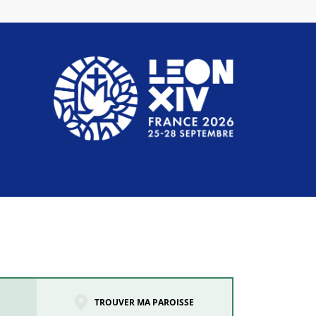
TROUVER MA PAROISSE