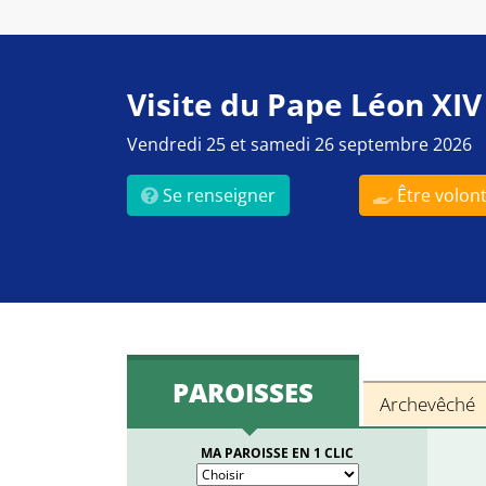
Visite du Pape Léon XIV
Vendredi 25 et samedi 26 septembre 2026
Se renseigner
Être volont
PAROISSES
Archevêché
MA PAROISSE EN 1 CLIC