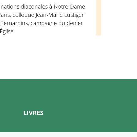
inations diaconales à Notre-Dame
aris, colloque Jean-Marie Lustiger
 Bernardins, campagne du denier
'Église.
LIVRES