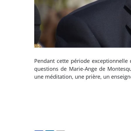
Pendant cette période exceptionnelle
questions de Marie-Ange de Montesqu
une méditation, une prière, un ensei