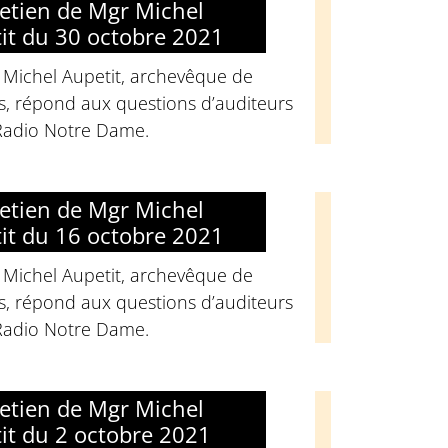
retien de Mgr Michel
it du 30 octobre 2021
 Michel Aupetit, archevêque de
s, répond aux questions d’auditeurs
Radio Notre Dame.
retien de Mgr Michel
it du 16 octobre 2021
 Michel Aupetit, archevêque de
s, répond aux questions d’auditeurs
Radio Notre Dame.
retien de Mgr Michel
it du 2 octobre 2021