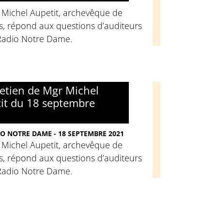
 Michel Aupetit, archevêque de
s, répond aux questions d’auditeurs
Radio Notre Dame.
retien de Mgr Michel
it du 18 septembre
O NOTRE DAME - 18 SEPTEMBRE 2021
 Michel Aupetit, archevêque de
s, répond aux questions d’auditeurs
Radio Notre Dame.