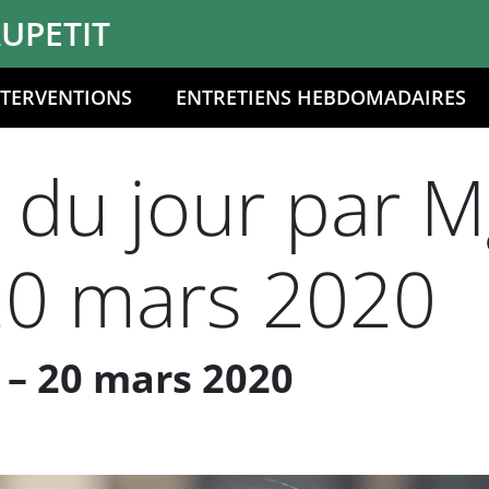
UPETIT
NTERVENTIONS
ENTRETIENS HEBDOMADAIRES
 du jour par M
 20 mars 2020
– 20 mars 2020