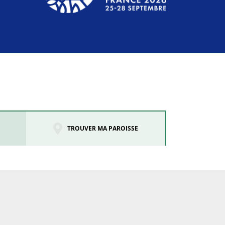
TROUVER MA PAROISSE