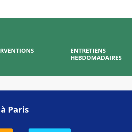
ERVENTIONS
ENTRETIENS
HEBDOMADAIRES
 à Paris