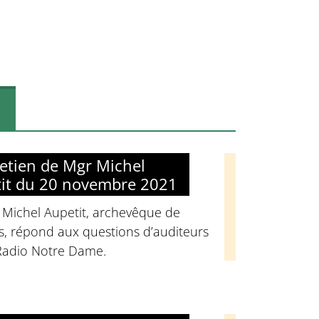
retien de Mgr Michel
it du 20 novembre 2021
 Michel Aupetit, archevêque de
s, répond aux questions d’auditeurs
Radio Notre Dame.