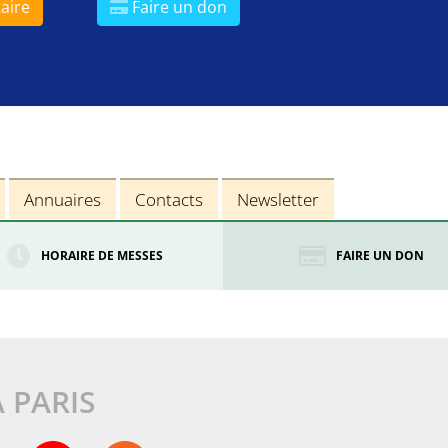
aire
Faire un don
Annuaires
Contacts
Newsletter
HORAIRE DE MESSES
FAIRE UN DON
À PARIS