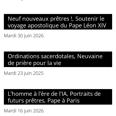
Neuf nouveaux prêtres !, Soutenir le
voyage apostolique du Pape Léon XIV
Mardi 30 juin 2026.
Ordinations sacerdotales, Neuvaine
de prière pour la vie
Mardi 23 juin 2025
L’homme à l’ère de l’IA, Portraits de
futurs prêtres, Pape à Paris
Mardi 16 juin 2026.