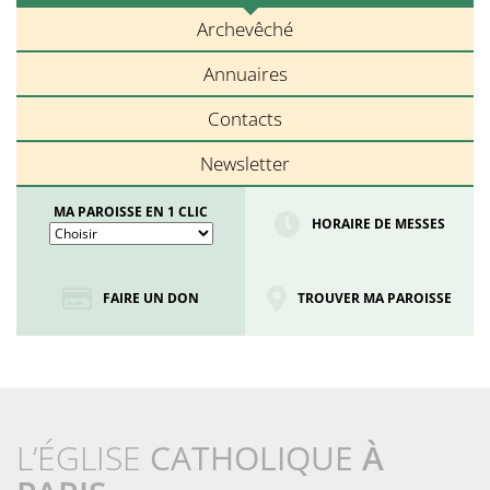
Archevêché
Annuaires
Contacts
Newsletter
MA PAROISSE EN 1 CLIC
HORAIRE DE MESSES
FAIRE UN DON
TROUVER MA PAROISSE
L’ÉGLISE
CATHOLIQUE
À