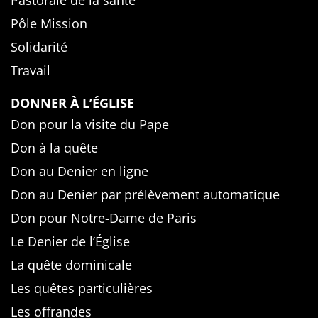
Pastorale de la santé
Pôle Mission
Solidarité
Travail
DONNER À L’ÉGLISE
Don pour la visite du Pape
Don à la quête
Don au Denier en ligne
Don au Denier par prélèvement automatique
Don pour Notre-Dame de Paris
Le Denier de l’Église
La quête dominicale
Les quêtes particulières
Les offrandes