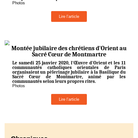
Photos
Lire l’article
Montée jubilaire des chrétiens d'Orient au
Sacré Cœur de Montmartre
Le samedi 25 janvier 2020, l'Œuvre d'Orient et les 11
communautés catholiques orientales de Paris
organisaient un pèlerinage jubilaire à la Basilique du
Sacré Cœur de Montmartre, animé par les
communautés selon leurs propres rites.
Photos
Lire l’article