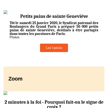
Petits pains de sainte Geneviève
Tôt le samedi 25 janvier 2020, le Syndicat patronal des
Boulangers du Grand Paris a préparé 50 000 petits
pains de sainte Geneviève, destinés à être partagés
dans toutes les paroisses de Paris.
Photos
Lire l’article
Zoom
2 minutes à la foi - Pourquoi fait-on le signe de
croix ?