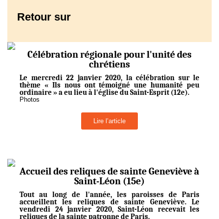
Retour sur
Célébration régionale pour l'unité des
chrétiens
Le mercredi 22 janvier 2020, la célébration sur le
thème « Ils nous ont témoigné une humanité peu
ordinaire » a eu lieu à l'église du Saint-Esprit (12e).
Photos
Lire l’article
Accueil des reliques de sainte Geneviève à
Saint-Léon (15e)
Tout au long de l'année, les paroisses de Paris
accueillent les reliques de sainte Geneviève. Le
vendredi 24 janvier 2020, Saint-Léon recevait les
reliques de la sainte patronne de Paris.