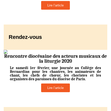
Lire l’article
Rendez-vous
Rencontre diocésaine des acteurs musicaux de
la liturgie 2020
Le samedi 1er février, une journée au Collège des
Bernardins pour les chantres, les animateurs de
chant, les chefs de chœur, les choristes et les
organistes des paroisses du diocèse de Paris.
Lire l’article