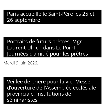
Paris accueille le Saint-Père les 25 et
26 septembre
Portraits de futurs prêtres, Mgr
Laurent Ulrich dans Le Point,
Journées d’amitié pour les prêtres
Mardi 9 juin 2026.
Veillée de prière pour la vie, Messe
d’ouverture de l’Assemblée ecclésiale
provinciale, Institutions de
séminaristes