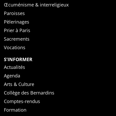
Œcuménisme & interreligieux
Paroisses
Pèlerinages
Prier à Paris
Sacrements
Vocations
S’INFORMER
Actualités
Agenda
Arts & Culture
Collège des Bernardins
Comptes-rendus
Formation