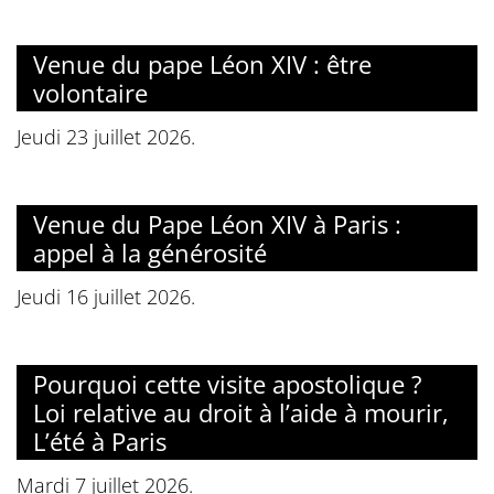
Venue du pape Léon XIV : être
volontaire
Jeudi 23 juillet 2026.
Venue du Pape Léon XIV à Paris :
appel à la générosité
Jeudi 16 juillet 2026.
Pourquoi cette visite apostolique ?
Loi relative au droit à l’aide à mourir,
L’été à Paris
Mardi 7 juillet 2026.