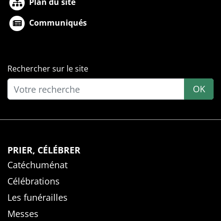
Plan du site
Communiqués
Rechercher sur le site
OK
PRIER, CÉLÉBRER
Catéchuménat
Célébrations
Les funérailles
Messes