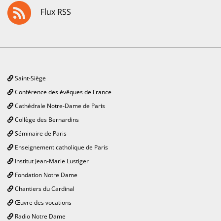
Flux RSS
Saint-Siège
Conférence des évêques de France
Cathédrale Notre-Dame de Paris
Collège des Bernardins
Séminaire de Paris
Enseignement catholique de Paris
Institut Jean-Marie Lustiger
Fondation Notre Dame
Chantiers du Cardinal
Œuvre des vocations
Radio Notre Dame