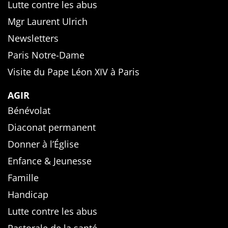
Lutte contre les abus
Mgr Laurent Ulrich
Newsletters
Paris Notre-Dame
Visite du Pape Léon XIV à Paris
AGIR
Bénévolat
Diaconat permanent
Donner à l’Église
Enfance & Jeunesse
Famille
Handicap
Lutte contre les abus