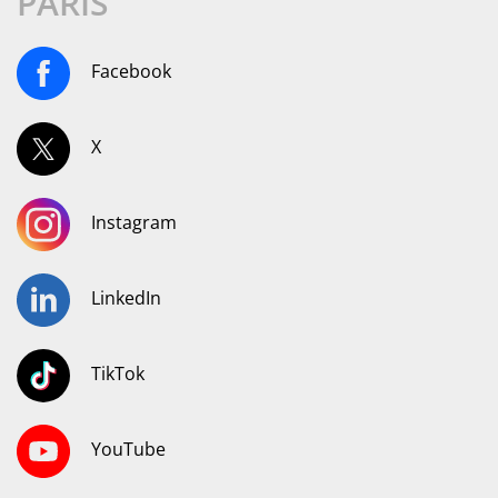
PARIS
Facebook
X
Instagram
LinkedIn
TikTok
YouTube