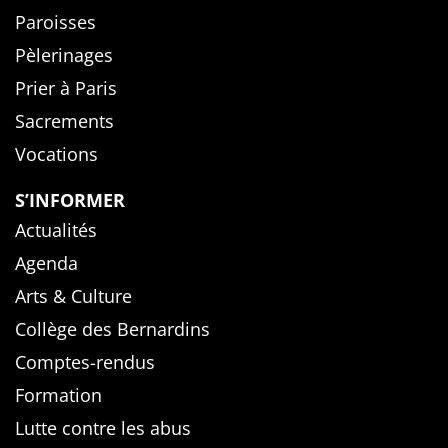
Paroisses
Pèlerinages
Prier à Paris
Sacrements
Vocations
S’INFORMER
Actualités
Agenda
Arts & Culture
Collège des Bernardins
Comptes-rendus
Formation
Lutte contre les abus