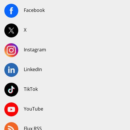
Facebook
X
Instagram
LinkedIn
TikTok
YouTube
Flux RSS