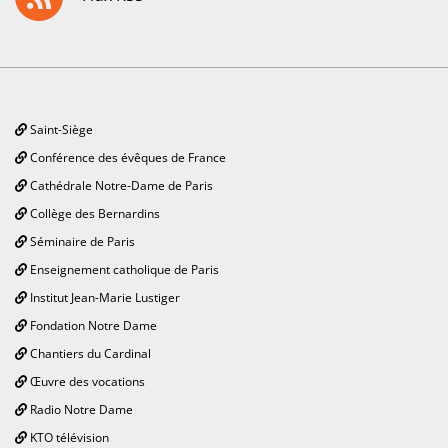
Saint-Siège
Conférence des évêques de France
Cathédrale Notre-Dame de Paris
Collège des Bernardins
Séminaire de Paris
Enseignement catholique de Paris
Institut Jean-Marie Lustiger
Fondation Notre Dame
Chantiers du Cardinal
Œuvre des vocations
Radio Notre Dame
KTO télévision