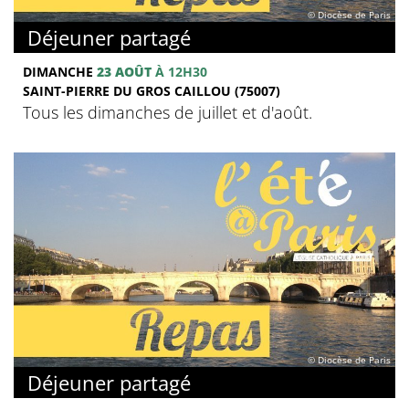
© Diocèse de Paris
Déjeuner partagé
DIMANCHE
23 AOÛT
À 12H30
SAINT-PIERRE DU GROS CAILLOU (75007)
Tous les dimanches de juillet et d'août.
© Diocèse de Paris
Déjeuner partagé