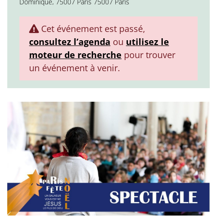
Dominique, 75007 Paris 75007 Paris
Cet événement est passé,
consultez l’agenda
ou
utilisez le
moteur de recherche
pour trouver
un événement à venir.