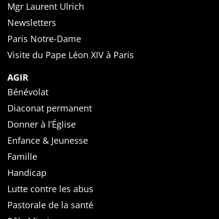
Mgr Laurent Ulrich
Newsletters
Paris Notre-Dame
Visite du Pape Léon XIV à Paris
AGIR
Bénévolat
Diaconat permanent
Donner à l’Église
Enfance & Jeunesse
Famille
Handicap
Lutte contre les abus
Pastorale de la santé