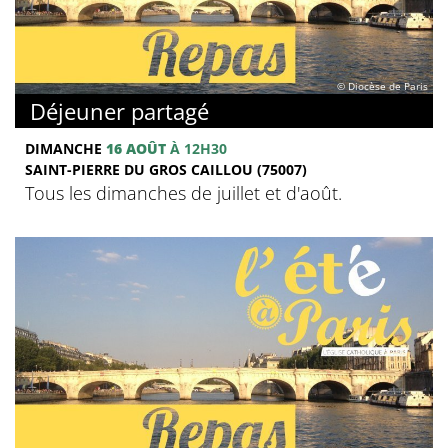
© Diocèse de Paris
Déjeuner partagé
DIMANCHE
16 AOÛT
À 12H30
SAINT-PIERRE DU GROS CAILLOU (75007)
Tous les dimanches de juillet et d'août.