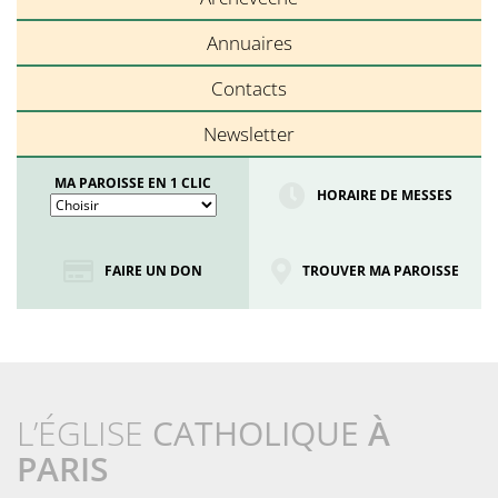
Annuaires
Contacts
Newsletter
MA PAROISSE EN 1 CLIC
HORAIRE DE MESSES
FAIRE UN DON
TROUVER MA PAROISSE
L’ÉGLISE
CATHOLIQUE
À
PARIS