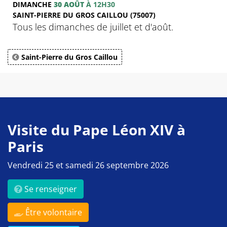
DIMANCHE
30 AOÛT
À 12H30
SAINT-PIERRE DU GROS CAILLOU (75007)
Tous les dimanches de juillet et d'août.
Saint-Pierre du Gros Caillou
Visite du Pape Léon XIV à
Paris
Vendredi 25 et samedi 26 septembre 2026
Se renseigner
Être volontaire