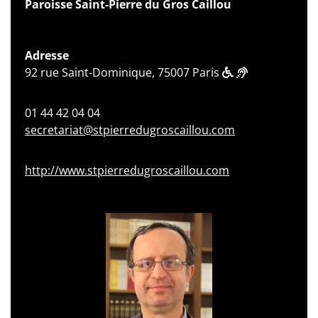
Paroisse Saint-Pierre du Gros Caillou
Adresse
92 rue Saint-Dominique, 75007 Paris
01 44 42 04 04
secretariat@stpierredugroscaillou.com
http://www.stpierredugroscaillou.com