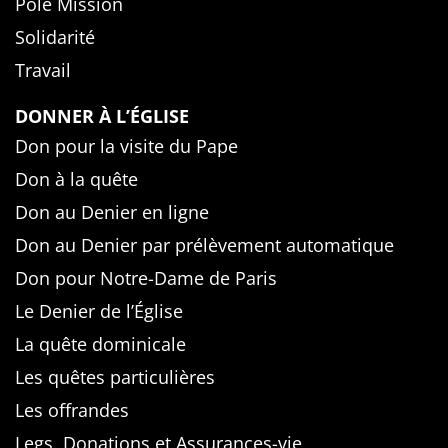
Pôle Mission
Solidarité
Travail
DONNER À L’ÉGLISE
Don pour la visite du Pape
Don à la quête
Don au Denier en ligne
Don au Denier par prélèvement automatique
Don pour Notre-Dame de Paris
Le Denier de l’Église
La quête dominicale
Les quêtes particulières
Les offrandes
Legs, Donations et Assurances-vie