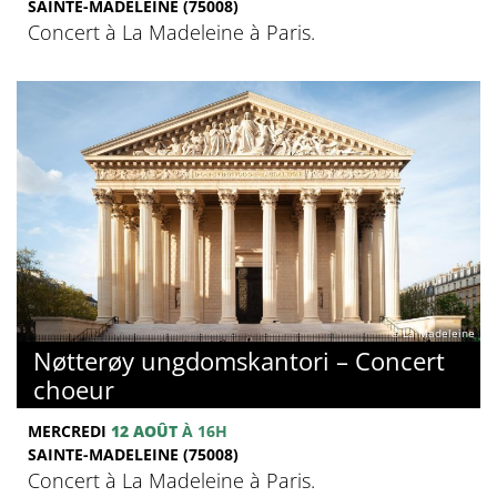
SAINTE-MADELEINE (75008)
Concert à La Madeleine à Paris.
© La Madeleine
Nøtterøy ungdomskantori – Concert
choeur
MERCREDI
12 AOÛT
À 16H
SAINTE-MADELEINE (75008)
Concert à La Madeleine à Paris.