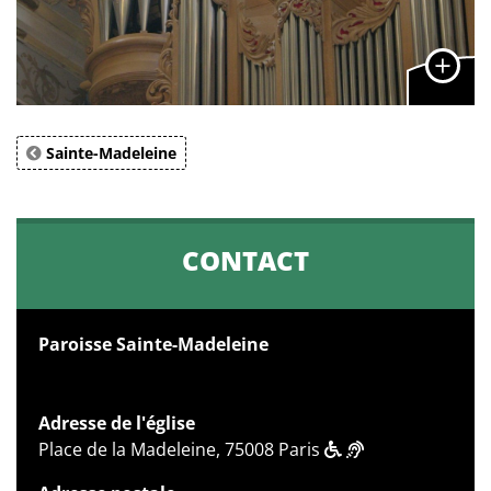
Sainte-Madeleine
CONTACT
Paroisse Sainte-Madeleine
Adresse de l'église
Place de la Madeleine, 75008 Paris