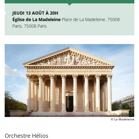
JEUDI 13 AOÛT À 20H
Église de La Madeleine
Place de La Madeleine, 75008
Paris, 75008 Paris
© La Madeleine
Orchestre Hélios