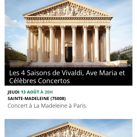
© La Madeleine
Les 4 Saisons de Vivaldi, Ave Maria et
Célèbres Concertos
JEUDI
13 AOÛT
À 20H
SAINTE-MADELEINE (75008)
Concert à La Madeleine à Paris.