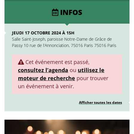
INFOS
JEUDI 17 OCTOBRE 2024 À 15H
Salle Saint-Joseph, paroisse Notre-Dame de Grâce de
Passy 10 rue de l’Annonciation, 75016 Paris 75016 Paris
Cet événement est passé,
consultez l’agenda
ou
utilisez le
moteur de recherche
pour trouver
un événement à venir.
Afficher toutes les dates