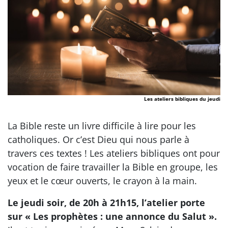
Les ateliers bibliques du jeudi
La Bible reste un livre difficile à lire pour les
catholiques. Or c’est Dieu qui nous parle à
travers ces textes ! Les ateliers bibliques ont pour
vocation de faire travailler la Bible en groupe, les
yeux et le cœur ouverts, le crayon à la main.
Le jeudi soir, de 20h à 21h15, l’atelier porte
sur « Les prophètes : une annonce du Salut ».