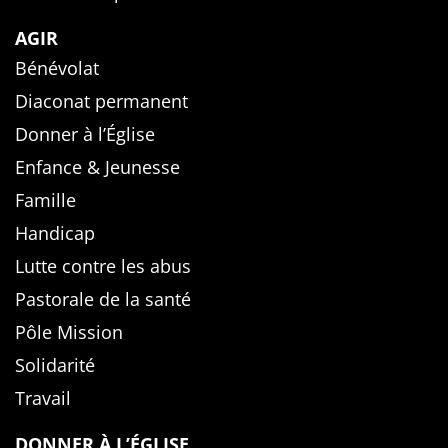
AGIR
Bénévolat
Diaconat permanent
Donner à l’Église
Enfance & Jeunesse
Famille
Handicap
Lutte contre les abus
Pastorale de la santé
Pôle Mission
Solidarité
Travail
DONNER À L’ÉGLISE