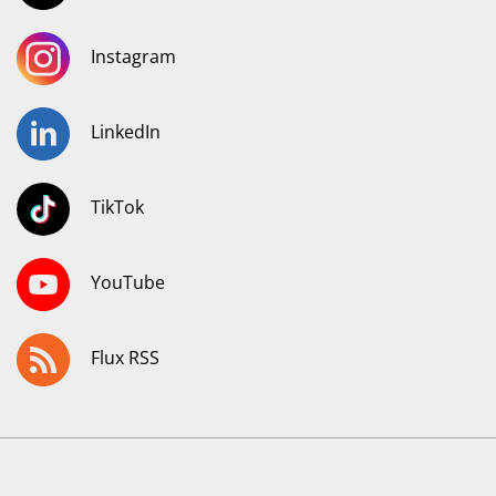
Instagram
LinkedIn
TikTok
YouTube
Flux RSS