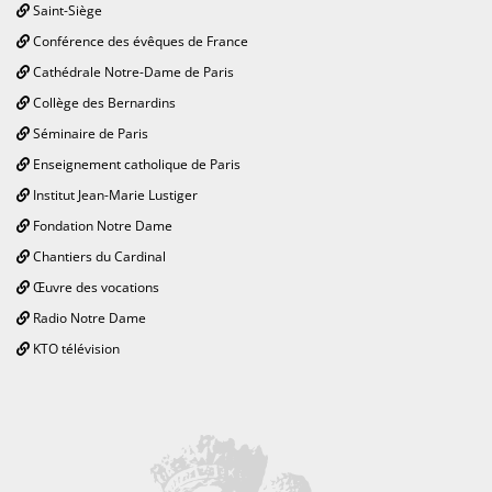
Saint-Siège
Conférence des évêques de France
Cathédrale Notre-Dame de Paris
Collège des Bernardins
Séminaire de Paris
Enseignement catholique de Paris
Institut Jean-Marie Lustiger
Fondation Notre Dame
Chantiers du Cardinal
Œuvre des vocations
Radio Notre Dame
KTO télévision