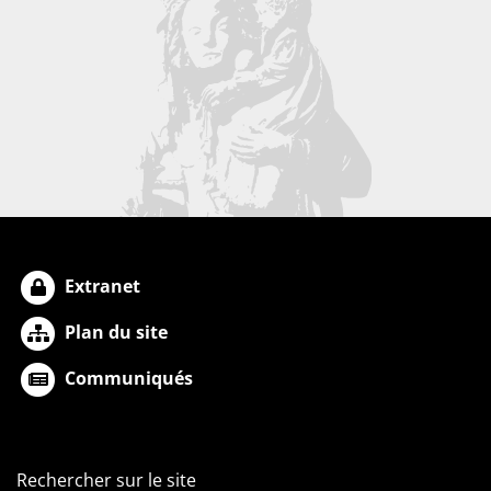
Extranet
Plan du site
Communiqués
Rechercher sur le site