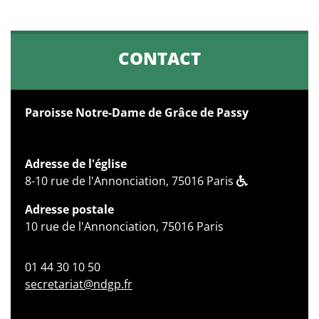
CONTACT
Paroisse Notre-Dame de Grâce de Passy
Adresse de l'église
8-10 rue de l'Annonciation, 75016 Paris
Adresse postale
10 rue de l'Annonciation, 75016 Paris
01 44 30 10 50
secretariat@ndgp.fr