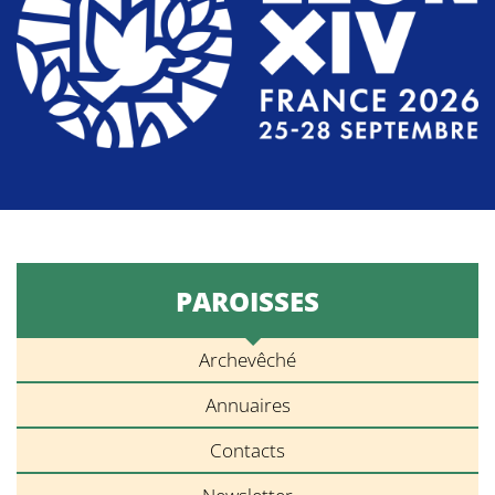
PAROISSES
Archevêché
Annuaires
Contacts