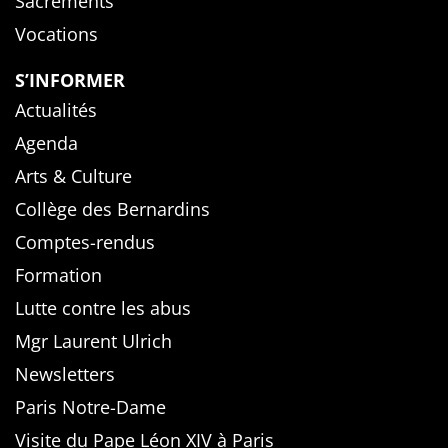
Sacrements
Vocations
S’INFORMER
Actualités
Agenda
Arts & Culture
Collège des Bernardins
Comptes-rendus
Formation
Lutte contre les abus
Mgr Laurent Ulrich
Newsletters
Paris Notre-Dame
Visite du Pape Léon XIV à Paris