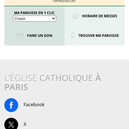
Newsletter
MA PAROISSE EN 1 CLIC
HORAIRE DE MESSES
FAIRE UN DON
TROUVER MA PAROISSE
L’ÉGLISE
CATHOLIQUE
À
PARIS
Facebook
X