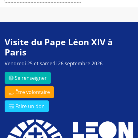
Visite du Pape Léon XIV à
Paris
Vendredi 25 et samedi 26 septembre 2026
Se renseigner
Être volontaire
Faire un don