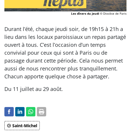
Les dîners du jeudi
© Diocèse de Paris
Durant l’été, chaque jeudi soir, de 19h15 à 21h a
lieu dans les locaux paroissiaux un repas partagé
ouvert à tous. C’est l’occasion d’un temps
convivial pour ceux qui sont à Paris ou de
passage durant cette période. Cela nous permet
aussi de nous rencontrer plus tranquillement.
Chacun apporte quelque chose à partager.
Du 11 juillet au 29 août.
Saint-Michel