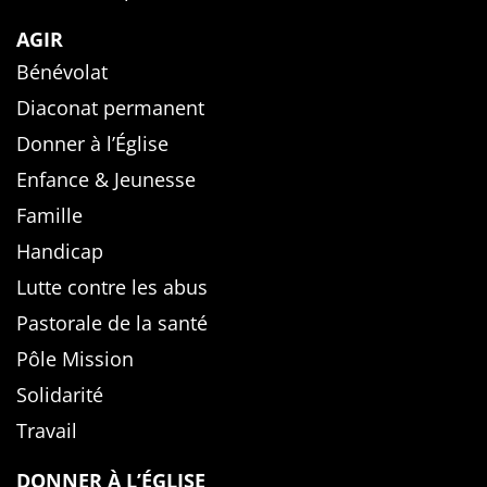
AGIR
Bénévolat
Diaconat permanent
Donner à l’Église
Enfance & Jeunesse
Famille
Handicap
Lutte contre les abus
Pastorale de la santé
Pôle Mission
Solidarité
Travail
DONNER À L’ÉGLISE