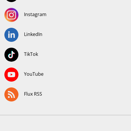
Instagram
LinkedIn
TikTok
YouTube
Flux RSS