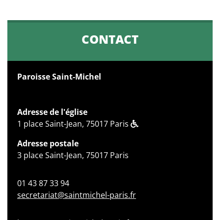
CONTACT
Paroisse Saint-Michel
Adresse de l'église
1 place Saint-Jean, 75017 Paris
Adresse postale
3 place Saint-Jean, 75017 Paris
01 43 87 33 94
secretariat@saintmichel-paris.fr