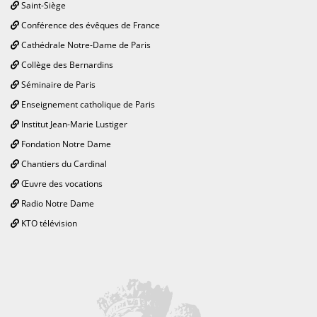
Saint-Siège
Conférence des évêques de France
Cathédrale Notre-Dame de Paris
Collège des Bernardins
Séminaire de Paris
Enseignement catholique de Paris
Institut Jean-Marie Lustiger
Fondation Notre Dame
Chantiers du Cardinal
Œuvre des vocations
Radio Notre Dame
KTO télévision