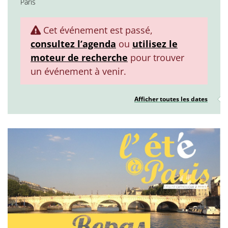
Paris
Cet événement est passé,
consultez l’agenda
ou
utilisez le
moteur de recherche
pour trouver
un événement à venir.
Afficher toutes les dates