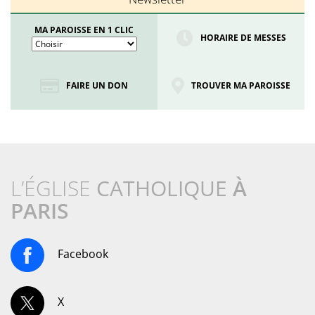
MA PAROISSE EN 1 CLIC
HORAIRE DE MESSES
FAIRE UN DON
TROUVER MA PAROISSE
L’ÉGLISE
CATHOLIQUE
À
PARIS
Facebook
X