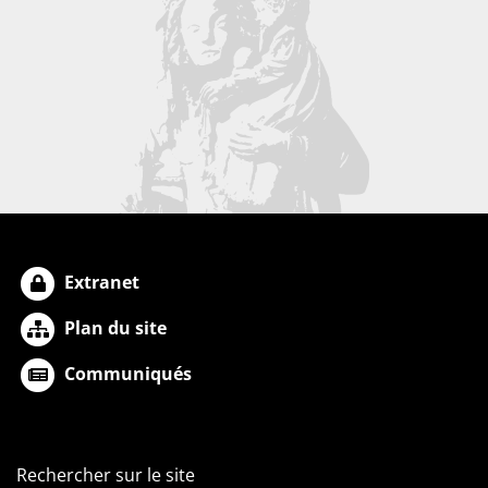
Extranet
Plan du site
Communiqués
Rechercher sur le site