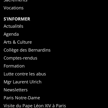
Vocations
S’INFORMER
Actualités
Agenda
Arts & Culture
Collège des Bernardins
Comptes-rendus
Formation
Lutte contre les abus
Mgr Laurent Ulrich
Newsletters
Paris Notre-Dame
Visite du Pape Léon XIV à Paris