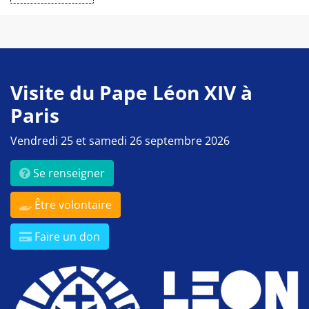
Visite du Pape Léon XIV à
Paris
Vendredi 25 et samedi 26 septembre 2026
Se renseigner
Être volontaire
Faire un don