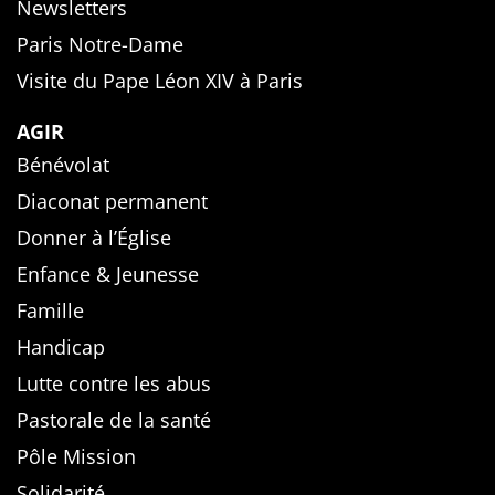
Newsletters
Paris Notre-Dame
Visite du Pape Léon XIV à Paris
AGIR
Bénévolat
Diaconat permanent
Donner à l’Église
Enfance & Jeunesse
Famille
Handicap
Lutte contre les abus
Pastorale de la santé
Pôle Mission
Solidarité