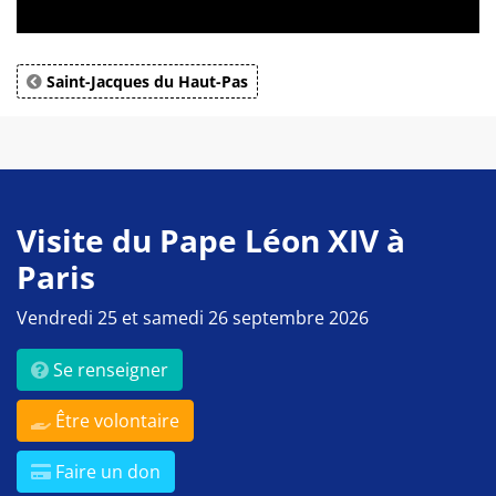
Saint-Jacques du Haut-Pas
Visite du Pape Léon XIV à
Paris
Vendredi 25 et samedi 26 septembre 2026
Se renseigner
Être volontaire
Faire un don