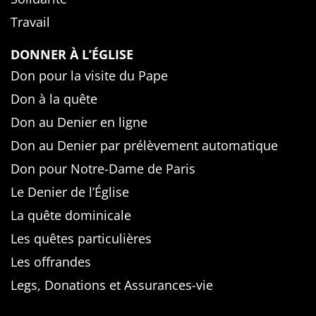
Travail
DONNER À L’ÉGLISE
Don pour la visite du Pape
Don à la quête
Don au Denier en ligne
Don au Denier par prélèvement automatique
Don pour Notre-Dame de Paris
Le Denier de l’Église
La quête dominicale
Les quêtes particulières
Les offrandes
Legs, Donations et Assurances-vie