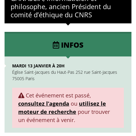
philosophe, ancien Président du
comité d’éthique du CNRS
INFOS
MARDI 13 JANVIER À 20H
Église Saint-Jacques du Haut-Pas 252 rue Saint-Jacques
75005 Paris
Cet événement est passé,
consultez l’agenda
ou
utilisez le
moteur de recherche
pour trouver
un événement à venir.