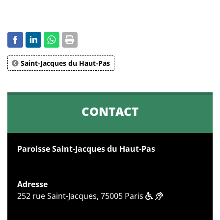
Saint-Jacques du Haut-Pas
CONTACT
Paroisse Saint-Jacques du Haut-Pas
Adresse
252 rue Saint-Jacques, 75005 Paris