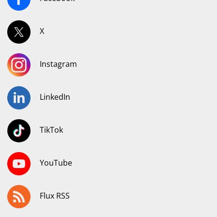
X
Instagram
LinkedIn
TikTok
YouTube
Flux RSS