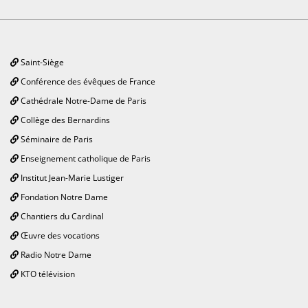
Saint-Siège
Conférence des évêques de France
Cathédrale Notre-Dame de Paris
Collège des Bernardins
Séminaire de Paris
Enseignement catholique de Paris
Institut Jean-Marie Lustiger
Fondation Notre Dame
Chantiers du Cardinal
Œuvre des vocations
Radio Notre Dame
KTO télévision