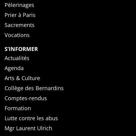
Pèlerinages
Prier à Paris
Sacrements
Vocations
S’INFORMER
Actualités
Agenda
Arts & Culture
Collège des Bernardins
Comptes-rendus
Formation
Lutte contre les abus
Mgr Laurent Ulrich