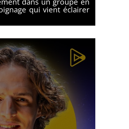
ialement dans un groupe en
ignage qui vient éclairer