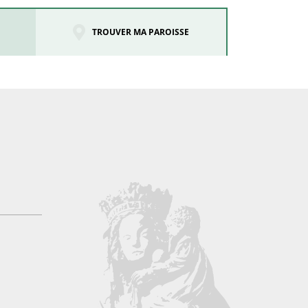
TROUVER MA PAROISSE