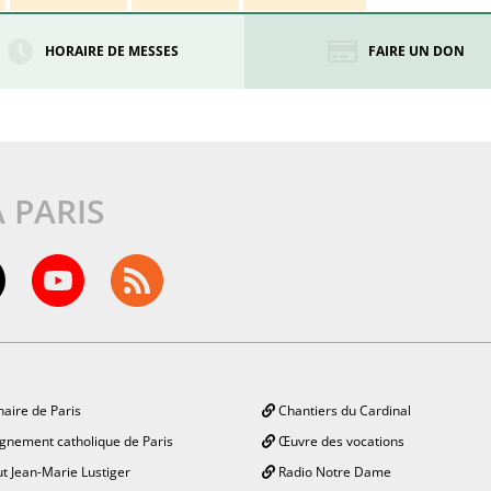
HORAIRE DE MESSES
FAIRE UN DON
À PARIS
aire de Paris
Chantiers du Cardinal
gnement catholique de Paris
Œuvre des vocations
ut Jean-Marie Lustiger
Radio Notre Dame