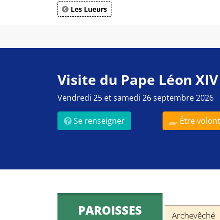
Les Lueurs
Visite du Pape Léon XIV
Vendredi 25 et samedi 26 septembre 2026
Se renseigner
Être volont
PAROISSES
Archevêché