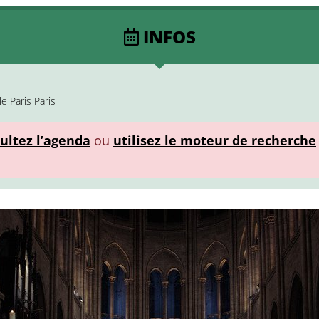
INFOS
le Paris Paris
ultez l’agenda
ou
utilisez le moteur de recherche