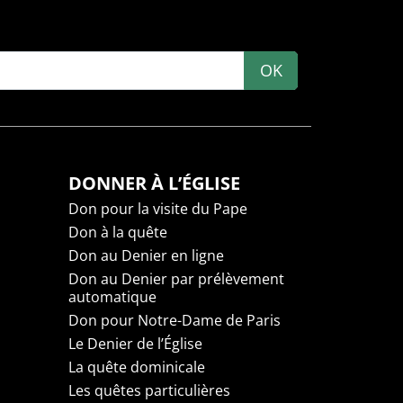
OK
DONNER À L’ÉGLISE
Don pour la visite du Pape
Don à la quête
Don au Denier en ligne
Don au Denier par prélèvement
automatique
Don pour Notre-Dame de Paris
Le Denier de l’Église
La quête dominicale
Les quêtes particulières