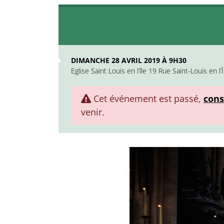
DIMANCHE 28 AVRIL 2019 À 9H30
Eglise Saint Louis en l’île 19 Rue Saint-Louis en l’Î
Cet événement est passé,
cons
venir.