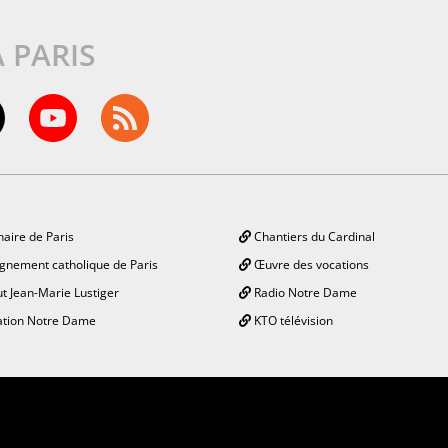
À PARIS
aire de Paris
Chantiers du Cardinal
gnement catholique de Paris
Œuvre des vocations
ut Jean-Marie Lustiger
Radio Notre Dame
tion Notre Dame
KTO télévision