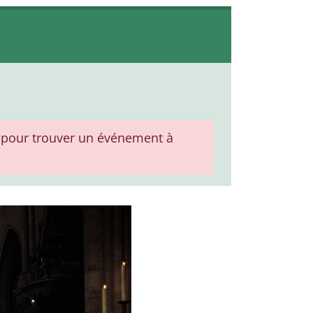
pour trouver un événement à