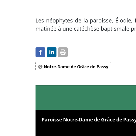
Les néophytes de la paroisse, Élodie,
matinée à une catéchèse baptismale pr
Notre-Dame de Grâce de Passy
Paroisse Notre-Dame de Grâce de Pass