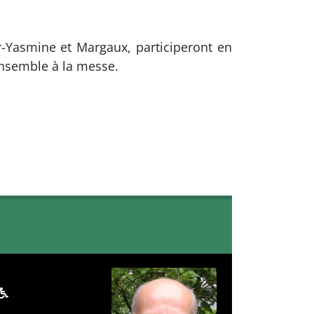
r-Yasmine et Margaux, participeront en
ensemble à la messe.