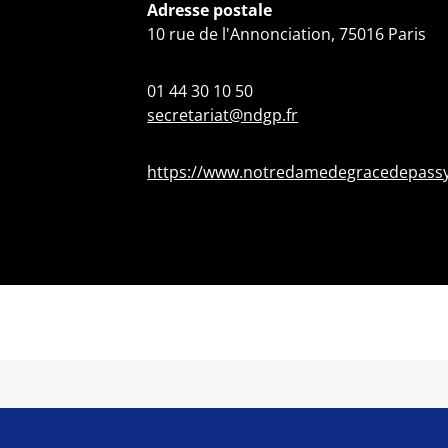
Adresse postale
10 rue de l'Annonciation, 75016 Paris
01 44 30 10 50
secretariat@ndgp.fr
https://www.notredamedegracedepassy