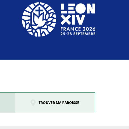
TROUVER MA PAROISSE