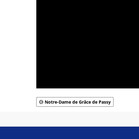
Notre-Dame de Grâce de Passy