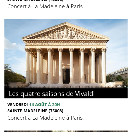
Concert à La Madeleine à Paris.
© La Madeleine
Les quatre saisons de Vivaldi
VENDREDI
14 AOÛT
À 20H
SAINTE-MADELEINE (75008)
Concert à La Madeleine à Paris.