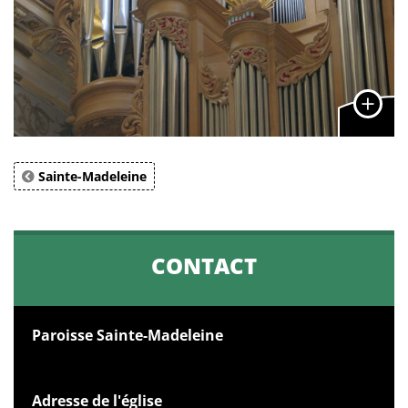
Sainte-Madeleine
CONTACT
Paroisse Sainte-Madeleine
Adresse de l'église