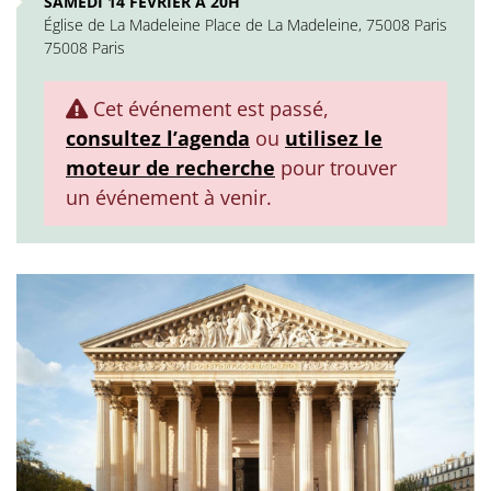
SAMEDI 14 FÉVRIER À 20H
Église de La Madeleine Place de La Madeleine, 75008 Paris
75008 Paris
Cet événement est passé,
consultez l’agenda
ou
utilisez le
moteur de recherche
pour trouver
un événement à venir.