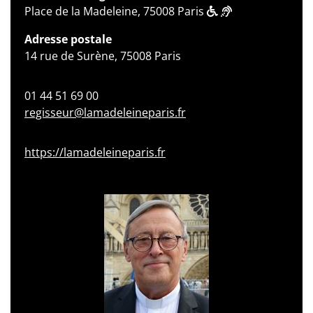
Place de la Madeleine, 75008 Paris
Adresse postale
14 rue de Surène, 75008 Paris
01 44 51 69 00
regisseur@lamadeleineparis.fr
https://lamadeleineparis.fr