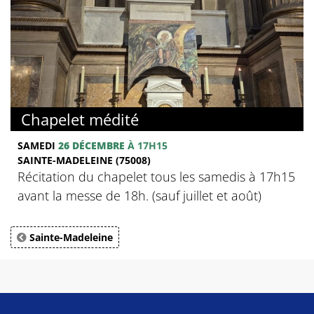
Chapelet médité
SAMEDI
26 DÉCEMBRE
À 17H15
SAINTE-MADELEINE (75008)
Récitation du chapelet tous les samedis à 17h15
avant la messe de 18h. (sauf juillet et août)
Sainte-Madeleine