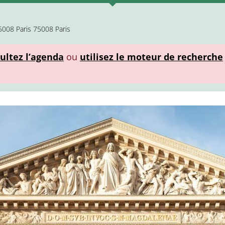
5008 Paris 75008 Paris
ultez l’agenda
ou
utilisez le moteur de recherche