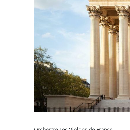
Orchestre Les Violons de France