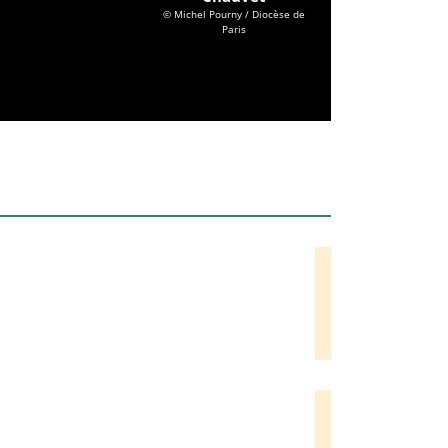
© Michel Pourny / Diocèse de
Paris