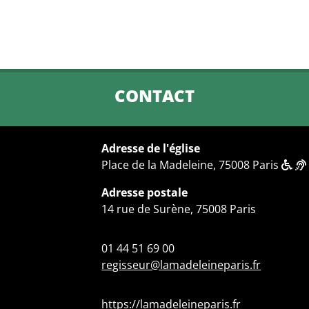
CONTACT
Adresse de l'église
Place de la Madeleine, 75008 Paris
Adresse postale
14 rue de Surène, 75008 Paris
01 44 51 69 00
regisseur@lamadeleineparis.fr
https://lamadeleineparis.fr