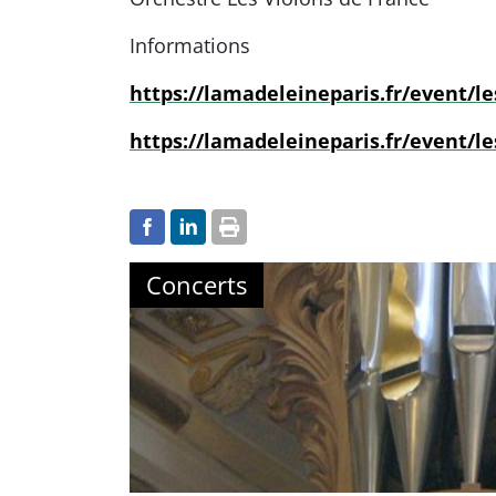
Informations
https://lamadeleineparis.fr/event/le
https://lamadeleineparis.fr/event/le
Concerts