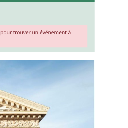
pour trouver un événement à