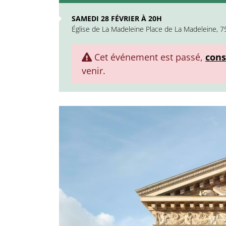
SAMEDI 28 FÉVRIER À 20H
Église de La Madeleine Place de La Madeleine, 7
Cet événement est passé,
cons
venir.