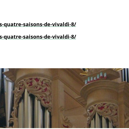
s-quatre-saisons-de-vivaldi-8/
s-quatre-saisons-de-vivaldi-8/