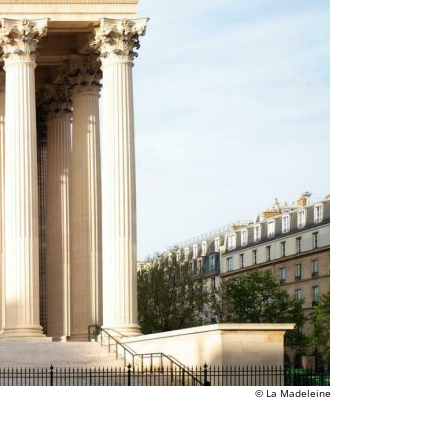
© La Madeleine