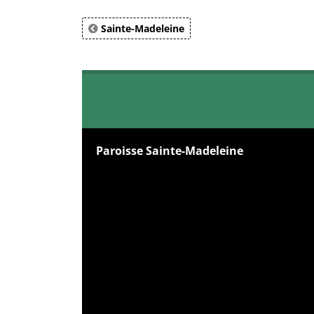
Sainte-Madeleine
Paroisse Sainte-Madeleine